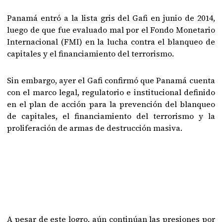
Panamá entró a la lista gris del Gafi en junio de 2014,
luego de que fue evaluado mal por el Fondo Monetario
Internacional (FMI) en la lucha contra el blanqueo de
capitales y el financiamiento del terrorismo.
Sin embargo, ayer el Gafi confirmó que Panamá cuenta
con el marco legal, regulatorio e institucional definido
en el plan de acción para la prevención del blanqueo
de capitales, el financiamiento del terrorismo y la
proliferación de armas de destrucción masiva.
A pesar de este logro, aún continúan las presiones por