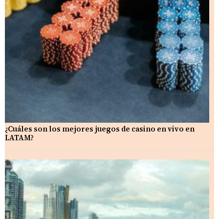
¿Cuáles son los mejores juegos de casino en vivo en
LATAM?