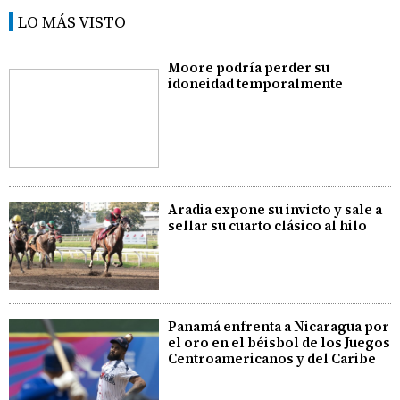
LO MÁS VISTO
Moore podría perder su
idoneidad temporalmente
Aradia expone su invicto y sale a
sellar su cuarto clásico al hilo
Panamá enfrenta a Nicaragua por
el oro en el béisbol de los Juegos
Centroamericanos y del Caribe