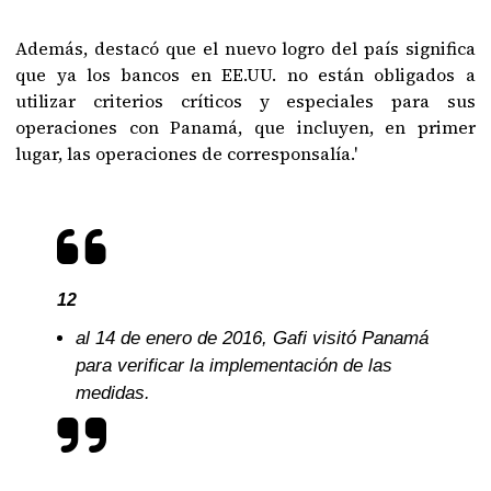
Además, destacó que el nuevo logro del país significa
que ya los bancos en EE.UU. no están obligados a
utilizar criterios críticos y especiales para sus
operaciones con Panamá, que incluyen, en primer
lugar, las operaciones de corresponsalía.'
12
al 14 de enero de 2016, Gafi visitó Panamá
para verificar la implementación de las
medidas.