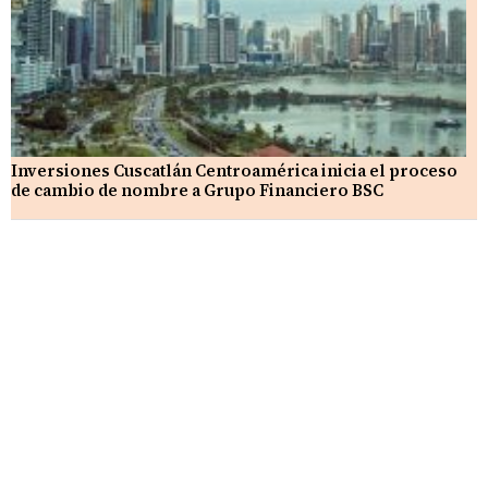
Inversiones Cuscatlán Centroamérica inicia el proceso
de cambio de nombre a Grupo Financiero BSC