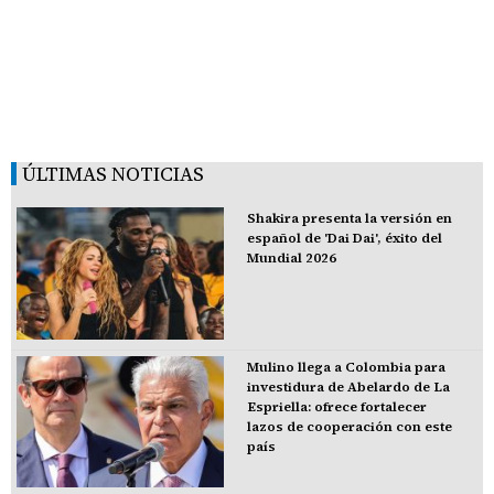
ÚLTIMAS NOTICIAS
Shakira presenta la versión en
español de 'Dai Dai', éxito del
Mundial 2026
Mulino llega a Colombia para
investidura de Abelardo de La
Espriella: ofrece fortalecer
lazos de cooperación con este
país