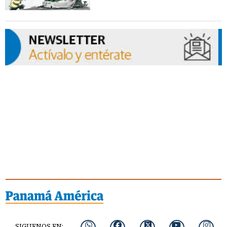
SIGUENOS EN: