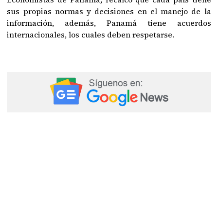
sus propias normas y decisiones en el manejo de la
información, además, Panamá tiene acuerdos
internacionales, los cuales deben respetarse.