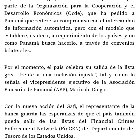
parte de la Organización para la Cooperación y el
Desarrollo Económicos (Ocde), que ha pedido a
Panamá que reitere su compromiso con el intercambio
de información automática, pero con el modelo que
establece, es decir, a requerimiento de los países y no
como Panamá busca hacerlo, a través de convenios
bilaterales.
Por el momento, el país celebra su salida de la lista
gris, "frente a una inclusión injusta", tal y como lo
señala el vicepresidente ejecutivo de la Asociación
Bancaria de Panamá (ABP), Mario de Diego.
Con la nueva acción del Gafi, el representante de la
banca guarda las esperanzas de que el país también
pueda salir de las listas del Financial Crimes
Enforcement Network (FinCEN) del Departamento del
Tesoro de los Estados Unidos.