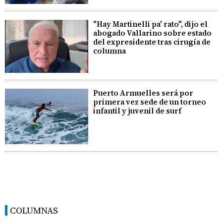
"Hay Martinelli pa' rato", dijo el
abogado Vallarino sobre estado
del expresidente tras cirugía de
columna
Puerto Armuelles será por
primera vez sede de un torneo
infantil y juvenil de surf
COLUMNAS