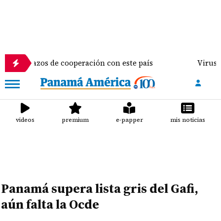
lazos de cooperación con este país
Virus sincitial 
videos
premium
e-papper
mis noticias
Panamá supera lista gris del Gafi,
aún falta la Ocde