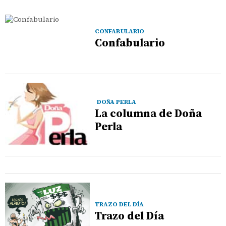
CONFABULARIO
Confabulario
DOÑA PERLA
La columna de Doña
Perla
TRAZO DEL DÍA
Trazo del Día