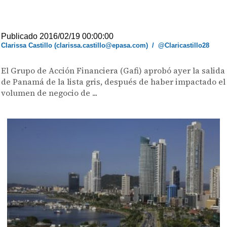
Publicado 2016/02/19 00:00:00
Clarissa Castillo (clarissa.castillo@epasa.com)
/
@Claricastillo28
El Grupo de Acción Financiera (Gafi) aprobó ayer la salida
de Panamá de la lista gris, después de haber impactado el
volumen de negocio de ...