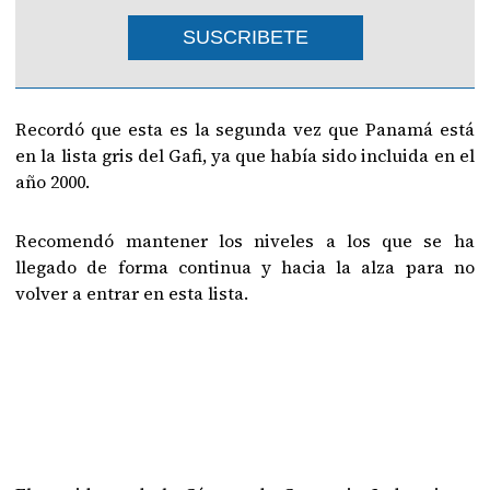
SUSCRIBETE
Recordó que esta es la segunda vez que Panamá está
en la lista gris del Gafi, ya que había sido incluida en el
año 2000.
Recomendó mantener los niveles a los que se ha
llegado de forma continua y hacia la alza para no
volver a entrar en esta lista.