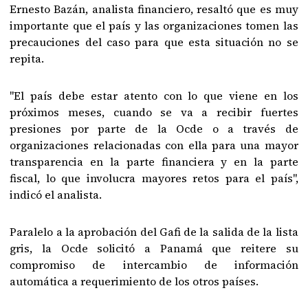
Ernesto Bazán, analista financiero, resaltó que es muy
importante que el país y las organizaciones tomen las
precauciones del caso para que esta situación no se
repita.
"El país debe estar atento con lo que viene en los
próximos meses, cuando se va a recibir fuertes
presiones por parte de la Ocde o a través de
organizaciones relacionadas con ella para una mayor
transparencia en la parte financiera y en la parte
fiscal, lo que involucra mayores retos para el país",
indicó el analista.
Paralelo a la aprobación del Gafi de la salida de la lista
gris, la Ocde solicitó a Panamá que reitere su
compromiso de intercambio de información
automática a requerimiento de los otros países.