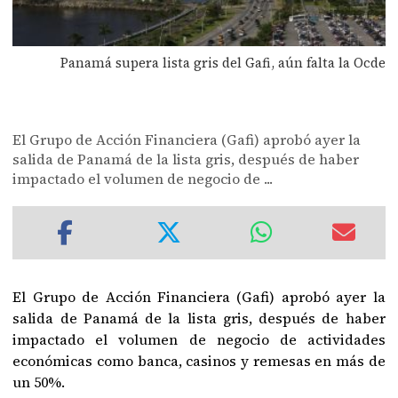
Panamá supera lista gris del Gafi, aún falta la Ocde
El Grupo de Acción Financiera (Gafi) aprobó ayer la
salida de Panamá de la lista gris, después de haber
impactado el volumen de negocio de ...
El Grupo de Acción Financiera (Gafi) aprobó ayer la
salida de Panamá de la lista gris, después de haber
impactado el volumen de negocio de actividades
económicas como banca, casinos y remesas en más de
un 50%.