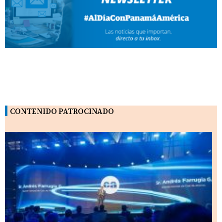
CONTENIDO PATROCINADO