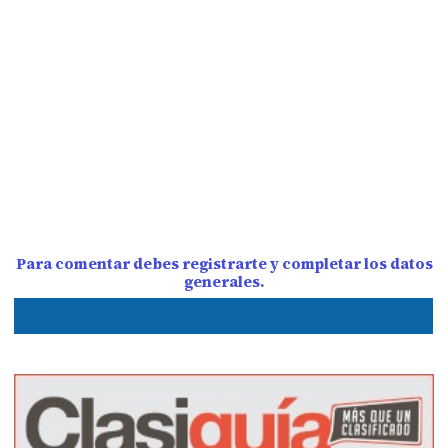
Para comentar debes registrarte y completar los datos
generales.