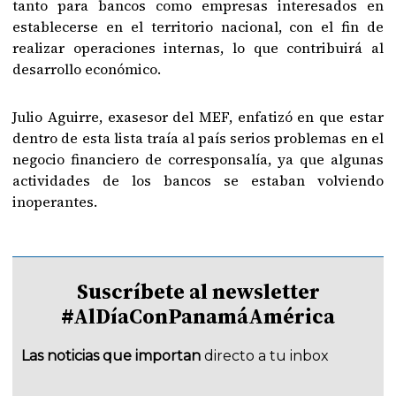
tanto para bancos como empresas interesados en
establecerse en el territorio nacional, con el fin de
realizar operaciones internas, lo que contribuirá al
desarrollo económico.
Julio Aguirre, exasesor del MEF, enfatizó en que estar
dentro de esta lista traía al país serios problemas en el
negocio financiero de corresponsalía, ya que algunas
actividades de los bancos se estaban volviendo
inoperantes.
Suscríbete al newsletter
#AlDíaConPanamáAmérica
Las noticias que importan
directo a tu inbox