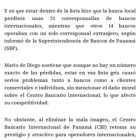
Y es que estar dentro de la lista hizo que la banca local
perdiera unas 21 corresponsalías de bancos
internacionales, mientras que otros 14 bancos
operaban con un solo corresponsal extranjero, según
informó de la Superintendencia de Bancos de Panamá
(SBP).
Mario de Diego sostiene que aunque no hay un número
exacto de las pérdidas, estar en esa lista gris causó
serios problemas tanto a bancos como a clientes
comerciales e individuos, sin mencionar el daño moral
sobre el Centro Bancario Internacional, lo que afectó
su competitividad.
No obstante, al eliminar la mala imagen, el Centro
Bancario Internacional de Panamá (CBI) retoma su
prestigio y atractivo para operadores internacionales,