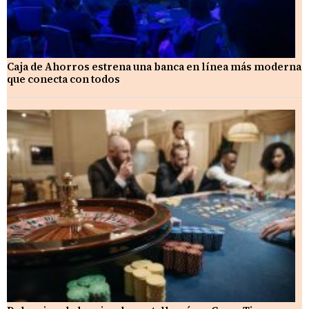
Caja de Ahorros estrena una banca en línea más moderna
que conecta con todos