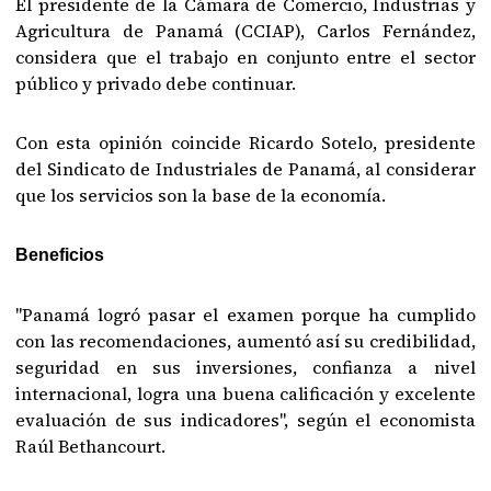
El presidente de la Cámara de Comercio, Industrias y
Agricultura de Panamá (CCIAP), Carlos Fernández,
considera que el trabajo en conjunto entre el sector
público y privado debe continuar.
Con esta opinión coincide Ricardo Sotelo, presidente
del Sindicato de Industriales de Panamá, al considerar
que los servicios son la base de la economía.
Beneficios
"Panamá logró pasar el examen porque ha cumplido
con las recomendaciones, aumentó así su credibilidad,
seguridad en sus inversiones, confianza a nivel
internacional, logra una buena calificación y excelente
evaluación de sus indicadores", según el economista
Raúl Bethancourt.