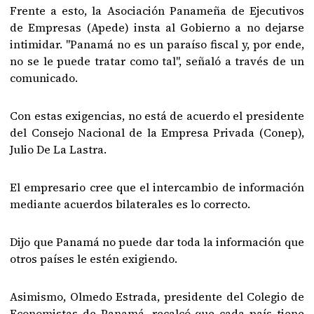
Frente a esto, la Asociación Panameña de Ejecutivos
de Empresas (Apede) insta al Gobierno a no dejarse
intimidar. "Panamá no es un paraíso fiscal y, por ende,
no se le puede tratar como tal", señaló a través de un
comunicado.
Con estas exigencias, no está de acuerdo el presidente
del Consejo Nacional de la Empresa Privada (Conep),
Julio De La Lastra.
El empresario cree que el intercambio de información
mediante acuerdos bilaterales es lo correcto.
Dijo que Panamá no puede dar toda la información que
otros países le estén exigiendo.
Asimismo, Olmedo Estrada, presidente del Colegio de
Economistas de Panamá, recalcó que cada país tiene