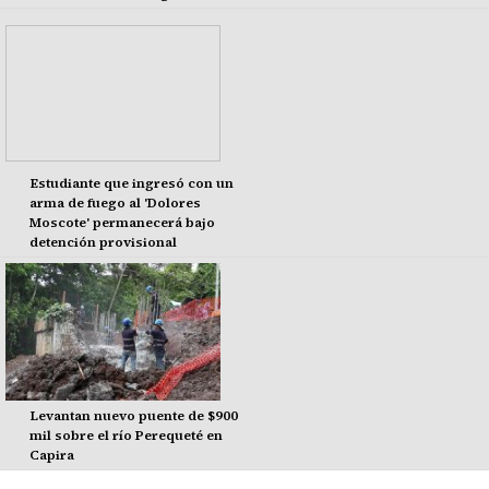
Estudiante que ingresó con un
arma de fuego al 'Dolores
Moscote' permanecerá bajo
detención provisional
Levantan nuevo puente de $900
mil sobre el río Perequeté en
Capira