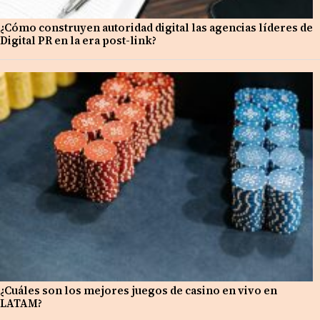
¿Cómo construyen autoridad digital las agencias líderes de
Digital PR en la era post-link?
¿Cuáles son los mejores juegos de casino en vivo en
LATAM?