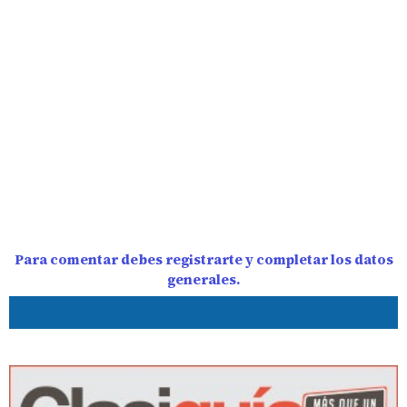
Para comentar debes registrarte y completar los datos
generales.