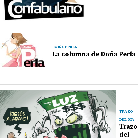
DOÑA PERLA
La columna de Doña Perla
TRAZO
DEL DÍA
Trazo
del