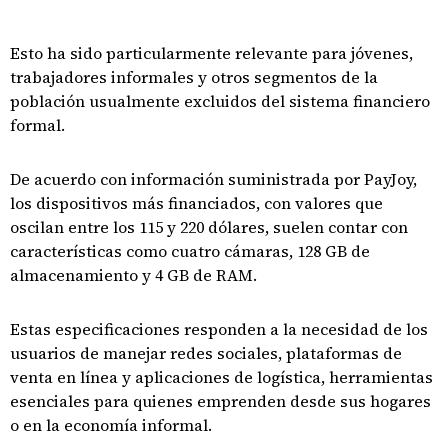
Esto ha sido particularmente relevante para jóvenes,
trabajadores informales y otros segmentos de la
población usualmente excluidos del sistema financiero
formal.
De acuerdo con información suministrada por PayJoy,
los dispositivos más financiados, con valores que
oscilan entre los 115 y 220 dólares, suelen contar con
características como cuatro cámaras, 128 GB de
almacenamiento y 4 GB de RAM.
Estas especificaciones responden a la necesidad de los
usuarios de manejar redes sociales, plataformas de
venta en línea y aplicaciones de logística, herramientas
esenciales para quienes emprenden desde sus hogares
o en la economía informal.