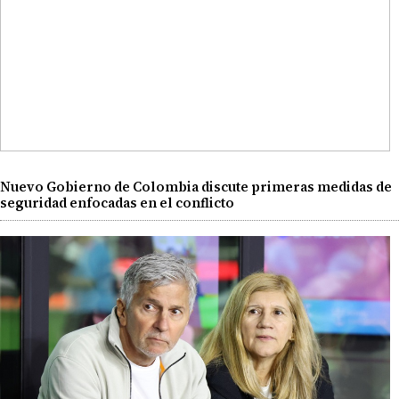
Nuevo Gobierno de Colombia discute primeras medidas de
seguridad enfocadas en el conflicto