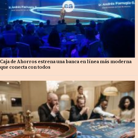
Caja de Ahorros estrena una banca en línea más moderna
que conecta con todos