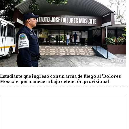
Estudiante que ingresó con un arma de fuego al 'Dolores
Moscote' permanecerá bajo detención provisional