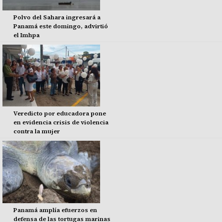
Polvo del Sahara ingresará a
Panamá este domingo, advirtió
el Imhpa
Veredicto por educadora pone
en evidencia crisis de violencia
contra la mujer
Panamá amplía efuerzos en
defensa de las tortugas marinas