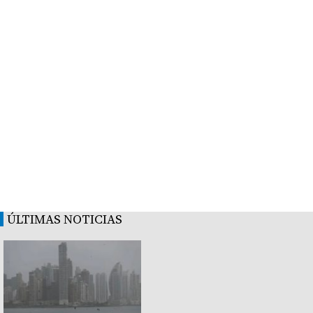
ÚLTIMAS NOTICIAS