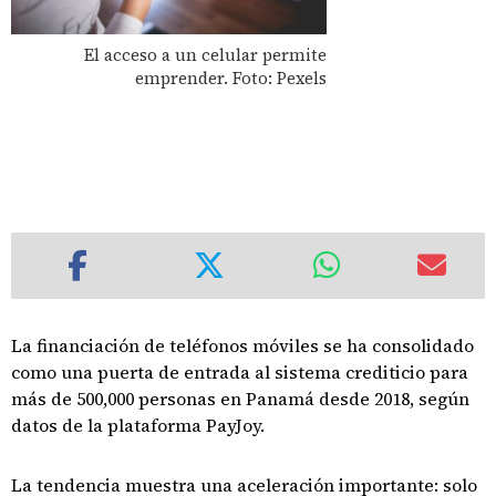
El acceso a un celular permite
emprender. Foto: Pexels
La financiación de teléfonos móviles se ha consolidado
como una puerta de entrada al sistema crediticio para
más de 500,000 personas en Panamá desde 2018, según
datos de la plataforma PayJoy.
La tendencia muestra una aceleración importante: solo