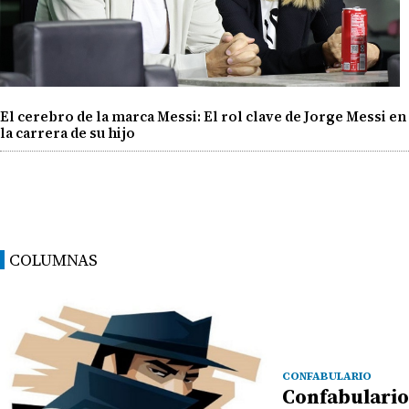
El cerebro de la marca Messi: El rol clave de Jorge Messi en
la carrera de su hijo
COLUMNAS
CONFABULARIO
Confabulario