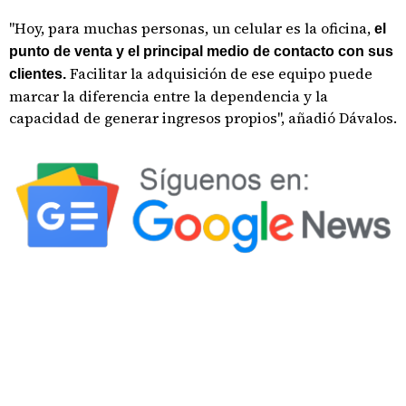
"Hoy, para muchas personas, un celular es la oficina,
el
punto de venta y el principal medio de contacto con sus
Facilitar la adquisición de ese equipo puede
clientes.
marcar la diferencia entre la dependencia y la
capacidad de generar ingresos propios", añadió Dávalos.