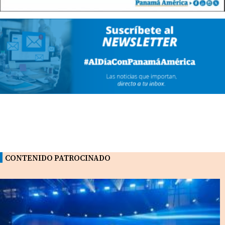
CONTENIDO PATROCINADO