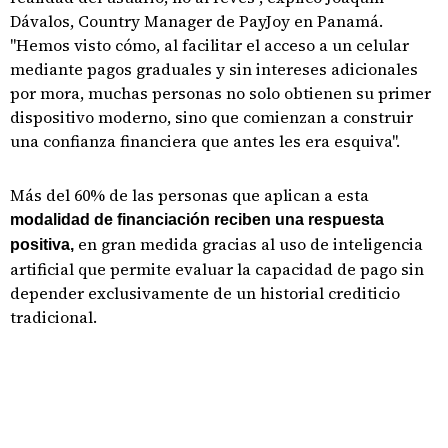
Dávalos, Country Manager de PayJoy en Panamá.
"Hemos visto cómo, al facilitar el acceso a un celular
mediante pagos graduales y sin intereses adicionales
por mora, muchas personas no solo obtienen su primer
dispositivo moderno, sino que comienzan a construir
una confianza financiera que antes les era esquiva".
Más del 60% de las personas que aplican a esta
modalidad de financiación reciben una respuesta
en gran medida gracias al uso de inteligencia
positiva,
artificial que permite evaluar la capacidad de pago sin
depender exclusivamente de un historial crediticio
tradicional.