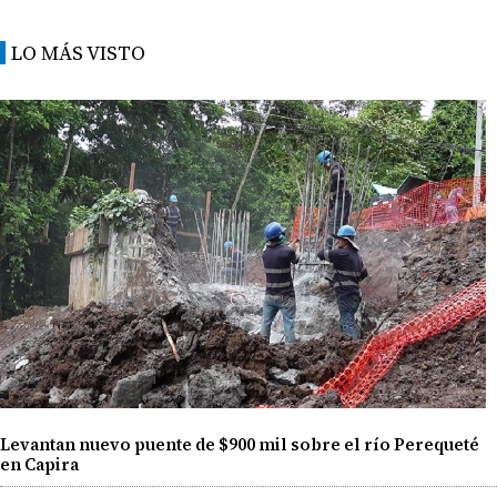
LO MÁS VISTO
Levantan nuevo puente de $900 mil sobre el río Perequeté
en Capira