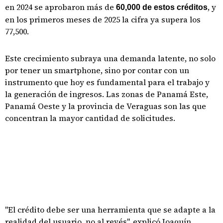
en 2024 se aprobaron más de
, y
60,000 de estos créditos
en los primeros meses de 2025 la cifra ya supera los
77,500.
Este crecimiento subraya una demanda latente, no solo
por tener un smartphone, sino por contar con un
instrumento que hoy es fundamental para el trabajo y
la generación de ingresos. Las zonas de Panamá Este,
Panamá Oeste y la provincia de Veraguas son las que
concentran la mayor cantidad de solicitudes.
"El crédito debe ser una herramienta que se adapte a la
realidad del usuario, no al revés", explicó Joaquín