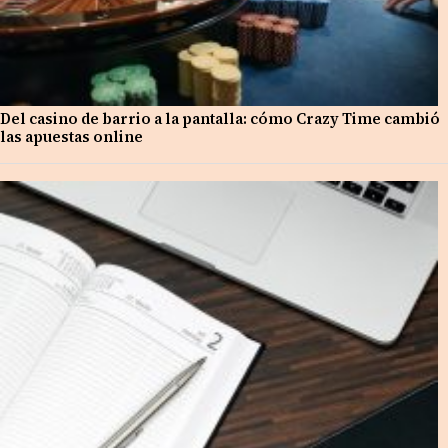
Del casino de barrio a la pantalla: cómo Crazy Time cambió
las apuestas online