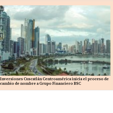
Inversiones Cuscatlán Centroamérica inicia el proceso de
cambio de nombre a Grupo Financiero BSC