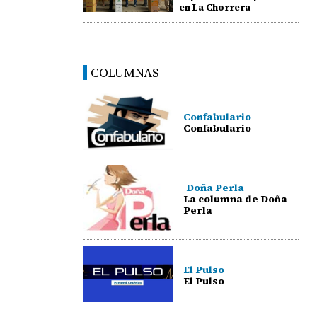
en La Chorrera
COLUMNAS
Confabulario
Confabulario
Doña Perla
La columna de Doña
Perla
El Pulso
El Pulso