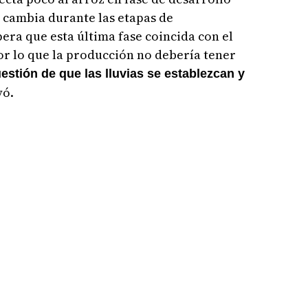
ón cambia durante las etapas de
era que esta última fase coincida con el
or lo que la producción no debería tener
estión de que las lluvias se establezcan y
yó.