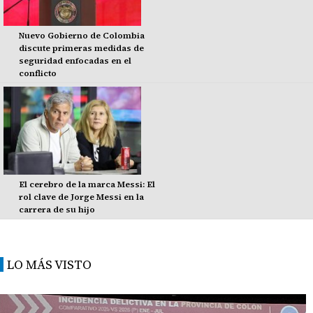
Nuevo Gobierno de Colombia
discute primeras medidas de
seguridad enfocadas en el
conflicto
El cerebro de la marca Messi: El
rol clave de Jorge Messi en la
carrera de su hijo
LO MÁS VISTO