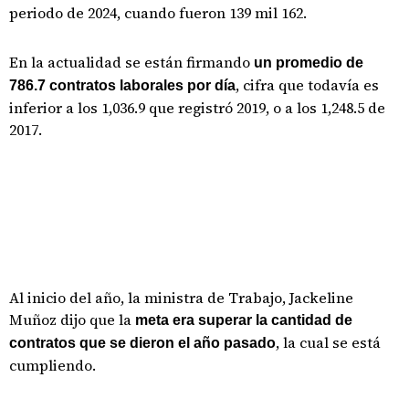
periodo de 2024, cuando fueron 139 mil 162.
En la actualidad se están firmando
un promedio de
, cifra que todavía es
786.7 contratos laborales por día
inferior a los 1,036.9 que registró 2019, o a los 1,248.5 de
2017.
Al inicio del año, la ministra de Trabajo, Jackeline
Muñoz dijo que la
meta era superar la cantidad de
, la cual se está
contratos que se dieron el año pasado
cumpliendo.