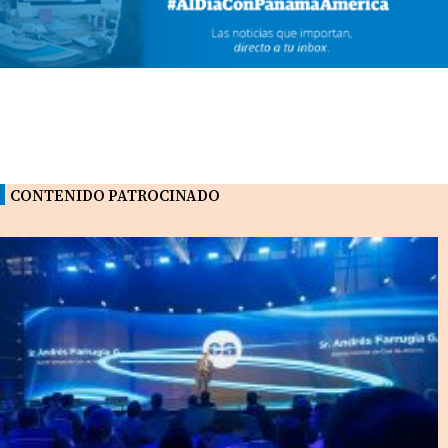
CONTENIDO PATROCINADO