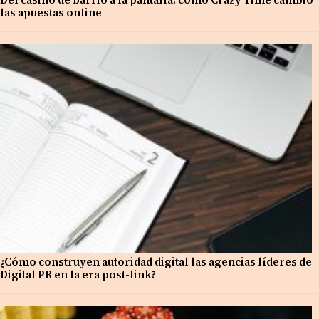
las apuestas online
¿Cómo construyen autoridad digital las agencias líderes de
Digital PR en la era post-link?