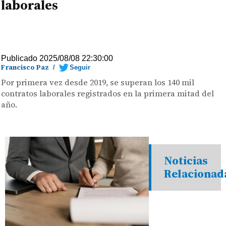
laborales
Publicado 2025/08/08 22:30:00
Francisco Paz
/
Seguir
Por primera vez desde 2019, se superan los 140 mil
contratos laborales registrados en la primera mitad del
año.
Noticias
Relacionad