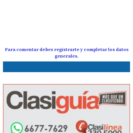
Para comentar debes registrarte y completar los datos
generales.