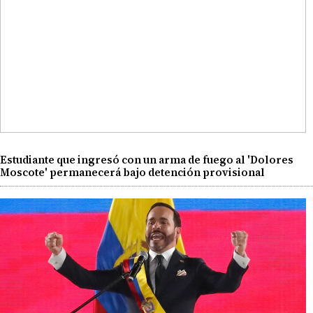
Estudiante que ingresó con un arma de fuego al 'Dolores
Moscote' permanecerá bajo detención provisional