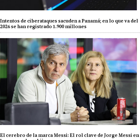
Intentos de ciberataques sacuden a Panamá; en lo que va del
2026 se han registrado 1.900 millones
El cerebro de la marca Messi: El rol clave de Jorge Messi en