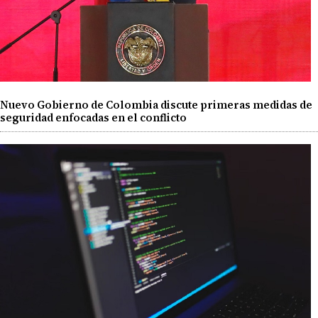
Nuevo Gobierno de Colombia discute primeras medidas de
seguridad enfocadas en el conflicto