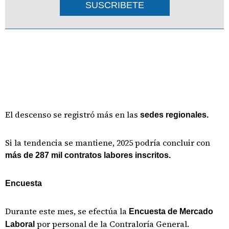
SUSCRIBETE
El descenso se registró más en las
sedes regionales.
Si la tendencia se mantiene, 2025 podría concluir con
más de 287 mil contratos labores inscritos.
Encuesta
Durante este mes, se efectúa la
Encuesta de Mercado
por personal de la Contraloría General.
Laboral