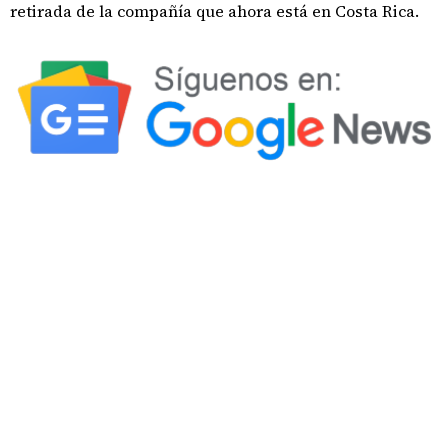
retirada de la compañía que ahora está en Costa Rica.