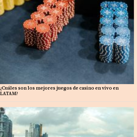
¿Cuáles son los mejores juegos de casino en vivo en
LATAM?