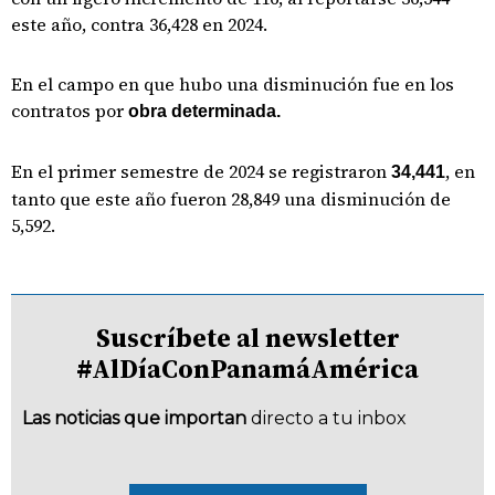
este año, contra 36,428 en 2024.
En el campo en que hubo una disminución fue en los
contratos por
obra determinada.
En el primer semestre de 2024 se registraron
, en
34,441
tanto que este año fueron 28,849 una disminución de
5,592.
Suscríbete al newsletter
#AlDíaConPanamáAmérica
Las noticias que importan
directo a tu inbox