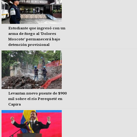
Estudiante que ingresó con un
arma de fuego al 'Dolores
Moscote' permanecerá bajo
detención provisional
Levantan nuevo puente de $900
mil sobre el río Perequeté en
Capira