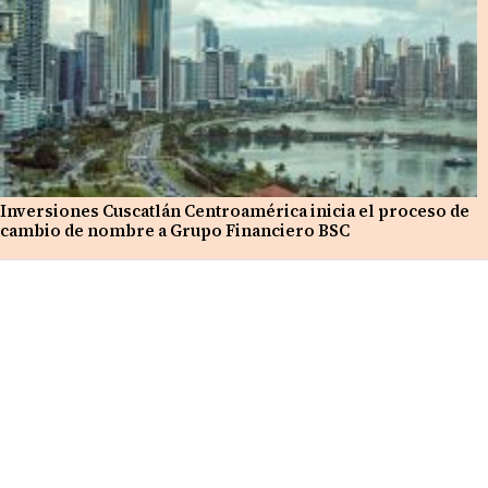
Inversiones Cuscatlán Centroamérica inicia el proceso de
cambio de nombre a Grupo Financiero BSC