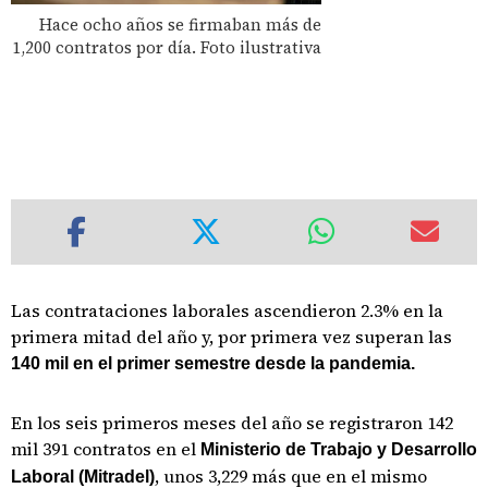
Hace ocho años se firmaban más de
1,200 contratos por día. Foto ilustrativa
Las contrataciones laborales ascendieron 2.3% en la
primera mitad del año y, por primera vez superan las
140 mil en el primer semestre desde la pandemia.
En los seis primeros meses del año se registraron 142
mil 391 contratos en el
Ministerio de Trabajo y Desarrollo
, unos 3,229 más que en el mismo
Laboral (Mitradel)