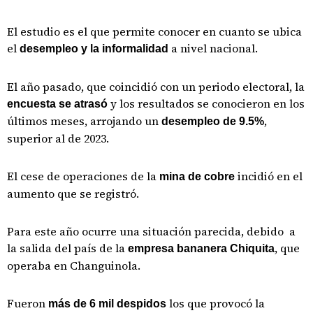
El estudio es el que permite conocer en cuanto se ubica
el
a nivel nacional.
desempleo y la informalidad
El año pasado, que coincidió con un periodo electoral, la
y los resultados se conocieron en los
encuesta se atrasó
últimos meses, arrojando un
,
desempleo de 9.5%
superior al de 2023.
El cese de operaciones de la
incidió en el
mina de cobre
aumento que se registró.
Para este año ocurre una situación parecida, debido a
la salida del país de la
, que
empresa bananera Chiquita
operaba en Changuinola.
Fueron
los que provocó la
más de 6 mil despidos