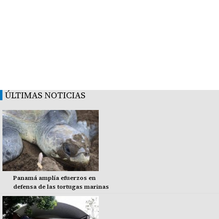
ÚLTIMAS NOTICIAS
Panamá amplía efuerzos en
defensa de las tortugas marinas