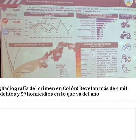
¡Radiografía del crimen en Colón! Revelan más de 4 mil
delitos y 59 homicidios en lo que va del año