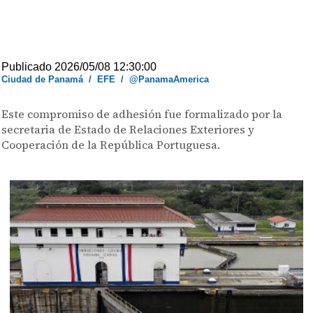
Publicado 2026/05/08 12:30:00
Ciudad de Panamá
/
EFE
/
@PanamaAmerica
Este compromiso de adhesión fue formalizado por la
secretaria de Estado de Relaciones Exteriores y
Cooperación de la República Portuguesa.