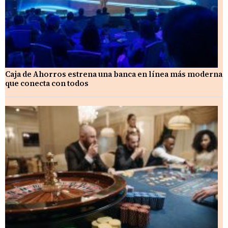
Caja de Ahorros estrena una banca en línea más moderna
que conecta con todos