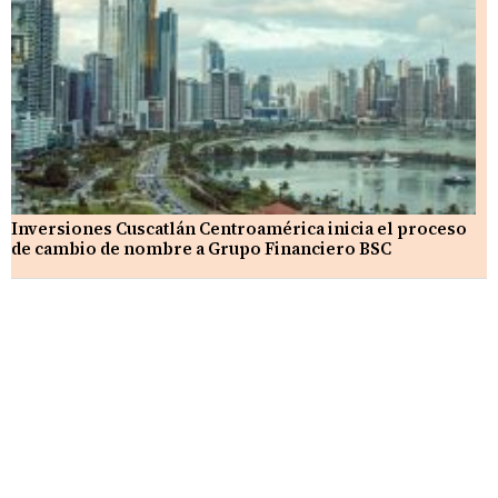
Inversiones Cuscatlán Centroamérica inicia el proceso
de cambio de nombre a Grupo Financiero BSC