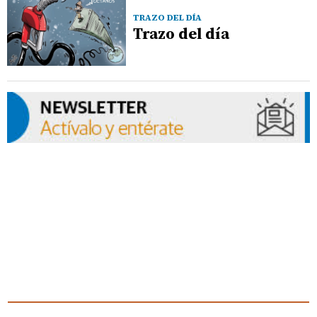
TRAZO DEL DÍA
Trazo del día