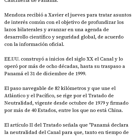
Cancillería de Panamá.
Mendoza recibió a Xavier el jueves para tratar asuntos
de interés común con el objetivo de profundizar los
lazos bilaterales y avanzar en una agenda de
desarrollo científico y seguridad global, de acuerdo
con la información oficial.
EE.UU. construyó a inicios del siglo XX el Canal y lo
operó por más de ocho décadas, hasta su traspaso a
Panamá el 31 de diciembre de 1999.
El paso navegable de 82 kilómetros y que une el
Atlántico y el Pacífico, se rige por el Tratado de
Neutralidad, vigente desde octubre de 1979 y firmado
por más de 40 Estados, entre los que no está China.
El artículo II del Tratado señala que "Panamá declara
la neutralidad del Canal para que, tanto en tiempo de