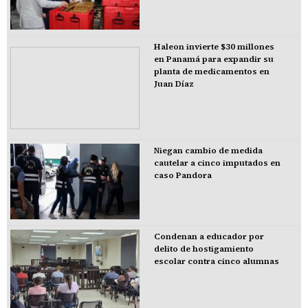
Haleon invierte $30 millones
en Panamá para expandir su
planta de medicamentos en
Juan Díaz
Niegan cambio de medida
cautelar a cinco imputados en
caso Pandora
Condenan a educador por
delito de hostigamiento
escolar contra cinco alumnas