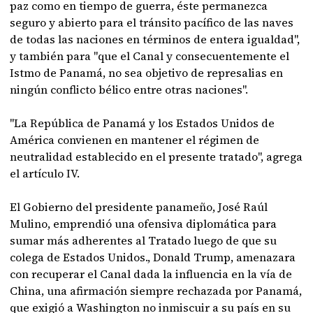
paz como en tiempo de guerra, éste permanezca
seguro y abierto para el tránsito pacífico de las naves
de todas las naciones en términos de entera igualdad",
y también para "que el Canal y consecuentemente el
Istmo de Panamá, no sea objetivo de represalias en
ningún conflicto bélico entre otras naciones".
"La República de Panamá y los Estados Unidos de
América convienen en mantener el régimen de
neutralidad establecido en el presente tratado", agrega
el artículo IV.
El Gobierno del presidente panameño, José Raúl
Mulino, emprendió una ofensiva diplomática para
sumar más adherentes al Tratado luego de que su
colega de Estados Unidos., Donald Trump, amenazara
con recuperar el Canal dada la influencia en la vía de
China, una afirmación siempre rechazada por Panamá,
que exigió a Washington no inmiscuir a su país en su