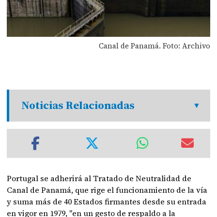
Canal de Panamá. Foto: Archivo
Noticias Relacionadas
Portugal se adherirá al Tratado de Neutralidad de
Canal de Panamá, que rige el funcionamiento de la vía
y suma más de 40 Estados firmantes desde su entrada
en vigor en 1979, "en un gesto de respaldo a la