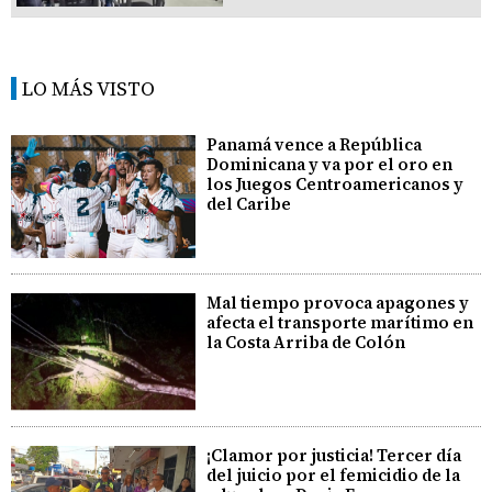
LO MÁS VISTO
Panamá vence a República
Dominicana y va por el oro en
los Juegos Centroamericanos y
del Caribe
Mal tiempo provoca apagones y
afecta el transporte marítimo en
la Costa Arriba de Colón
¡Clamor por justicia! Tercer día
del juicio por el femicidio de la