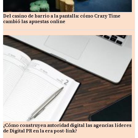
Del casino de barrio a la pantalla: cómo Crazy Time
cambió las apuestas online
¿Cómo construyen autoridad digital las agencias líderes
de Digital PR en la era post-link?