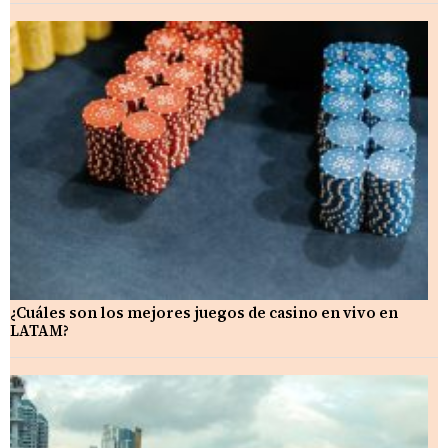
¿Cuáles son los mejores juegos de casino en vivo en
LATAM?