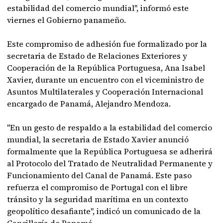
estabilidad del comercio mundial", informó este
viernes el Gobierno panameño.
Este compromiso de adhesión fue formalizado por la
secretaria de Estado de Relaciones Exteriores y
Cooperación de la República Portuguesa, Ana Isabel
Xavier, durante un encuentro con el viceministro de
Asuntos Multilaterales y Cooperación Internacional
encargado de Panamá, Alejandro Mendoza.
"En un gesto de respaldo a la estabilidad del comercio
mundial, la secretaria de Estado Xavier anunció
formalmente que la República Portuguesa se adherirá
al Protocolo del Tratado de Neutralidad Permanente y
Funcionamiento del Canal de Panamá. Este paso
refuerza el compromiso de Portugal con el libre
tránsito y la seguridad marítima en un contexto
geopolítico desafiante", indicó un comunicado de la