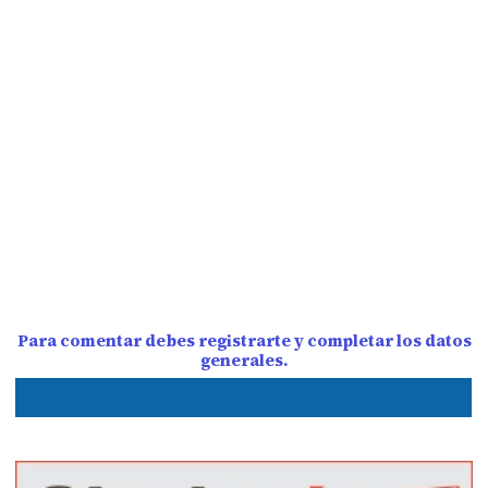
Para comentar debes registrarte y completar los datos
generales.