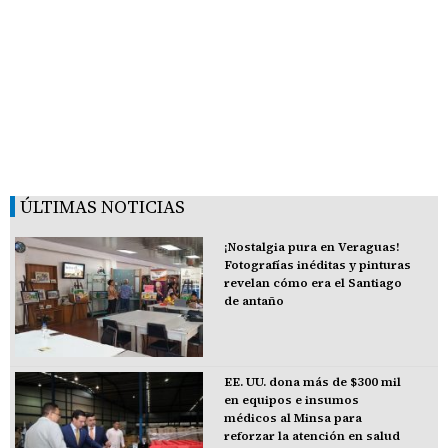
ÚLTIMAS NOTICIAS
¡Nostalgia pura en Veraguas!
Fotografías inéditas y pinturas
revelan cómo era el Santiago
de antaño
EE. UU. dona más de $300 mil
en equipos e insumos
médicos al Minsa para
reforzar la atención en salud