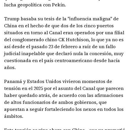
lucha geopolítica con Pekín.
Trump basaba su tesis de la "influencia maligna" de
China en el hecho de que dos de los cinco puertos
situados en torno al Canal eran operados por una filial
del conglomerado chino CK Hutchison, lo que ya no es
así desde el pasado 23 de febrero a raíz de un fallo
judicial inapelable que declaró nula la concesión, muy
cuestionada en el país centroamericano desde hacía
años.
Panamá y Estados Unidos vivieron momentos de
tensión en el 2025 por el asunto del Canal que parecen
haber quedado atrás, de acuerdo con las afirmaciones
de altos funcionarios de ambos gobiernos, que
apuestan a seguir fortaleciendo los nexos en todos los
ámbitos.