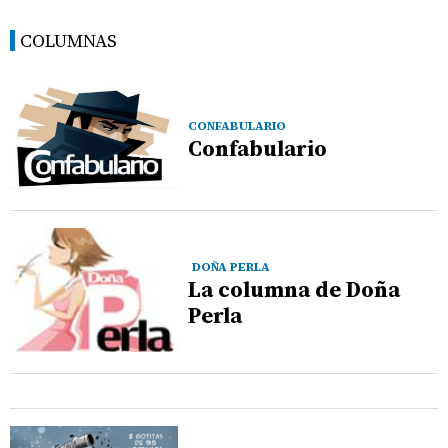
COLUMNAS
CONFABULARIO
Confabulario
DOÑA PERLA
La columna de Doña
Perla