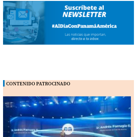
CONTENIDO PATROCINADO