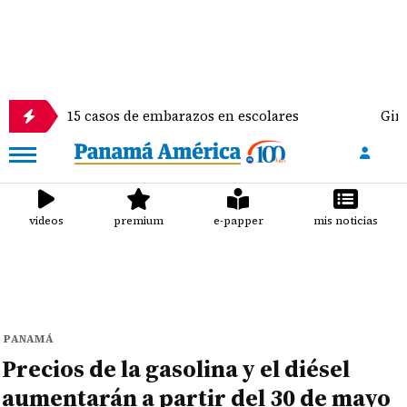
 15 casos de embarazos en escolares
Gimnasta Alyi
videos
premium
e-papper
mis noticias
PANAMÁ
Precios de la gasolina y el diésel
aumentarán a partir del 30 de mayo