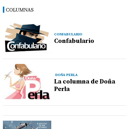
COLUMNAS
CONFABULARIO
Confabulario
DOÑA PERLA
La columna de Doña
Perla