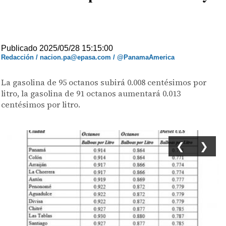
Publicado 2025/05/28 15:15:00
Redacción / nacion.pa@epasa.com / @PanamaAmerica
La gasolina de 95 octanos subirá 0.008 centésimos por
litro, la gasolina de 91 octanos aumentará 0.013
centésimos por litro.
❮
❯