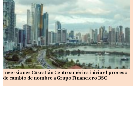
Inversiones Cuscatlán Centroamérica inicia el proceso
de cambio de nombre a Grupo Financiero BSC