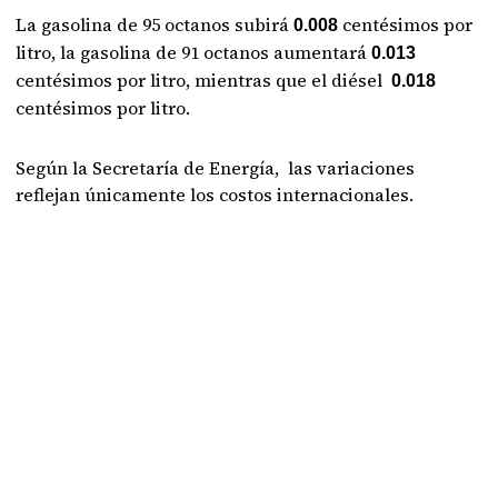
La gasolina de 95 octanos subirá
centésimos por
0.008
litro, la gasolina de 91 octanos aumentará
0.013
centésimos por litro, mientras que el diésel
0.018
centésimos por litro.
Según la Secretaría de Energía, las variaciones
reflejan únicamente los costos internacionales.