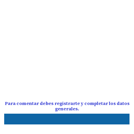
Para comentar debes registrarte y completar los datos
generales.