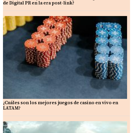
de Digital PR en la era post-link?
¿Cuáles son los mejores juegos de casino en vivo en
LATAM?