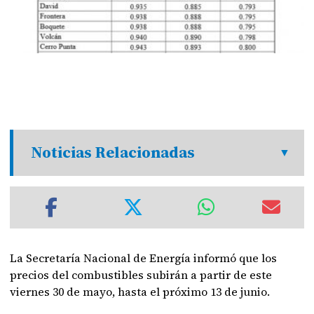
Noticias Relacionadas
La Secretaría Nacional de Energía informó que los
precios del combustibles subirán a partir de este
viernes 30 de mayo, hasta el próximo 13 de junio.