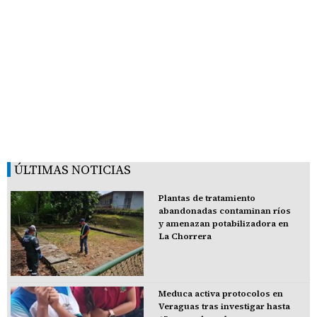
ÚLTIMAS NOTICIAS
Plantas de tratamiento
abandonadas contaminan ríos
y amenazan potabilizadora en
La Chorrera
Meduca activa protocolos en
Veraguas tras investigar hasta