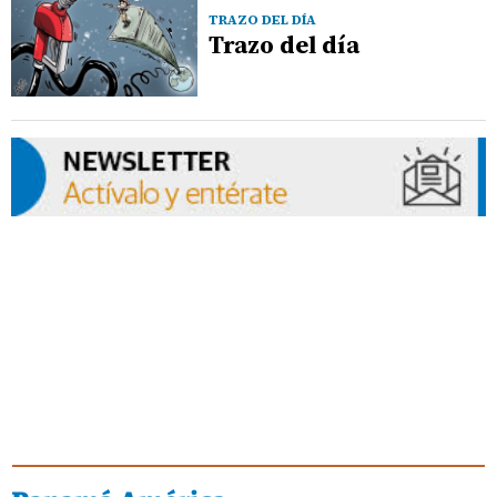
TRAZO DEL DÍA
Trazo del día