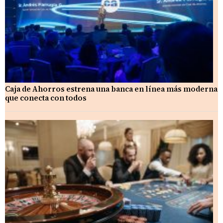
Caja de Ahorros estrena una banca en línea más moderna
que conecta con todos