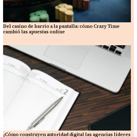
Del casino de barrio a la pantalla: cómo Crazy Time
cambió las apuestas online
¿Cómo construyen autoridad digital las agencias líderes