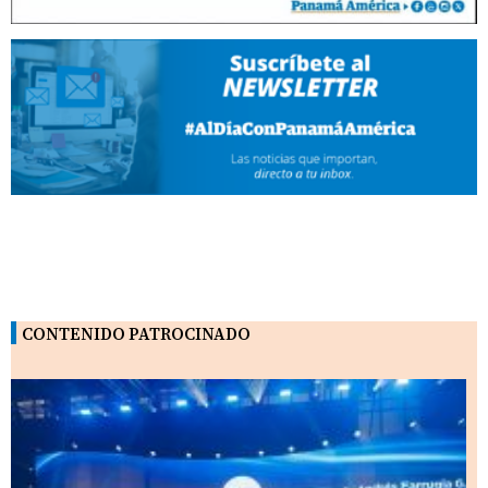
CONTENIDO PATROCINADO