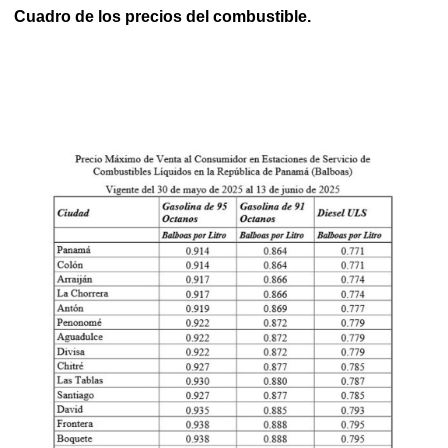
Cuadro de los precios del combustible.