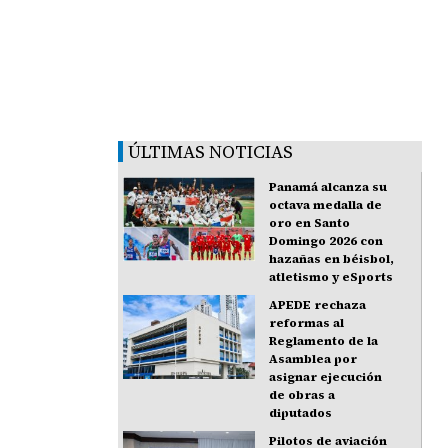
ÚLTIMAS NOTICIAS
Panamá alcanza su
octava medalla de
oro en Santo
Domingo 2026 con
hazañas en béisbol,
atletismo y eSports
APEDE rechaza
reformas al
Reglamento de la
Asamblea por
asignar ejecución
de obras a
diputados
Pilotos de aviación