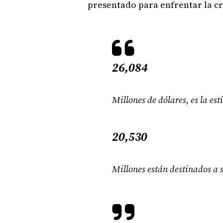
presentado para enfrentar la cri
26,084
Millones de dólares, es la es
20,530
Millones están destinados a 