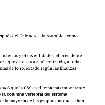
espués del Gabinete a la Asamblea como
nisterios y otras entidades, el presidente
a que esto sea así, al contrario, a todas
 más de lo solicitado según las finanzas
stacó que la CSS es el tema más importante
e la columna vertebral del sistema
e la mayoría de las propuestas que se han