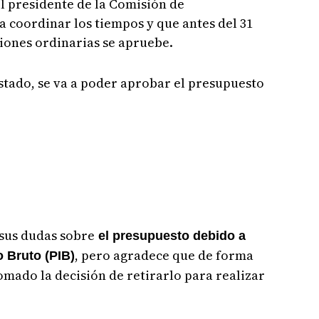
el presidente de la Comisión de
a coordinar los tiempos y que antes del 31
iones ordinarias se apruebe.
stado, se va a poder aprobar el presupuesto
 sus dudas sobre
el presupuesto debido a
, pero agradece que de forma
o Bruto (PIB)
omado la decisión de retirarlo para realizar