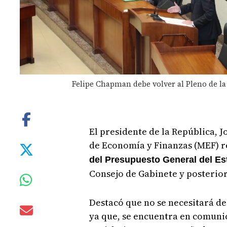
Felipe Chapman debe volver al Pleno de l
El presidente de la República, J
de Economía y Finanzas (MEF) r
del Presupuesto General del Es
Consejo de Gabinete y posterio
Destacó que no se necesitará de
ya que, se encuentra en comuni