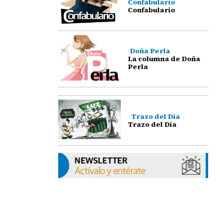
Confabulario
Confabulario
Doña Perla
La columna de Doña
Perla
Trazo del Día
Trazo del Día