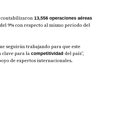
 contabilizaron
13,556 operaciones aéreas
del 9% con respecto al mismo periodo del
e seguirán trabajando para que este
 clave para la
del país”,
competitividad
apoyo de expertos internacionales.