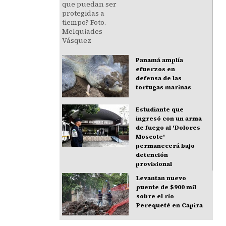
Panamá amplía
efuerzos en
defensa de las
tortugas marinas
Estudiante que
ingresó con un arma
de fuego al 'Dolores
Moscote'
permanecerá bajo
detención
provisional
Levantan nuevo
puente de $900 mil
sobre el río
Perequeté en Capira