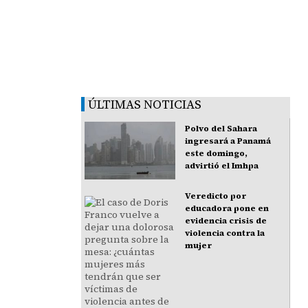
ÚLTIMAS NOTICIAS
Polvo del Sahara
ingresará a Panamá
este domingo,
advirtió el Imhpa
Veredicto por
educadora pone en
evidencia crisis de
violencia contra la
mujer