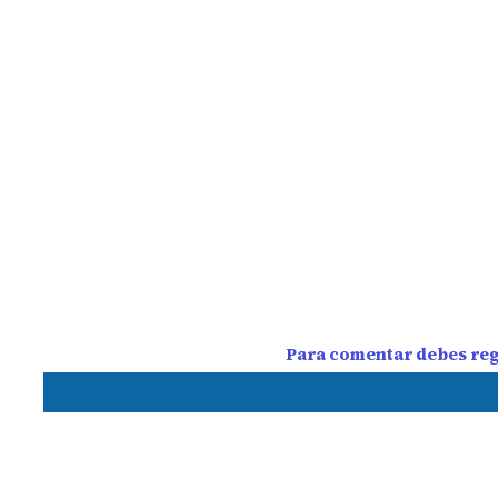
Para comentar debes regi