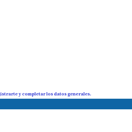
strarte y completar los datos generales.