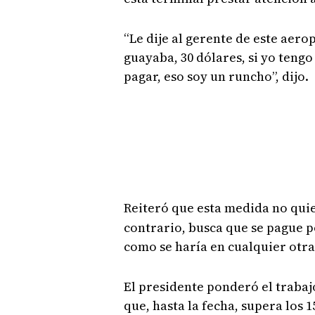
“Le dije al gerente de este aer
guayaba, 30 dólares, si yo tengo
pagar, eso soy un runcho”, dijo.
Reiteró que esta medida no quie
contrario, busca que se pague p
como se haría en cualquier otra
El presidente ponderó el traba
que, hasta la fecha, supera los 