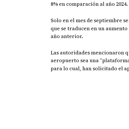
8% en comparación al año 2024.
Solo en el mes de septiembre se
que se traducen en un aumento 
año anterior.
Las autoridades mencionaron qu
aeropuerto sea una “plataforma
para lo cual, han solicitado el 