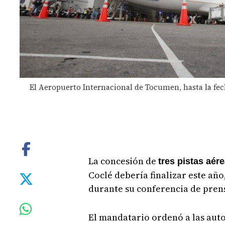
El Aeropuerto Internacional de Tocumen, hasta la fec
La concesión de
tres pistas aér
Coclé debería finalizar este año
durante su conferencia de pren
El mandatario ordenó a las auto