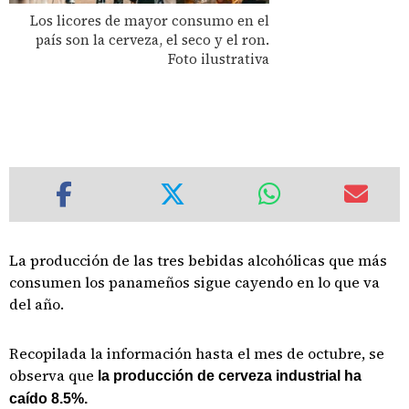
Los licores de mayor consumo en el
país son la cerveza, el seco y el ron.
Foto ilustrativa
La producción de las tres bebidas alcohólicas que más
consumen los panameños sigue cayendo en lo que va
del año.
Recopilada la información hasta el mes de octubre, se
observa que
la producción de cerveza industrial ha
caído 8.5%.