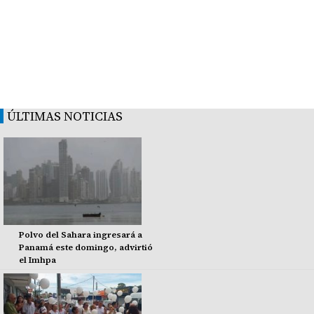
ÚLTIMAS NOTICIAS
Polvo del Sahara ingresará a
Panamá este domingo, advirtió
el Imhpa