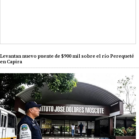
Levantan nuevo puente de $900 mil sobre el río Perequeté
en Capira