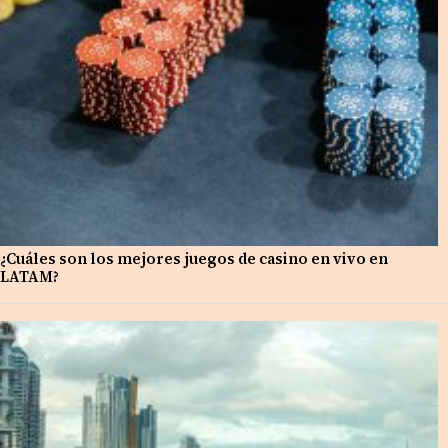
¿Cuáles son los mejores juegos de casino en vivo en
LATAM?