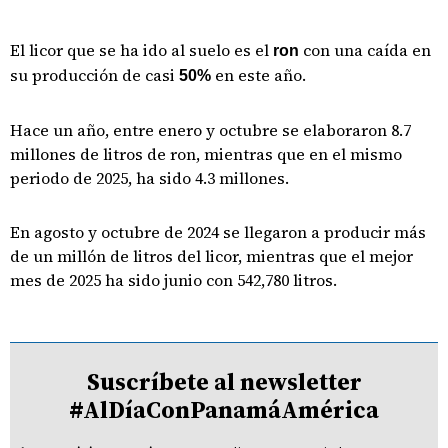
El licor que se ha ido al suelo es el
con una caída en
ron
su producción de casi
en este año.
50%
Hace un año, entre enero y octubre se elaboraron 8.7
millones de litros de ron, mientras que en el mismo
periodo de 2025, ha sido 4.3 millones.
En agosto y octubre de 2024 se llegaron a producir más
de un millón de litros del licor, mientras que el mejor
mes de 2025 ha sido junio con 542,780 litros.
Suscríbete al newsletter
#AlDíaConPanamáAmérica