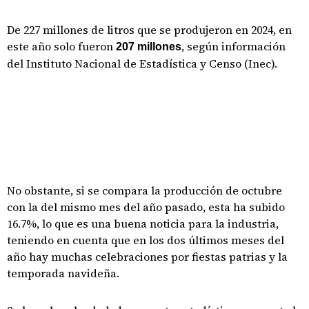
De 227 millones de litros que se produjeron en 2024, en
este año solo fueron
, según información
207 millones
del Instituto Nacional de Estadística y Censo (Inec).
No obstante, si se compara la producción de octubre
con la del mismo mes del año pasado, esta ha subido
16.7%, lo que es una buena noticia para la industria,
teniendo en cuenta que en los dos últimos meses del
año hay muchas celebraciones por fiestas patrias y la
temporada navideña.