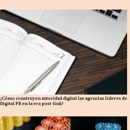
¿Cómo construyen autoridad digital las agencias líderes de
Digital PR en la era post-link?