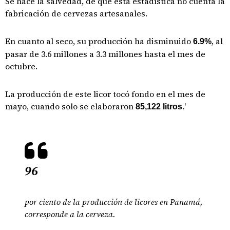
Se hace la salvedad, de que esta estadística no cuenta la
fabricación de cervezas artesanales.
En cuanto al seco, su producción ha disminuido
, al
6.9%
pasar de 3.6 millones a 3.3 millones hasta el mes de
octubre.
La producción de este licor tocó fondo en el mes de
mayo, cuando solo se elaboraron
'
85,122 litros.
96
por ciento de la producción de licores en Panamá,
corresponde a la cerveza.