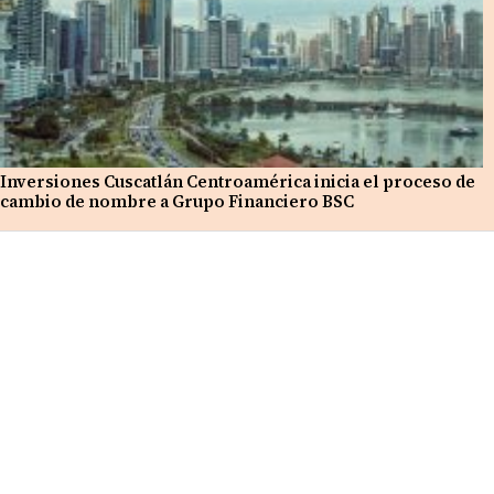
Inversiones Cuscatlán Centroamérica inicia el proceso de
cambio de nombre a Grupo Financiero BSC