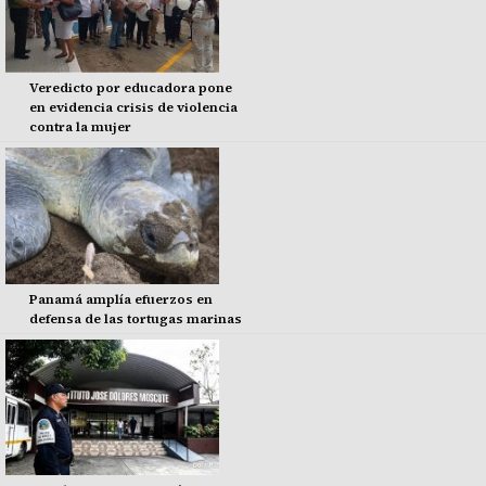
Veredicto por educadora pone
en evidencia crisis de violencia
contra la mujer
Panamá amplía efuerzos en
defensa de las tortugas marinas