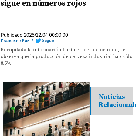
sigue en números rojos
Publicado 2025/12/04 00:00:00
Francisco Paz
/
Seguir
Recopilada la información hasta el mes de octubre, se
observa que la producción de cerveza industrial ha caído
8.5%.
Noticias
Relacionad