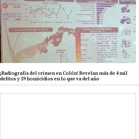
¡Radiografía del crimen en Colón! Revelan más de 4 mil
delitos y 59 homicidios en lo que va del año