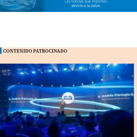
CONTENIDO PATROCINADO