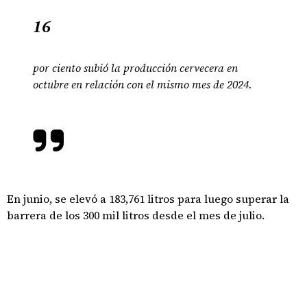
16
por ciento subió la producción cervecera en
octubre en relación con el mismo mes de 2024.
En junio, se elevó a 183,761 litros para luego superar la
barrera de los 300 mil litros desde el mes de julio.