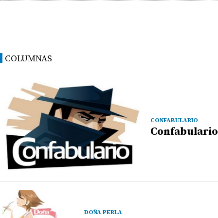
COLUMNAS
CONFABULARIO
Confabulario
DOÑA PERLA