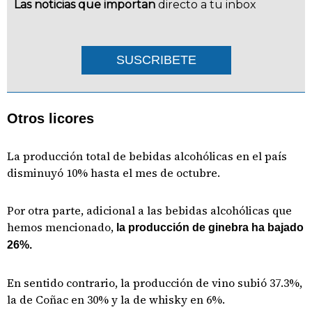
Las noticias que importan
directo a tu inbox
SUSCRIBETE
Otros licores
La producción total de bebidas alcohólicas en el país
disminuyó 10% hasta el mes de octubre.
Por otra parte, adicional a las bebidas alcohólicas que
hemos mencionado,
la producción de ginebra ha bajado
26%.
En sentido contrario, la producción de vino subió 37.3%,
la de Coñac en 30% y la de whisky en 6%.