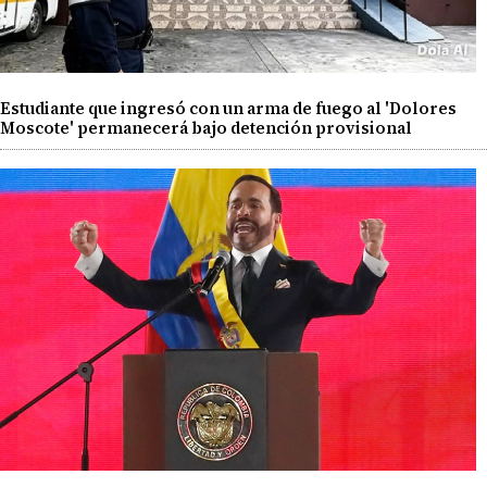
Estudiante que ingresó con un arma de fuego al 'Dolores
Moscote' permanecerá bajo detención provisional