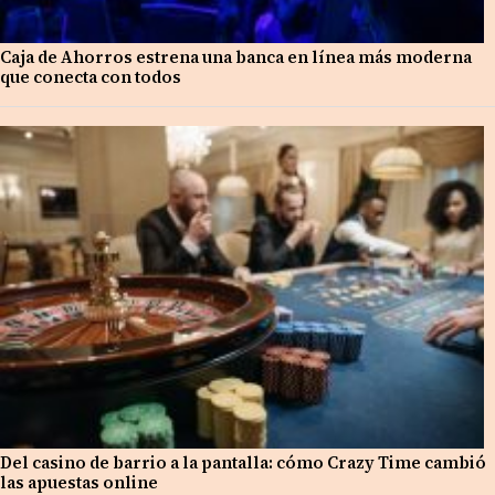
Caja de Ahorros estrena una banca en línea más moderna
que conecta con todos
Del casino de barrio a la pantalla: cómo Crazy Time cambió
las apuestas online