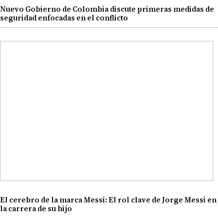
Nuevo Gobierno de Colombia discute primeras medidas de
seguridad enfocadas en el conflicto
El cerebro de la marca Messi: El rol clave de Jorge Messi en
la carrera de su hijo