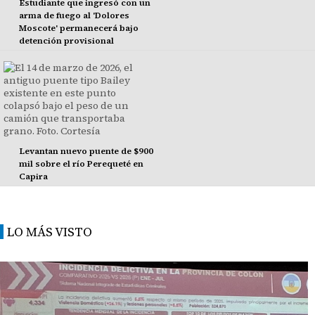
Estudiante que ingresó con un
arma de fuego al 'Dolores
Moscote' permanecerá bajo
detención provisional
Levantan nuevo puente de $900
mil sobre el río Perequeté en
Capira
LO MÁS VISTO