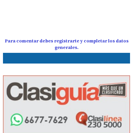
Para comentar debes registrarte y completar los datos
generales.