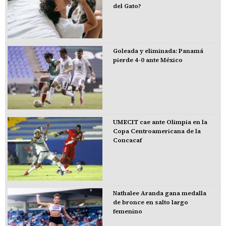
del Gato?
Goleada y eliminada: Panamá
pierde 4-0 ante México
UMECIT cae ante Olimpia en la
Copa Centroamericana de la
Concacaf
Nathalee Aranda gana medalla
de bronce en salto largo
femenino