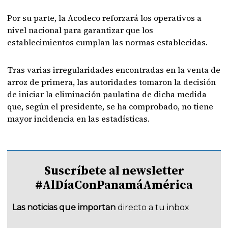
Por su parte, la Acodeco reforzará los operativos a
nivel nacional para garantizar que los
establecimientos cumplan las normas establecidas.
Tras varias irregularidades encontradas en la venta de
arroz de primera, las autoridades tomaron la decisión
de iniciar la eliminación paulatina de dicha medida
que, según el presidente, se ha comprobado, no tiene
mayor incidencia en las estadísticas.
Suscríbete al newsletter
#AlDíaConPanamáAmérica
Las noticias que importan
directo a tu inbox