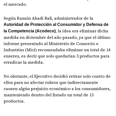
el mercado.
Según Ramón Abadi Bali, administrador de la
Autoridad de Protección al Consumidor y Defensa de
, la idea era eliminar dicha
la Competencia (Acodeco)
medida en diciembre del año pasado, ya que el último
informe presentado al Ministerio de Comercio e
Industrias (Mici) recomendaba eliminar un total de 14
enseres, es decir que solo quedarían 3 productos para
erradicar la medida.
No obstante, el Ejecutivo decidió retirar solo cuatro de
ellos para no afectar rubros que indirectamente
causen algún perjuicio económico a los consumidores,
manteniendo dentro del listado un total de 13
productos.