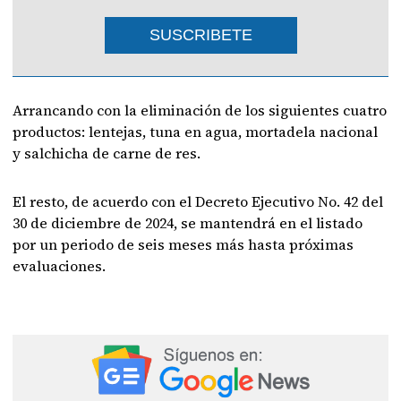
SUSCRIBETE
Arrancando con la eliminación de los siguientes cuatro
productos: lentejas, tuna en agua, mortadela nacional
y salchicha de carne de res.
El resto, de acuerdo con el Decreto Ejecutivo No. 42 del
30 de diciembre de 2024, se mantendrá en el listado
por un periodo de seis meses más hasta próximas
evaluaciones.