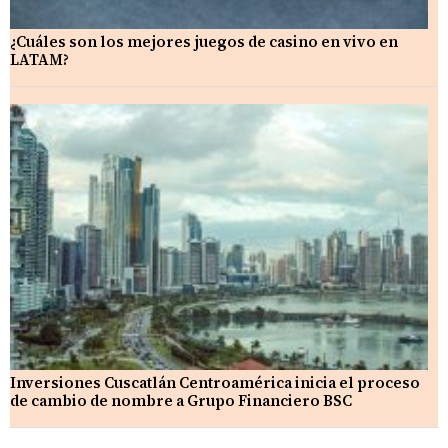
¿Cuáles son los mejores juegos de casino en vivo en
LATAM?
Inversiones Cuscatlán Centroamérica inicia el proceso
de cambio de nombre a Grupo Financiero BSC