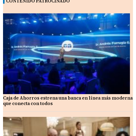
CONTENIDO PATROCINADO
Caja de Ahorros estrena una banca en línea más moderna
que conecta con todos