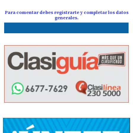
Para comentar debes registrarte y completar los datos
generales.