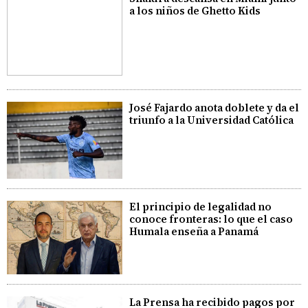
a los niños de Ghetto Kids
José Fajardo anota doblete y da el
triunfo a la Universidad Católica
El principio de legalidad no
conoce fronteras: lo que el caso
Humala enseña a Panamá
La Prensa ha recibido pagos por