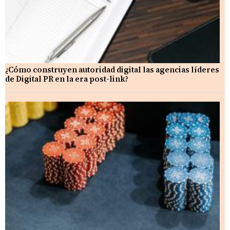
¿Cómo construyen autoridad digital las agencias líderes
de Digital PR en la era post-link?