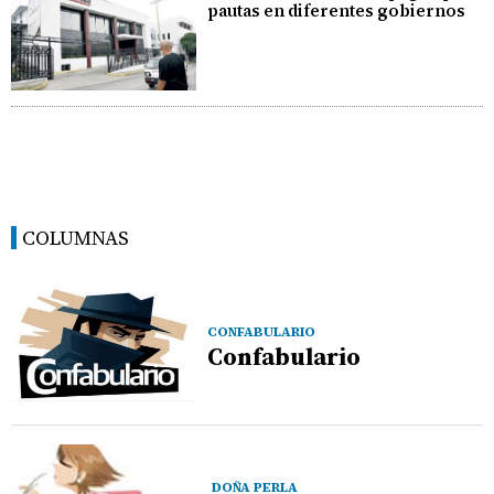
pautas en diferentes gobiernos
COLUMNAS
CONFABULARIO
Confabulario
DOÑA PERLA