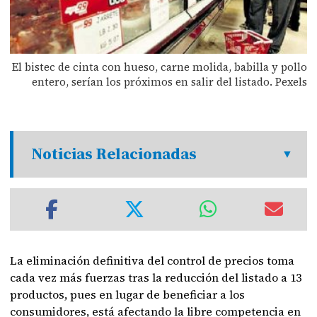
El bistec de cinta con hueso, carne molida, babilla y pollo
entero, serían los próximos en salir del listado. Pexels
Noticias Relacionadas
La eliminación definitiva del control de precios toma
cada vez más fuerzas tras la reducción del listado a 13
productos, pues en lugar de beneficiar a los
consumidores, está afectando la libre competencia en