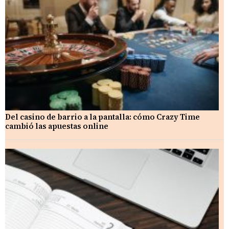
Del casino de barrio a la pantalla: cómo Crazy Time
cambió las apuestas online