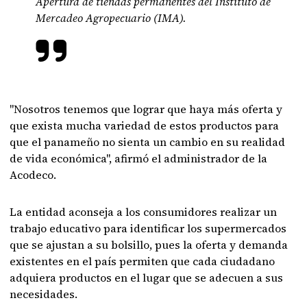
Apertura de tiendas permanentes del Instituto de
Mercadeo Agropecuario (IMA).
"Nosotros tenemos que lograr que haya más oferta y
que exista mucha variedad de estos productos para
que el panameño no sienta un cambio en su realidad
de vida económica", afirmó el administrador de la
Acodeco.
La entidad aconseja a los consumidores realizar un
trabajo educativo para identificar los supermercados
que se ajustan a su bolsillo, pues la oferta y demanda
existentes en el país permiten que cada ciudadano
adquiera productos en el lugar que se adecuen a sus
necesidades.