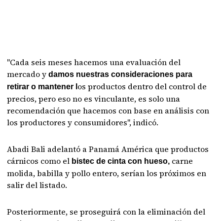
"Cada seis meses hacemos una evaluación del
mercado y
damos nuestras consideraciones para
os productos dentro del control de
retirar o mantener l
precios, pero eso no es vinculante, es solo una
recomendación que hacemos con base en análisis con
los productores y consumidores", indicó.
Abadi Bali adelantó a Panamá América que productos
cárnicos como el
carne
bistec de cinta con hueso,
molida, babilla y pollo entero, serían los próximos en
salir del listado.
Posteriormente, se proseguirá con la eliminación del