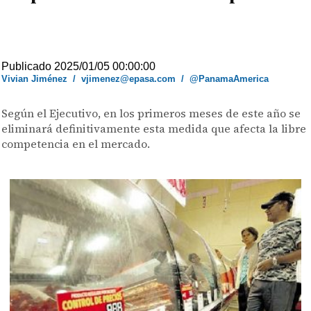
Publicado 2025/01/05 00:00:00
Vivian Jiménez
/
vjimenez@epasa.com
/
@PanamaAmerica
Según el Ejecutivo, en los primeros meses de este año se
eliminará definitivamente esta medida que afecta la libre
competencia en el mercado.