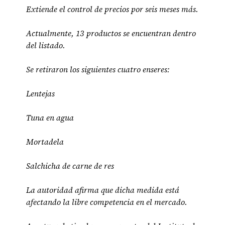
Extiende el control de precios por seis meses más.
Actualmente, 13 productos se encuentran dentro
del listado.
Se retiraron los siguientes cuatro enseres:
Lentejas
Tuna en agua
Mortadela
Salchicha de carne de res
La autoridad afirma que dicha medida está
afectando la libre competencia en el mercado.