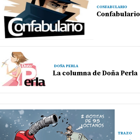
CONFABULARIO
Confabulario
DOÑA PERLA
La columna de Doña Perla
TRAZO