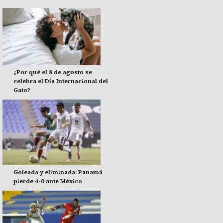
¿Por qué el 8 de agosto se
celebra el Día Internacional del
Gato?
Goleada y eliminada: Panamá
pierde 4-0 ante México