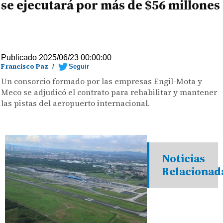
se ejecutará por más de $56 millones
Publicado 2025/06/23 00:00:00
Francisco Paz
/
Seguir
Un consorcio formado por las empresas Engil-Mota y
Meco se adjudicó el contrato para rehabilitar y mantener
las pistas del aeropuerto internacional.
Noticias
Relacionad