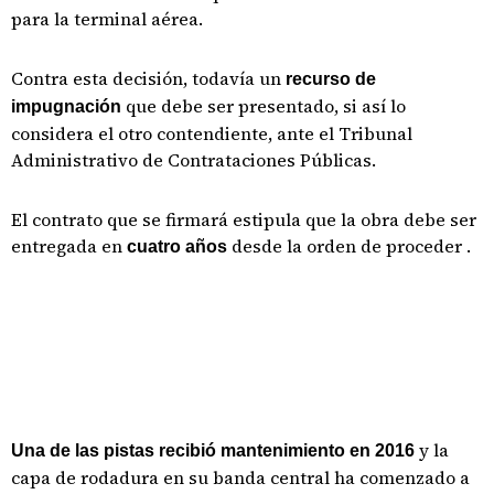
para la terminal aérea.
Contra esta decisión, todavía un
recurso de
que debe ser presentado, si así lo
impugnación
considera el otro contendiente, ante el Tribunal
Administrativo de Contrataciones Públicas.
El contrato que se firmará estipula que la obra debe ser
entregada en
desde la orden de proceder .
cuatro años
y la
Una de las pistas recibió mantenimiento en 2016
capa de rodadura en su banda central ha comenzado a