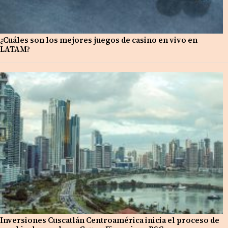
¿Cuáles son los mejores juegos de casino en vivo en
LATAM?
Inversiones Cuscatlán Centroamérica inicia el proceso de