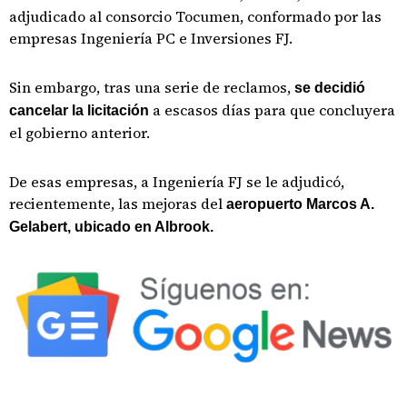
adjudicado al consorcio Tocumen, conformado por las
empresas Ingeniería PC e Inversiones FJ.
Sin embargo, tras una serie de reclamos,
se decidió
a escasos días para que concluyera
cancelar la licitación
el gobierno anterior.
De esas empresas, a Ingeniería FJ se le adjudicó,
recientemente, las mejoras del
aeropuerto Marcos A.
Gelabert, ubicado en Albrook.