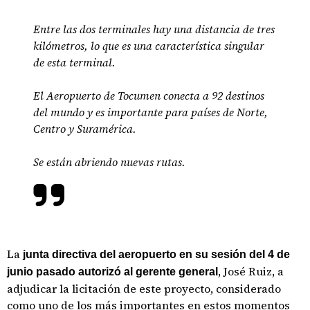
Entre las dos terminales hay una distancia de tres
kilómetros, lo que es una característica singular
de esta terminal.
El Aeropuerto de Tocumen conecta a 92 destinos
del mundo y es importante para países de Norte,
Centro y Suramérica.
Se están abriendo nuevas rutas.
La
junta directiva del aeropuerto en su sesión del 4 de
, José Ruiz, a
junio pasado autorizó al gerente general
adjudicar la licitación de este proyecto, considerado
como uno de los más importantes en estos momentos