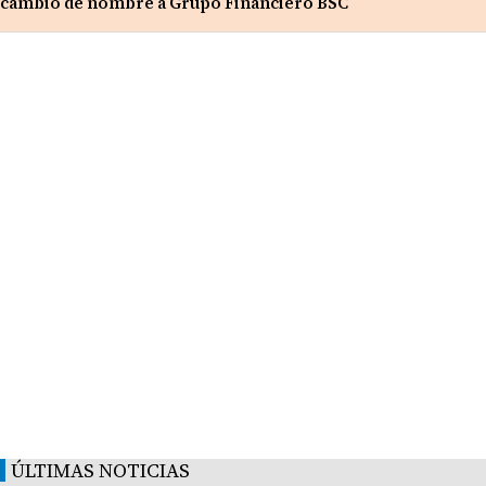
cambio de nombre a Grupo Financiero BSC
ÚLTIMAS NOTICIAS