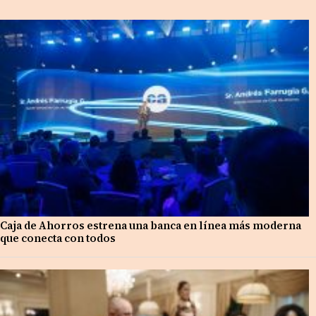
Caja de Ahorros estrena una banca en línea más moderna
que conecta con todos