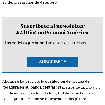
evidenciar signos de deterioro.
Suscríbete al newsletter
#AlDíaConPanamáAmérica
Las noticias que importan
directo a tu inbox
SUSCRIBETE
Ahora, se ha previsto la
sustitución de la capa de
(18 metros de ancho y 5.0
rodadura en su banda central
cm de espesor) en toda la longitud de la pista, y en
zonas puntuales que se muestran en los planos.