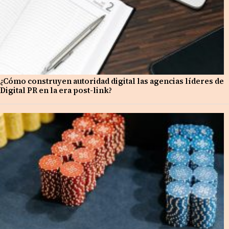
¿Cómo construyen autoridad digital las agencias líderes de
Digital PR en la era post-link?