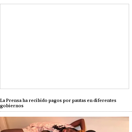
La Prensa ha recibido pagos por pautas en diferentes
gobiernos