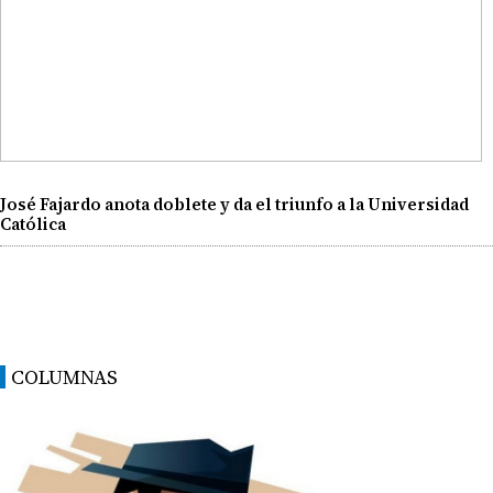
José Fajardo anota doblete y da el triunfo a la Universidad
Católica
COLUMNAS