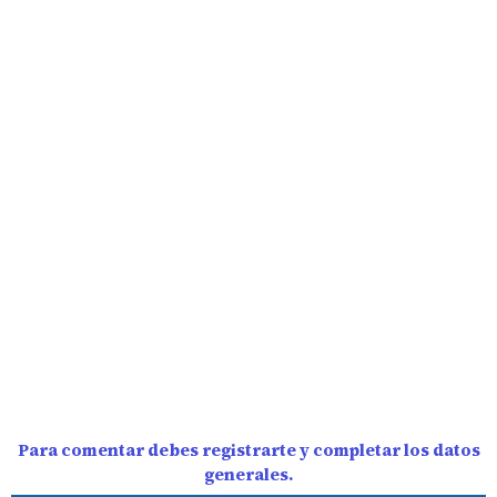
Para comentar debes registrarte y completar los datos
generales.