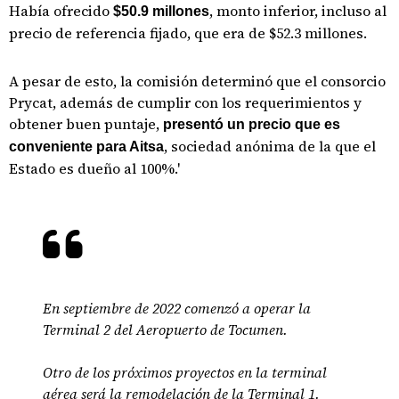
Había ofrecido
, monto inferior, incluso al
$50.9 millones
precio de referencia fijado, que era de $52.3 millones.
A pesar de esto, la comisión determinó que el consorcio
Prycat, además de cumplir con los requerimientos y
obtener buen puntaje,
presentó un precio que es
, sociedad anónima de la que el
conveniente para Aitsa
Estado es dueño al 100%.'
En septiembre de 2022 comenzó a operar la
Terminal 2 del Aeropuerto de Tocumen.
Otro de los próximos proyectos en la terminal
aérea será la remodelación de la Terminal 1.