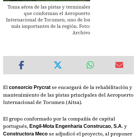
Toma aérea de las pistas y terminales
que conforman el Aeropuerto
Internacional de Tocumen, uno de los
más importantes de la región. Foto:
Archivo
El
se encargará de la rehabilitación y
consorcio Prycrat
mantenimiento de las pistas principales del Aeropuerto
Internacional de Tocumen (Aitsa).
El grupo conformado por la compañía de capital
portugués,
y
Engil-Mota Engenharia Construcao, S.A.
se adjudicó el proyecto, al proponer
Constructora Meco