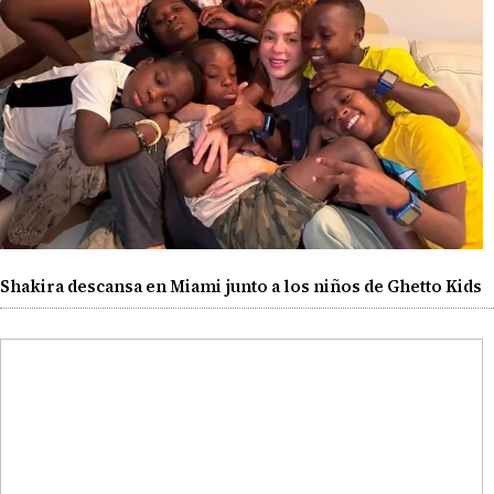
Shakira descansa en Miami junto a los niños de Ghetto Kids