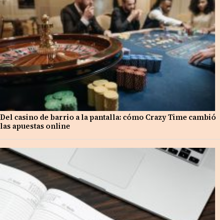
Del casino de barrio a la pantalla: cómo Crazy Time cambió
las apuestas online