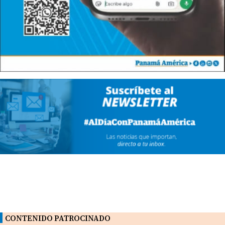
CONTENIDO PATROCINADO