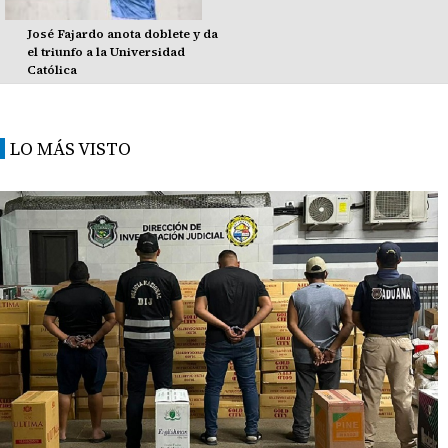
José Fajardo anota doblete y da
el triunfo a la Universidad
Católica
LO MÁS VISTO