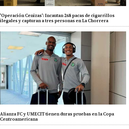
'Operación Cenizas': Incautan 268 pacas de cigarrillos
ilegales y capturan a tres personas en La Chorrera
Alianza FC y UMECIT tienen duras pruebas en la Copa
Centroamericana