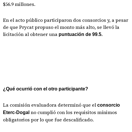
$56.9 millones.
En el acto público participaron dos consorcios y, a pesar
de que Prycat propuso el monto más alto, se llevó la
licitación al obtener una
puntuación de 99.5.
¿Qué ocurrió con el otro participante?
La comisión evaluadora determinó que el
consorcio
no cumplió con los requisitos mínimos
Eterc-Dogal
obligatorios por lo que fue descalificado.