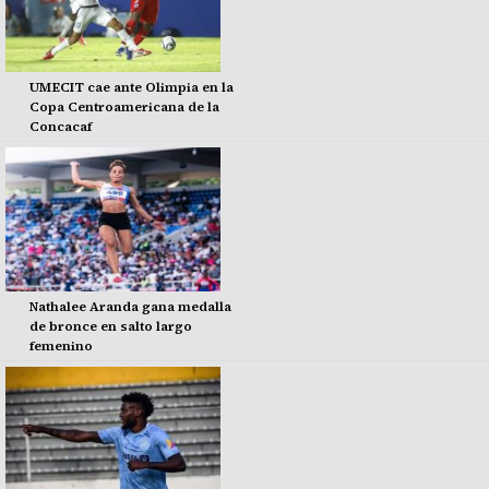
UMECIT cae ante Olimpia en la
Copa Centroamericana de la
Concacaf
Nathalee Aranda gana medalla
de bronce en salto largo
femenino