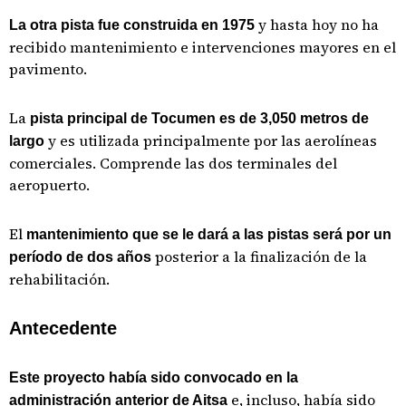
y hasta hoy no ha
La otra pista fue construida en 1975
recibido mantenimiento e intervenciones mayores en el
pavimento.
La
pista principal de Tocumen es de 3,050 metros de
y es utilizada principalmente por las aerolíneas
largo
comerciales. Comprende las dos terminales del
aeropuerto.
El
mantenimiento que se le dará a las pistas será por un
posterior a la finalización de la
período de dos años
rehabilitación.
Antecedente
Este proyecto había sido convocado en la
e, incluso, había sido
administración anterior de Aitsa