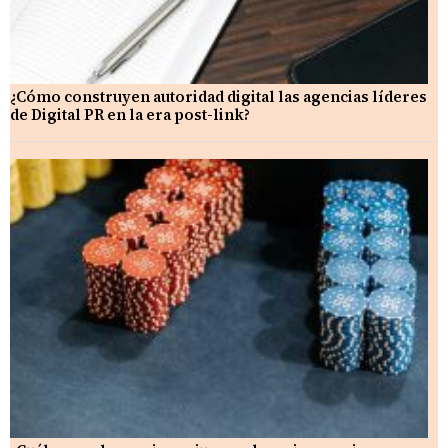
¿Cómo construyen autoridad digital las agencias líderes
de Digital PR en la era post-link?