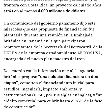
frontera con Costa Rica, un proyecto calculado años
atrás en al menos
4,000 millones de dólares.
Un comunicado del gobierno panameño dijo este
miércoles que esa propuesta de financiación fue
planteada durante una reunión en la Embajada
británica en Panamá en la que participaron
representantes de la Secretaría del Ferrocarril, de la
UKEF y de la empresa estadounidense AECOM USA,
encargada del nuevo plan maestro del tren.
De acuerdo con la información oficial, la agencia
británica propuso
"una solución financiera en dos
, como son el financiamiento inicial para
etapas"
estudios, ingeniería, impacto ambiental y
estructuración (EPSG, por sus siglas en inglés), y "un
crédito comercial para cubrir hasta el 85% de la fase
de construcción".