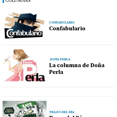
COLUMNAS
CONFABULARIO
Confabulario
DOÑA PERLA
La columna de Doña
Perla
TRAZO DEL DÍA