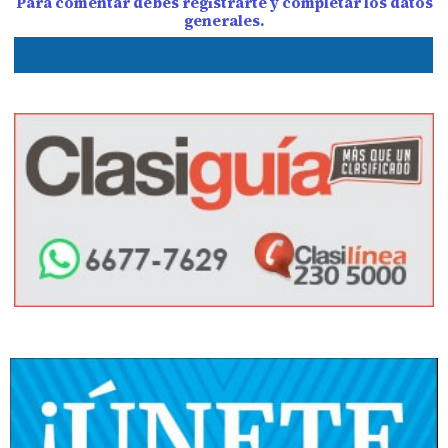
Para comentar debes registrarte y completar los datos
generales.