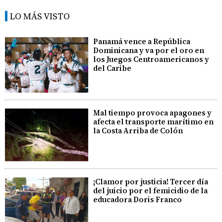
LO MÁS VISTO
Panamá vence a República
Dominicana y va por el oro en
los Juegos Centroamericanos y
del Caribe
Mal tiempo provoca apagones y
afecta el transporte marítimo en
la Costa Arriba de Colón
¡Clamor por justicia! Tercer día
del juicio por el femicidio de la
educadora Doris Franco