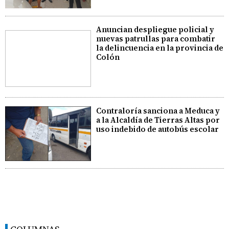
Anuncian despliegue policial y
nuevas patrullas para combatir
la delincuencia en la provincia de
Colón
Contraloría sanciona a Meduca y
a la Alcaldía de Tierras Altas por
uso indebido de autobús escolar