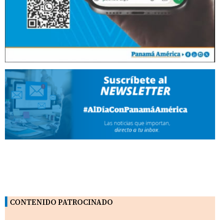
CONTENIDO PATROCINADO