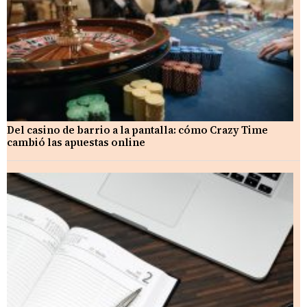
Del casino de barrio a la pantalla: cómo Crazy Time
cambió las apuestas online