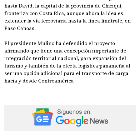
hasta David, la capital de la provincia de Chiriquí,
fronteriza con Costa Rica, aunque ahora la idea es
extender la vía ferroviaria hasta la línea limítrofe, en
Paso Canoas.
El presidente Mulino ha defendido el proyecto
afirmando que tiene una concepción importante de
integración territorial nacional, para expansión del
turismo y también de la oferta logística panameña al
ser una opción adicional para el transporte de carga
hacia y desde Centroamérica