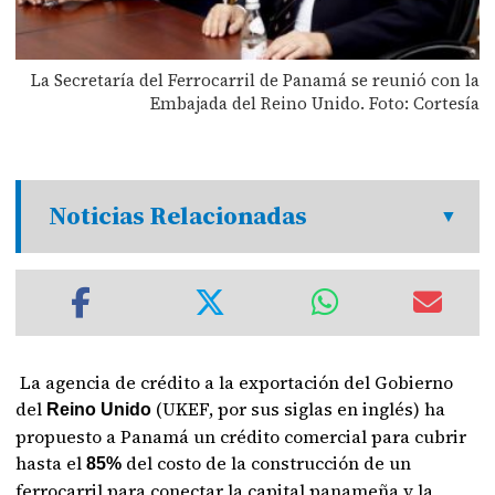
La Secretaría del Ferrocarril de Panamá se reunió con la
Embajada del Reino Unido. Foto: Cortesía
Noticias Relacionadas
La agencia de crédito a la exportación del Gobierno
del
(UKEF, por sus siglas en inglés) ha
Reino Unido
propuesto a Panamá un crédito comercial para cubrir
hasta el
del costo de la construcción de un
85%
ferrocarril para conectar la capital panameña y la