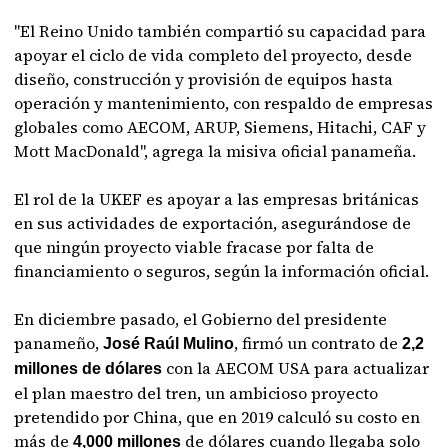
"El Reino Unido también compartió su capacidad para
apoyar el ciclo de vida completo del proyecto, desde
diseño, construcción y provisión de equipos hasta
operación y mantenimiento, con respaldo de empresas
globales como AECOM, ARUP, Siemens, Hitachi, CAF y
Mott MacDonald", agrega la misiva oficial panameña.
El rol de la UKEF es apoyar a las empresas británicas
en sus actividades de exportación, asegurándose de
que ningún proyecto viable fracase por falta de
financiamiento o seguros, según la información oficial.
En diciembre pasado, el Gobierno del presidente
panameño,
, firmó un contrato de
José Raúl Mulino
2,2
con la AECOM USA para actualizar
millones de dólares
el plan maestro del tren, un ambicioso proyecto
pretendido por China, que en 2019 calculó su costo en
más de
de dólares cuando llegaba solo
4,000 millones