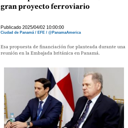
gran proyecto ferroviario
Publicado 2025/04/02 10:00:00
Ciudad de Panamá / EFE / @PanamaAmerica
Esa propuesta de financiación fue planteada durante una
reunión en la Embajada británica en Panamá.