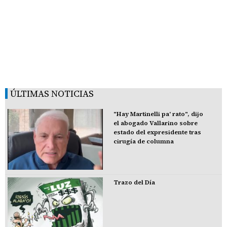
ÚLTIMAS NOTICIAS
"Hay Martinelli pa' rato", dijo
el abogado Vallarino sobre
estado del expresidente tras
cirugía de columna
Trazo del Día