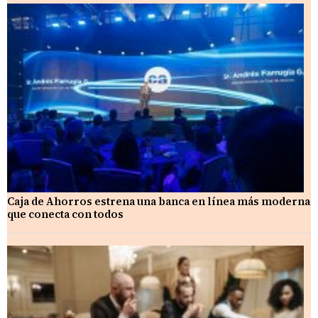
Caja de Ahorros estrena una banca en línea más moderna
que conecta con todos