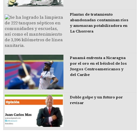
Plantas de tratamiento
abandonadas contaminan ríos
y amenazan potabilizadora en
La Chorrera
Panamá enfrenta a Nicaragua
por el oro en el béisbol de los
Juegos Centroamericanos y
del Caribe
Doble golpe y un futuro por
revisar