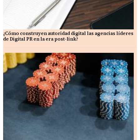
¿Cómo construyen autoridad digital las agencias líderes
de Digital PR en la era post-link?