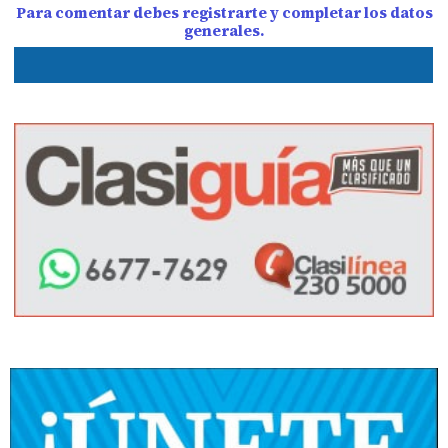
Para comentar debes registrarte y completar los datos
generales.