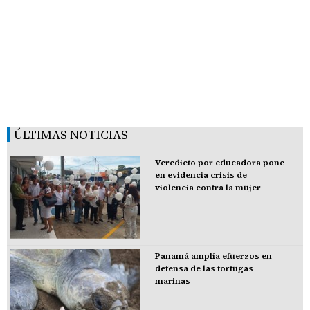
ÚLTIMAS NOTICIAS
Veredicto por educadora pone
en evidencia crisis de
violencia contra la mujer
Panamá amplía efuerzos en
defensa de las tortugas
marinas