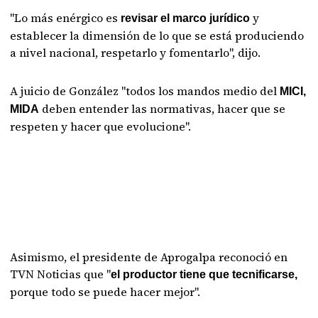
"Lo más enérgico es
y
revisar el marco jurídico
establecer la dimensión de lo que se está produciendo
a nivel nacional, respetarlo y fomentarlo", dijo.
A juicio de González "todos los mandos medio del
MICI,
deben entender las normativas, hacer que se
MIDA
respeten y hacer que evolucione".
Asimismo, el presidente de Aprogalpa reconoció en
TVN Noticias que "
el productor tiene que tecnificarse,
porque todo se puede hacer mejor".