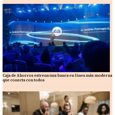
Caja de Ahorros estrena una banca en línea más moderna
que conecta con todos