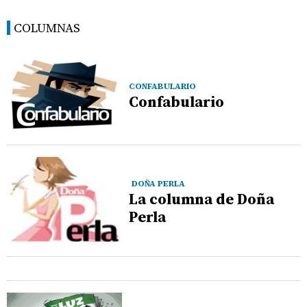
COLUMNAS
CONFABULARIO
Confabulario
DOÑA PERLA
La columna de Doña
Perla