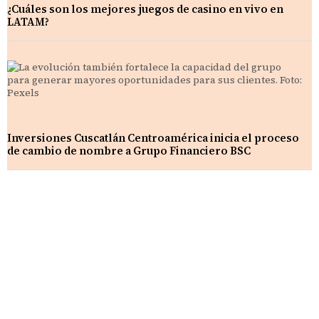
¿Cuáles son los mejores juegos de casino en vivo en
LATAM?
Inversiones Cuscatlán Centroamérica inicia el proceso
de cambio de nombre a Grupo Financiero BSC