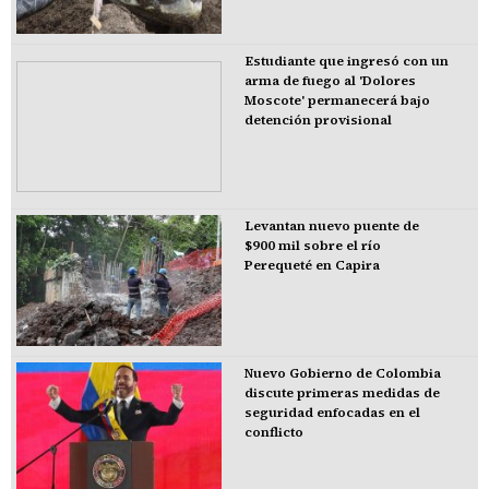
Estudiante que ingresó con un
arma de fuego al 'Dolores
Moscote' permanecerá bajo
detención provisional
Levantan nuevo puente de
$900 mil sobre el río
Perequeté en Capira
Nuevo Gobierno de Colombia
discute primeras medidas de
seguridad enfocadas en el
conflicto