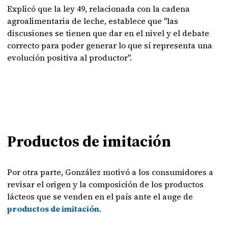
Explicó que la ley 49, relacionada con la cadena
agroalimentaria de leche, establece que "las
discusiones se tienen que dar en el nivel y el debate
correcto para poder generar lo que sí representa una
evolución positiva al productor".
Productos de imitación
Por otra parte, González motivó a los consumidores a
revisar el origen y la composición de los productos
lácteos que se venden en el país ante el auge de
productos de imitación
.