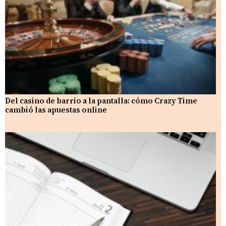
Del casino de barrio a la pantalla: cómo Crazy Time
cambió las apuestas online