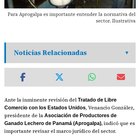
Para Aprogalpa es importante entender la normativa del
sector. Ilustrativa
Noticias Relacionadas
Ante la inminente revisión del
Tratado de Libre
, Venancio González,
Comercio con los Estados Unidos
presidente de la
Asociación de Productores de
indicó que es
Ganado Lechero de Panamá (Aprogalpa),
importante revisar el marco jurídico del sector.