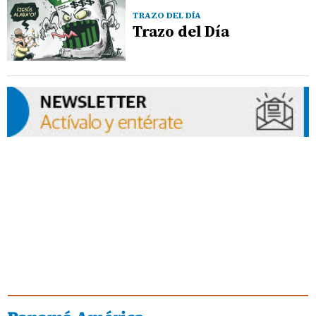
TRAZO DEL DÍA
Trazo del Día