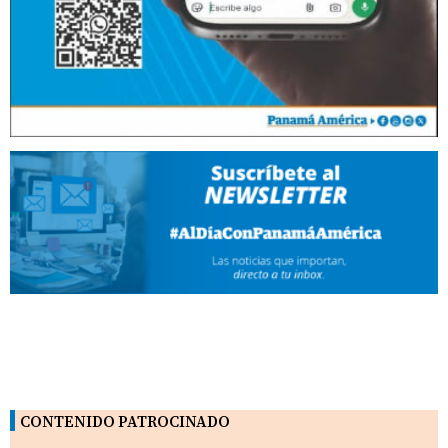
CONTENIDO PATROCINADO