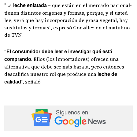
"La
– que están en el mercado nacional-
leche enlatada
tienen distintos orígenes y formas, porque, y si usted
lee, verá que hay incorporación de grasa vegetal, hay
sustitutos y formas”, expresó González en el matutino
de TVN.
“
El consumidor debe leer e investigar qué está
. Ellos (los importadores) ofrecen una
comprando
alternativa que debe ser más barata, pero entonces
descalifica nuestro rol que produce una
leche de
”, señaló.
calidad