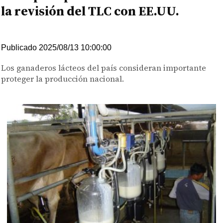
la revisión del TLC con EE.UU.
Publicado 2025/08/13 10:00:00
Los ganaderos lácteos del país consideran importante
proteger la producción nacional.