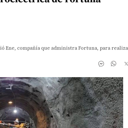
tió Ene, compañía que administra Fortuna, para realiza