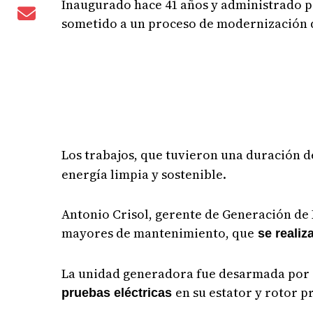
Inaugurado hace 41 años y administrado po
sometido a un proceso de modernización 
Los trabajos, que tuvieron una duración 
energía limpia y sostenible.
Antonio Crisol, gerente de Generación de
mayores de mantenimiento, que
se realiz
La unidad generadora fue desarmada por c
en su estator y rotor p
pruebas eléctricas