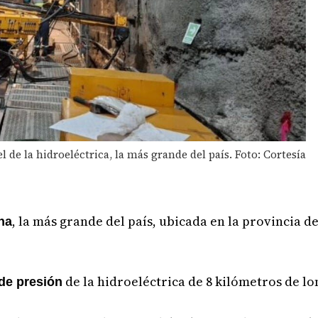
l de la hidroeléctrica, la más grande del país. Foto: Cortesía
, la más grande del país, ubicada en la provincia d
na
de la hidroeléctrica de 8 kilómetros de lo
 de presión