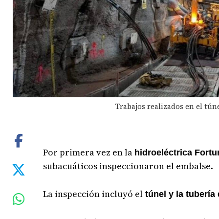
Trabajos realizados en el túne
Por primera vez en la
hidroeléctrica Fortu
subacuáticos inspeccionaron el embalse.
La inspección incluyó el
túnel y la tubería