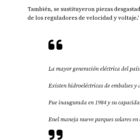
También, se sustituyeron piezas desgastad
de los reguladores de velocidad y voltaje.'
La mayor generación eléctrica del país
Existen hidroeléctricas de embalses y 
Fue inaugurada en 1984 y su capacida
Enel maneja nueve parques solares en e