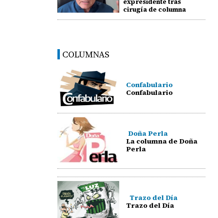
expresidente tras
cirugía de columna
COLUMNAS
Confabulario
Confabulario
Doña Perla
La columna de Doña
Perla
Trazo del Día
Trazo del Día