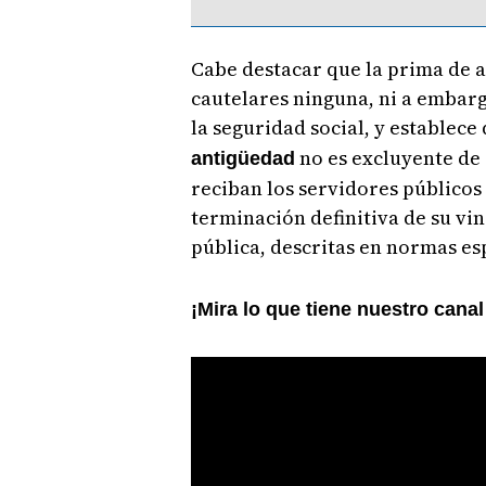
Cabe destacar que la prima de a
cautelares ninguna, ni a embarg
la seguridad social, y establece
no es excluyente de
antigüedad
reciban los servidores públicos
terminación definitiva de su vi
pública, descritas en normas es
¡Mira lo que tiene nuestro cana