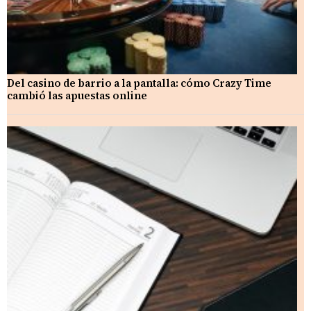
Del casino de barrio a la pantalla: cómo Crazy Time
cambió las apuestas online