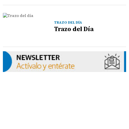
TRAZO DEL DÍA
Trazo del Día