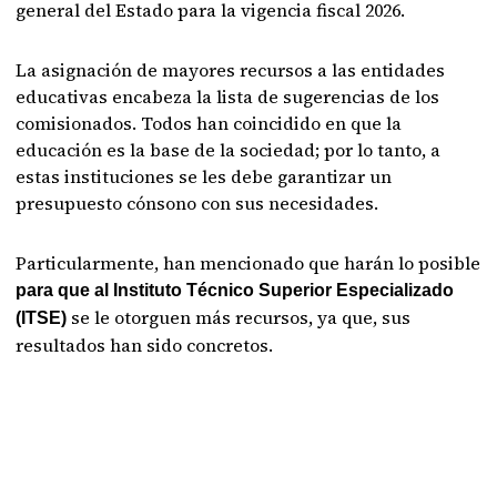
general del Estado para la vigencia fiscal 2026.
La asignación de mayores recursos a las entidades
educativas encabeza la lista de sugerencias de los
comisionados. Todos han coincidido en que la
educación es la base de la sociedad; por lo tanto, a
estas instituciones se les debe garantizar un
presupuesto cónsono con sus necesidades.
Particularmente, han mencionado que harán lo posible
para que al Instituto Técnico Superior Especializado
se le otorguen más recursos, ya que, sus
(ITSE)
resultados han sido concretos.