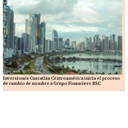
Inversiones Cuscatlán Centroamérica inicia el proceso
de cambio de nombre a Grupo Financiero BSC