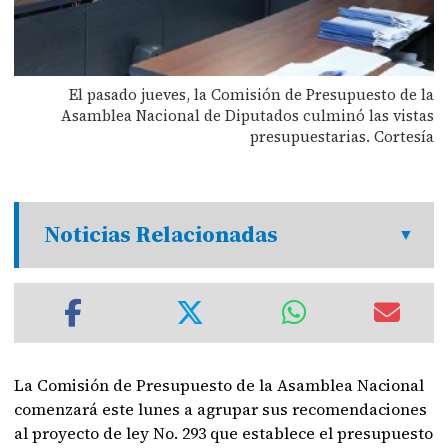
El pasado jueves, la Comisión de Presupuesto de la
Asamblea Nacional de Diputados culminó las vistas
presupuestarias. Cortesía
Noticias Relacionadas
La Comisión de Presupuesto de la Asamblea Nacional
comenzará este lunes a agrupar sus recomendaciones
al proyecto de ley No. 293 que establece el presupuesto