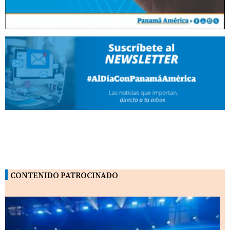
CONTENIDO PATROCINADO