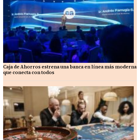
Caja de Ahorros estrena una banca en línea más moderna
que conecta con todos