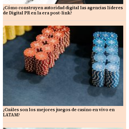
¿Cómo construyen autoridad digital las agencias líderes
de Digital PR en la era post-link?
¿Cuáles son los mejores juegos de casino en vivo en
LATAM?