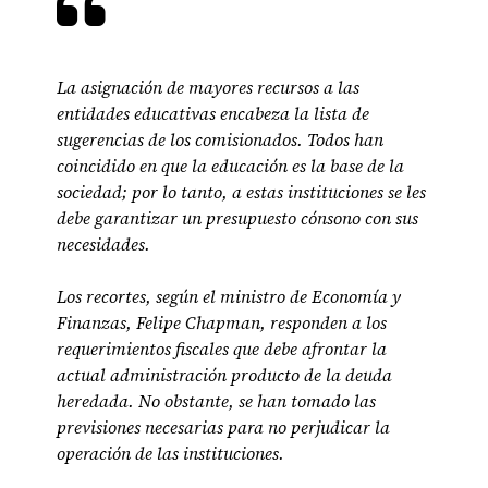
La asignación de mayores recursos a las
entidades educativas encabeza la lista de
sugerencias de los comisionados. Todos han
coincidido en que la educación es la base de la
sociedad; por lo tanto, a estas instituciones se les
debe garantizar un presupuesto cónsono con sus
necesidades.
Los recortes, según el ministro de Economía y
Finanzas, Felipe Chapman, responden a los
requerimientos fiscales que debe afrontar la
actual administración producto de la deuda
heredada. No obstante, se han tomado las
previsiones necesarias para no perjudicar la
operación de las instituciones.