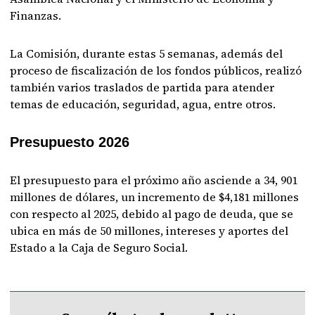
Finanzas.
La Comisión, durante estas 5 semanas, además del
proceso de fiscalización de los fondos públicos, realizó
también varios traslados de partida para atender
temas de educación, seguridad, agua, entre otros.
Presupuesto 2026
El presupuesto para el próximo año asciende a 34, 901
millones de dólares, un incremento de $4,181 millones
con respecto al 2025, debido al pago de deuda, que se
ubica en más de 50 millones, intereses y aportes del
Estado a la Caja de Seguro Social.