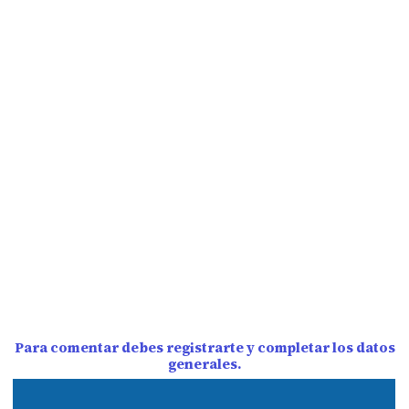
Para comentar debes registrarte y completar los datos
generales.