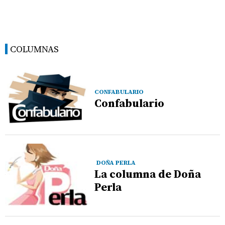
COLUMNAS
CONFABULARIO
Confabulario
DOÑA PERLA
La columna de Doña
Perla