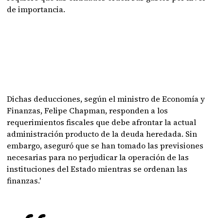
de importancia.
Dichas deducciones, según el ministro de Economía y
Finanzas, Felipe Chapman, responden a los
requerimientos fiscales que debe afrontar la actual
administración producto de la deuda heredada. Sin
embargo, aseguró que se han tomado las previsiones
necesarias para no perjudicar la operación de las
instituciones del Estado mientras se ordenan las
finanzas.'