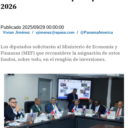
2026
Publicado 2025/09/29 00:00:00
Vivian Jiménez
/
vjimenez@epasa.com
/
@PanamaAmerica
Los diputados solicitarán al Ministerio de Economía y
Finanzas (MEF) que reconsidere la asignación de estos
fondos, sobre todo, en el renglón de inversiones.