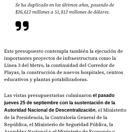
Se ha duplicado en los últimos años, pasando de
$26,612 millones a 51,812 millones de dólares.
Este presupuesto contempla también la ejecución de
importantes proyectos de infraestructura como la
Línea 3 del Metro, la continuidad del Corredor de
Playas, la construcción de nuevos hospitales, centros
educativos y plantas potabilizadoras.
Las vistas presupuestarias culminaron
el pasado
jueves 25 de septiembre con la sustentación de la
, el Ministerio
Autoridad Nacional de Descentralización
de la Presidencia, la Contraloría General de la
República, el Ministerio de Seguridad Pública, la
Asamblea Nacional y el Ministerio de Economía y