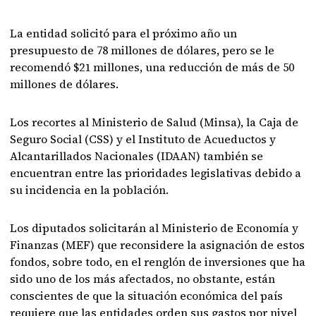
La entidad solicitó para el próximo año un
presupuesto de 78 millones de dólares, pero se le
recomendó $21 millones, una reducción de más de 50
millones de dólares.
Los recortes al Ministerio de Salud (Minsa), la Caja de
Seguro Social (CSS) y el Instituto de Acueductos y
Alcantarillados Nacionales (IDAAN) también se
encuentran entre las prioridades legislativas debido a
su incidencia en la población.
Los diputados solicitarán al Ministerio de Economía y
Finanzas (MEF) que reconsidere la asignación de estos
fondos, sobre todo, en el renglón de inversiones que ha
sido uno de los más afectados, no obstante, están
conscientes de que la situación económica del país
requiere que las entidades orden sus gastos por nivel