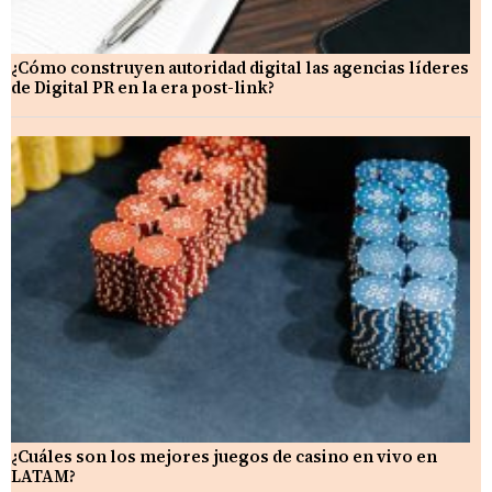
¿Cómo construyen autoridad digital las agencias líderes
de Digital PR en la era post-link?
¿Cuáles son los mejores juegos de casino en vivo en
LATAM?