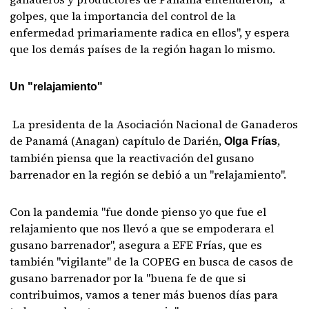
golpes, que la importancia del control de la
enfermedad primariamente radica en ellos", y espera
que los demás países de la región hagan lo mismo.
Un "relajamiento"
La presidenta de la Asociación Nacional de Ganaderos
de Panamá (Anagan) capítulo de Darién,
,
Olga Frías
también piensa que la reactivación del gusano
barrenador en la región se debió a un "relajamiento".
Con la pandemia "fue donde pienso yo que fue el
relajamiento que nos llevó a que se empoderara el
gusano barrenador", asegura a EFE Frías, que es
también "vigilante" de la COPEG en busca de casos de
gusano barrenador por la "buena fe de que si
contribuimos, vamos a tener más buenos días para