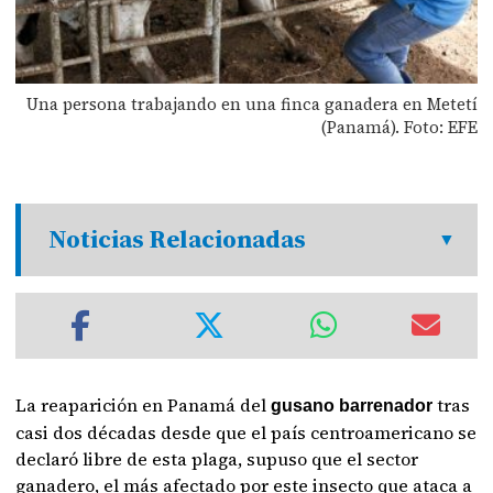
Una persona trabajando en una finca ganadera en Metetí
(Panamá). Foto: EFE
Noticias Relacionadas
La reaparición en Panamá del
tras
gusano barrenador
casi dos décadas desde que el país centroamericano se
declaró libre de esta plaga, supuso que el sector
ganadero, el más afectado por este insecto que ataca a