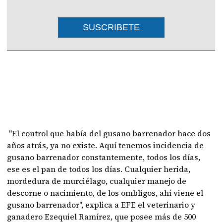
SUSCRIBETE
"El control que había del gusano barrenador hace dos
años atrás, ya no existe. Aquí tenemos incidencia de
gusano barrenador constantemente, todos los días,
ese es el pan de todos los días. Cualquier herida,
mordedura de murciélago, cualquier manejo de
descorne o nacimiento, de los ombligos, ahí viene el
gusano barrenador", explica a EFE el veterinario y
ganadero Ezequiel Ramírez, que posee más de 500