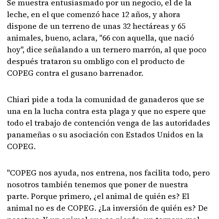
Se muestra entusiasmado por un negocio, el de la
leche, en el que comenzó hace 12 años, y ahora
dispone de un terreno de unas 32 hectáreas y 65
animales, bueno, aclara, "66 con aquella, que nació
hoy", dice señalando a un ternero marrón, al que poco
después trataron su ombligo con el producto de
COPEG contra el gusano barrenador.
Chiari pide a toda la comunidad de ganaderos que se
una en la lucha contra esta plaga y que no espere que
todo el trabajo de contención venga de las autoridades
panameñas o su asociación con Estados Unidos en la
COPEG.
"COPEG nos ayuda, nos entrena, nos facilita todo, pero
nosotros también tenemos que poner de nuestra
parte. Porque primero, ¿el animal de quién es? El
animal no es de COPEG. ¿La inversión de quién es? De