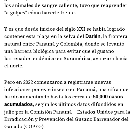
los animales de sangre caliente, tuvo que reaprender
"a golpes" cómo hacerle frente.
Y es que desde inicios del siglo XXI se había logrado
contener esta plaga en la selva del
la frontera
Darién,
natural entre Panamá y Colombia, donde se levantó
una barrera biológica para evitar que el gusano
barrenador, endémico en Suramérica, avanzara hacia
el norte.
Pero en 2022 comenzaron a registrarse nuevas
infecciones por este insecto en Panamá, una cifra que
ha ido aumentando hasta los cerca de
50,000 casos
, según los últimos datos difundidos en
acumulados
julio por la Comisión Panamá – Estados Unidos para la
Erradicación y Prevención del Gusano Barrenador del
Ganado (COPEG).