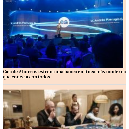
Caja de Ahorros estrena una banca en línea más moderna
que conecta con todos