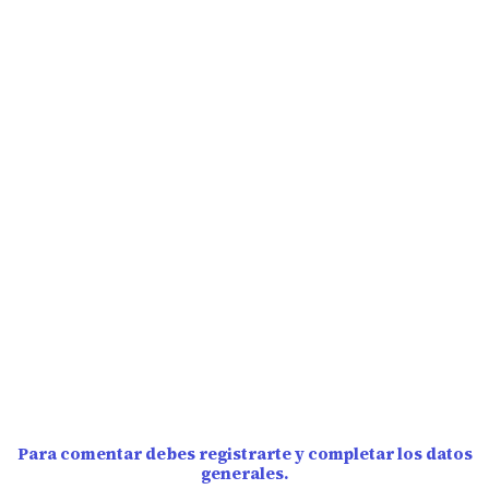
Para comentar debes registrarte y completar los datos
generales.