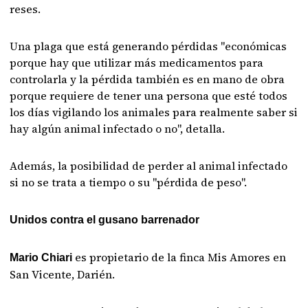
reses.
Una plaga que está generando pérdidas "económicas
porque hay que utilizar más medicamentos para
controlarla y la pérdida también es en mano de obra
porque requiere de tener una persona que esté todos
los días vigilando los animales para realmente saber si
hay algún animal infectado o no", detalla.
Además, la posibilidad de perder al animal infectado
si no se trata a tiempo o su "pérdida de peso".
Unidos contra el gusano barrenador
es propietario de la finca Mis Amores en
Mario Chiari
San Vicente, Darién.