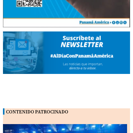
CONTENIDO PATROCINADO