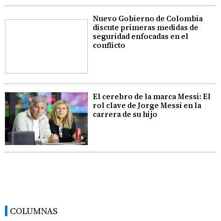
Nuevo Gobierno de Colombia
discute primeras medidas de
seguridad enfocadas en el
conflicto
El cerebro de la marca Messi: El
rol clave de Jorge Messi en la
carrera de su hijo
COLUMNAS