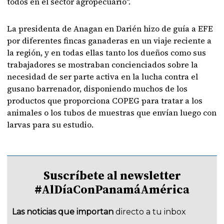
todos en el sector agropecuario".
La presidenta de Anagan en Darién hizo de guía a EFE
por diferentes fincas ganaderas en un viaje reciente a
la región, y en todas ellas tanto los dueños como sus
trabajadores se mostraban concienciados sobre la
necesidad de ser parte activa en la lucha contra el
gusano barrenador, disponiendo muchos de los
productos que proporciona COPEG para tratar a los
animales o los tubos de muestras que envían luego con
larvas para su estudio.
Suscríbete al newsletter
#AlDíaConPanamáAmérica
Las noticias que importan
directo a tu inbox