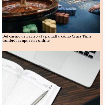
Del casino de barrio a la pantalla: cómo Crazy Time
cambió las apuestas online