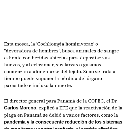
Esta mosca, la 'Cochliomyia hominivorax' o
"devoradora de hombres", busca animales de sangre
caliente con heridas abiertas para depositar sus
huevos, y al eclosionar, sus larvas o gusanos
comienzan a alimentarse del tejido. Si no se trata a
tiempo puede suponer la pérdida del órgano
parasitado e incluso la muerte.
El director general para Panamá de la COPEG, el Dr.
, explicó a EFE que la reactivación de la
Carlos Moreno
plaga en Panamá se debió a varios factores, como la
pandemia y la consecuente reducción de los sistemas