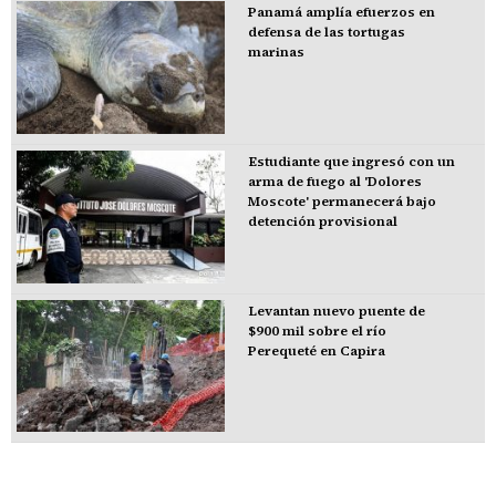
Panamá amplía efuerzos en
defensa de las tortugas
marinas
Estudiante que ingresó con un
arma de fuego al 'Dolores
Moscote' permanecerá bajo
detención provisional
Levantan nuevo puente de
$900 mil sobre el río
Perequeté en Capira