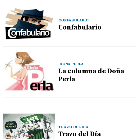
CONFABULARIO
Confabulario
DOÑA PERLA
La columna de Doña
Perla
TRAZO DEL DÍA
Trazo del Día