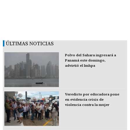
ÚLTIMAS NOTICIAS
Polvo del Sahara ingresará a
Panamá este domingo,
advirtió el Imhpa
Veredicto por educadora pone
en evidencia crisis de
violencia contra la mujer