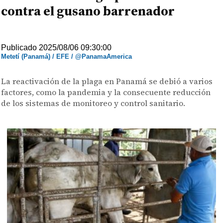
contra el gusano barrenador
Publicado 2025/08/06 09:30:00
Metetí (Panamá) / EFE / @PanamaAmerica
La reactivación de la plaga en Panamá se debió a varios
factores, como la pandemia y la consecuente reducción
de los sistemas de monitoreo y control sanitario.