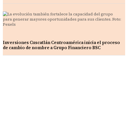
Inversiones Cuscatlán Centroamérica inicia el proceso
de cambio de nombre a Grupo Financiero BSC