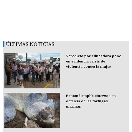
ÚLTIMAS NOTICIAS
Veredicto por educadora pone
en evidencia crisis de
violencia contra la mujer
Panamá amplía efuerzos en
defensa de las tortugas
marinas