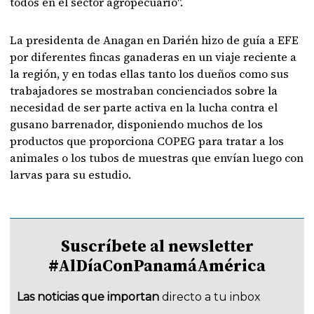
todos en el sector agropecuario".
La presidenta de Anagan en Darién hizo de guía a EFE
por diferentes fincas ganaderas en un viaje reciente a
la región, y en todas ellas tanto los dueños como sus
trabajadores se mostraban concienciados sobre la
necesidad de ser parte activa en la lucha contra el
gusano barrenador, disponiendo muchos de los
productos que proporciona COPEG para tratar a los
animales o los tubos de muestras que envían luego con
larvas para su estudio.
Suscríbete al newsletter
#AlDíaConPanamáAmérica
Las noticias que importan
directo a tu inbox