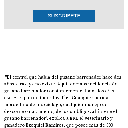
SUSCRIBETE
"El control que había del gusano barrenador hace dos
años atrás, ya no existe. Aquí tenemos incidencia de
gusano barrenador constantemente, todos los días,
ese es el pan de todos los días. Cualquier herida,
mordedura de murciélago, cualquier manejo de
descorne o nacimiento, de los ombligos, ahí viene el
gusano barrenador", explica a EFE el veterinario y
ganadero Ezequiel Ramírez, que posee más de 500