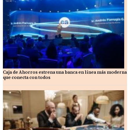
Caja de Ahorros estrena una banca en línea más moderna
que conecta con todos