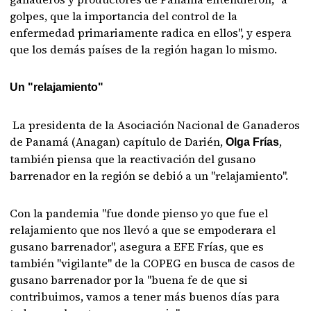
golpes, que la importancia del control de la
enfermedad primariamente radica en ellos", y espera
que los demás países de la región hagan lo mismo.
Un "relajamiento"
La presidenta de la Asociación Nacional de Ganaderos
de Panamá (Anagan) capítulo de Darién,
,
Olga Frías
también piensa que la reactivación del gusano
barrenador en la región se debió a un "relajamiento".
Con la pandemia "fue donde pienso yo que fue el
relajamiento que nos llevó a que se empoderara el
gusano barrenador", asegura a EFE Frías, que es
también "vigilante" de la COPEG en busca de casos de
gusano barrenador por la "buena fe de que si
contribuimos, vamos a tener más buenos días para