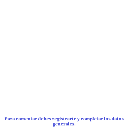
Para comentar debes registrarte y completar los datos
generales.