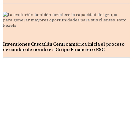
Inversiones Cuscatlán Centroamérica inicia el proceso
de cambio de nombre a Grupo Financiero BSC