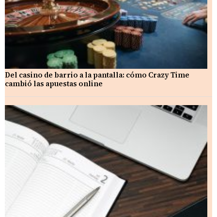
Del casino de barrio a la pantalla: cómo Crazy Time
cambió las apuestas online