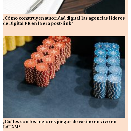
¿Cómo construyen autoridad digital las agencias líderes
de Digital PR en la era post-link?
¿Cuáles son los mejores juegos de casino en vivo en
LATAM?