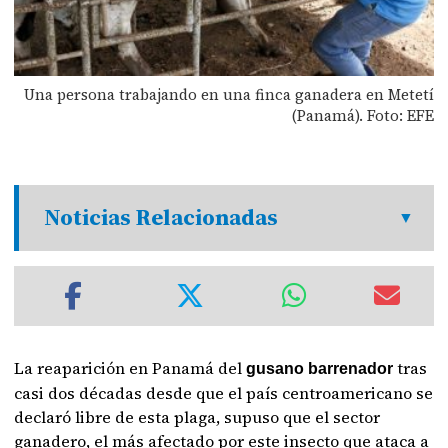
Una persona trabajando en una finca ganadera en Metetí
(Panamá). Foto: EFE
Noticias Relacionadas
La reaparición en Panamá del
tras
gusano barrenador
casi dos décadas desde que el país centroamericano se
declaró libre de esta plaga, supuso que el sector
ganadero, el más afectado por este insecto que ataca a