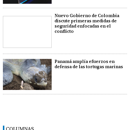
Nuevo Gobierno de Colombia
discute primeras medidas de
seguridad enfocadas en el
conflicto
Panamá amplía efuerzos en
defensa de las tortugas marinas
COLUMNAS