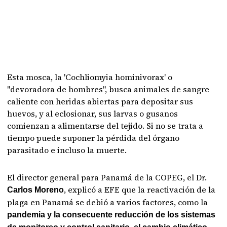
Esta mosca, la 'Cochliomyia hominivorax' o
"devoradora de hombres", busca animales de sangre
caliente con heridas abiertas para depositar sus
huevos, y al eclosionar, sus larvas o gusanos
comienzan a alimentarse del tejido. Si no se trata a
tiempo puede suponer la pérdida del órgano
parasitado e incluso la muerte.
El director general para Panamá de la COPEG, el Dr.
, explicó a EFE que la reactivación de la
Carlos Moreno
plaga en Panamá se debió a varios factores, como la
pandemia y la consecuente reducción de los sistemas