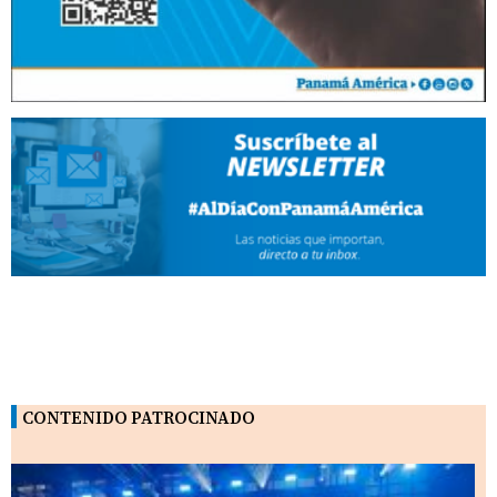
CONTENIDO PATROCINADO