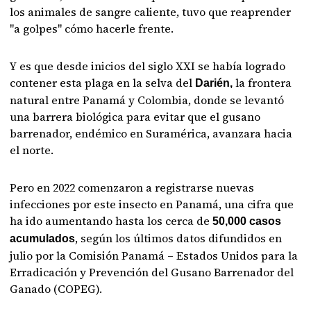
los animales de sangre caliente, tuvo que reaprender
"a golpes" cómo hacerle frente.
Y es que desde inicios del siglo XXI se había logrado
contener esta plaga en la selva del
la frontera
Darién,
natural entre Panamá y Colombia, donde se levantó
una barrera biológica para evitar que el gusano
barrenador, endémico en Suramérica, avanzara hacia
el norte.
Pero en 2022 comenzaron a registrarse nuevas
infecciones por este insecto en Panamá, una cifra que
ha ido aumentando hasta los cerca de
50,000 casos
, según los últimos datos difundidos en
acumulados
julio por la Comisión Panamá – Estados Unidos para la
Erradicación y Prevención del Gusano Barrenador del
Ganado (COPEG).