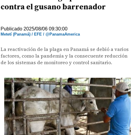
contra el gusano barrenador
Publicado 2025/08/06 09:30:00
Metetí (Panamá) / EFE / @PanamaAmerica
La reactivación de la plaga en Panamá se debió a varios
factores, como la pandemia y la consecuente reducción
de los sistemas de monitoreo y control sanitario.