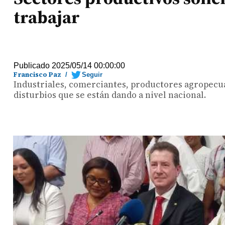
trabajar
Publicado 2025/05/14 00:00:00
Francisco Paz
/
Seguir
Industriales, comerciantes, productores agropecuar
disturbios que se están dando a nivel nacional.