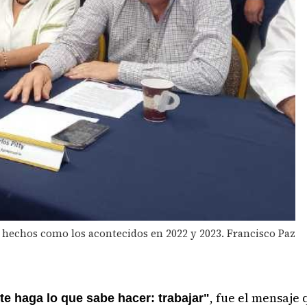
n hechos como los acontecidos en 2022 y 2023. Francisco Paz
, fue el mensaje 
te haga lo que sabe hacer: trabajar"