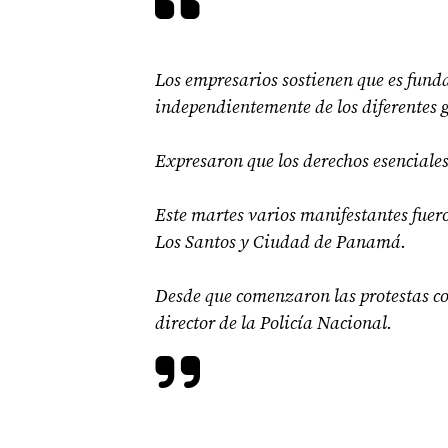
Los empresarios sostienen que es fund
independientemente de los diferentes g
Expresaron que los derechos esenciales
Este martes varios manifestantes fuer
Los Santos y Ciudad de Panamá.
Desde que comenzaron las protestas con
director de la Policía Nacional.