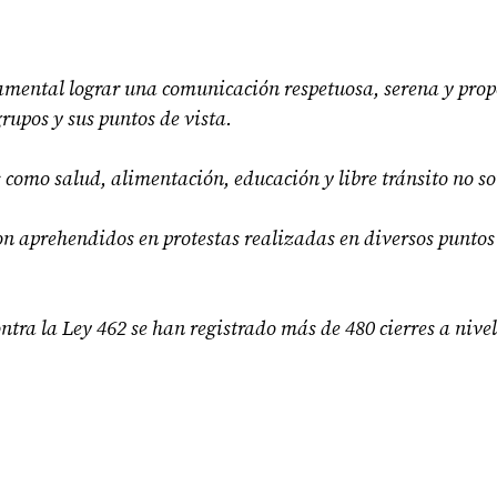
amental lograr una comunicación respetuosa, serena y prop
rupos y sus puntos de vista.
 como salud, alimentación, educación y libre tránsito no so
on aprehendidos en protestas realizadas en diversos puntos
tra la Ley 462 se han registrado más de 480 cierres a nivel 