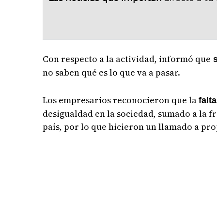
Con respecto a la actividad, informó que
s
no saben qué es lo que va a pasar.
Los empresarios reconocieron que la
falt
desigualdad en la sociedad, sumado a la f
país, por lo que hicieron un llamado a pr