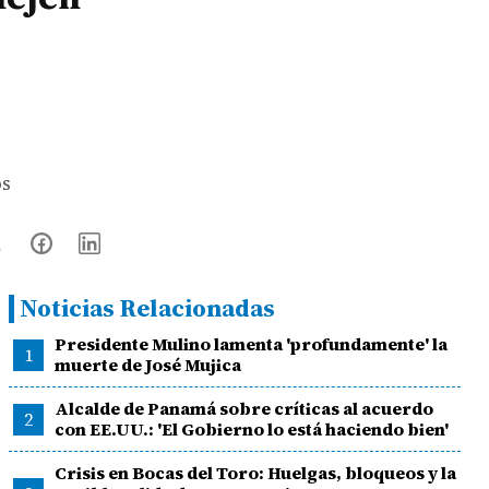
os
Noticias Relacionadas
Presidente Mulino lamenta 'profundamente' la
1
muerte de José Mujica
Alcalde de Panamá sobre críticas al acuerdo
2
con EE.UU.: 'El Gobierno lo está haciendo bien'
Crisis en Bocas del Toro: Huelgas, bloqueos y la