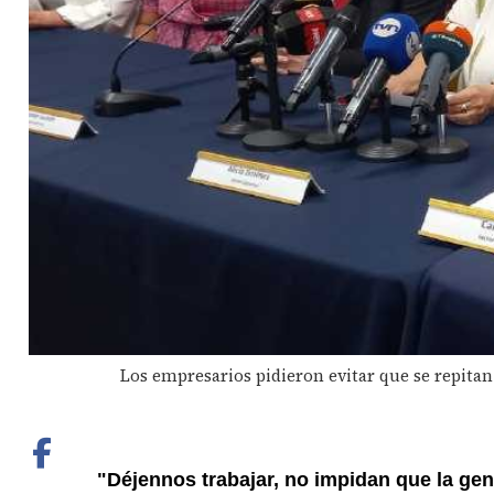
Los empresarios pidieron evitar que se repita
"Déjennos trabajar, no impidan que la gen