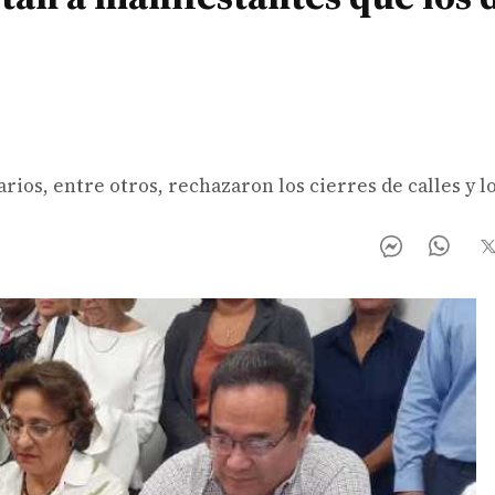
ios, entre otros, rechazaron los cierres de calles y l