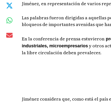
Jiménez, en representación de varios repr
Las palabras fueron dirigidas a aquellas p
bloqueos de importantes avenidas que ha
En la conferencia de prensa estuvieron
pr
y otros ac
industriales, microempresarios
la libre circulación deben prevalecer.
Jiménez considera que, como está el país