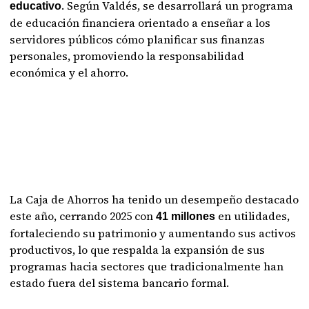
. Según Valdés, se desarrollará un programa
educativo
de educación financiera orientado a enseñar a los
servidores públicos cómo planificar sus finanzas
personales, promoviendo la responsabilidad
económica y el ahorro.
La Caja de Ahorros ha tenido un desempeño destacado
este año, cerrando 2025 con
en utilidades,
41 millones
fortaleciendo su patrimonio y aumentando sus activos
productivos, lo que respalda la expansión de sus
programas hacia sectores que tradicionalmente han
estado fuera del sistema bancario formal.