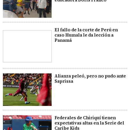
El fallo de la corte de Perú en
caso Humala le da lección a
Panamá
Alianza peleó, pero no pudo ante
Saprissa
Federales de Chiriquí tienen
expectativas altas en la Serie del
Caribe Kids