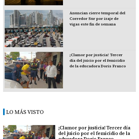
Anuncian cierre temporal del
Corredor Sur por izaje de
vigas este fin de semana
¡Clamor por justicia! Tercer
día del juicio por el femicidio
de la educadora Doris Franco
LO MÁS VISTO
¡Clamor por justicia! Tercer día
del juicio por el femicidio de la
educadora Doris Franco