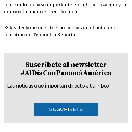
marcando un paso importante en la bancarización y la
educación financiera en Panamá.
Estas declaraciones fueron hechas en el noticiero
matutino de Telemetro Reporta.
Suscríbete al newsletter
#AlDíaConPanamáAmérica
Las noticias que importan
directo a tu inbox
SUSCRIBETE