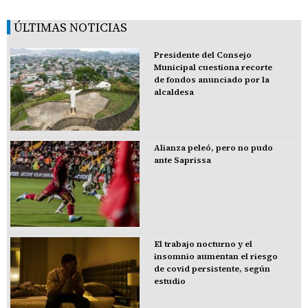
ÚLTIMAS NOTICIAS
Presidente del Consejo
Municipal cuestiona recorte
de fondos anunciado por la
alcaldesa
Alianza peleó, pero no pudo
ante Saprissa
El trabajo nocturno y el
insomnio aumentan el riesgo
de covid persistente, según
estudio