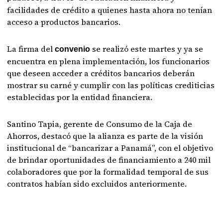
facilidades de crédito a quienes hasta ahora no tenían
acceso a productos bancarios.
La firma del
se realizó este martes y ya se
convenio
encuentra en plena implementación, los funcionarios
que deseen acceder a créditos bancarios deberán
mostrar su carné y cumplir con las políticas crediticias
establecidas por la entidad financiera.
Santino Tapia, gerente de Consumo de la Caja de
Ahorros, destacó que la alianza es parte de la visión
institucional de “bancarizar a Panamá”, con el objetivo
de brindar oportunidades de financiamiento a 240 mil
colaboradores que por la formalidad temporal de sus
contratos habían sido excluidos anteriormente.