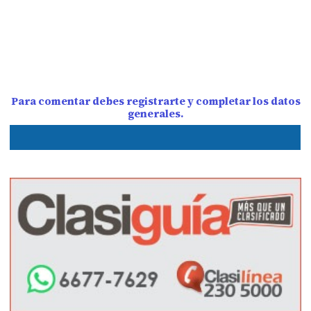
Para comentar debes registrarte y completar los datos
generales.