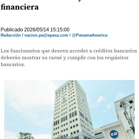
financiera
Publicado 2026/05/14 15:15:00
Redacción / nacion.pa@epasa.com / @PanamaAmerica
Los funcionarios que deseen acceder a créditos bancarios
deberán mostrar su carné y cumplir con los requisitos
bancarios.