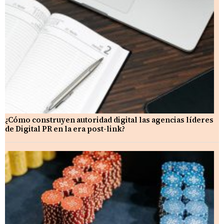
¿Cómo construyen autoridad digital las agencias líderes
de Digital PR en la era post-link?