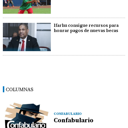
Ifarhu consigue recursos para
honrar pagos de nuevas becas
COLUMNAS
CONFABULARIO
Confabulario