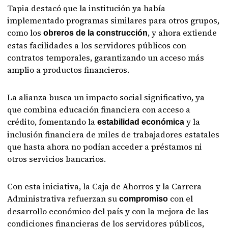
Tapia destacó que la institución ya había
implementado programas similares para otros grupos,
como los
, y ahora extiende
obreros de la construcción
estas facilidades a los servidores públicos con
contratos temporales, garantizando un acceso más
amplio a productos financieros.
La alianza busca un impacto social significativo, ya
que combina educación financiera con acceso a
crédito, fomentando la
y la
estabilidad económica
inclusión financiera de miles de trabajadores estatales
que hasta ahora no podían acceder a préstamos ni
otros servicios bancarios.
Con esta iniciativa, la Caja de Ahorros y la Carrera
Administrativa refuerzan su
con el
compromiso
desarrollo económico del país y con la mejora de las
condiciones financieras de los servidores públicos,