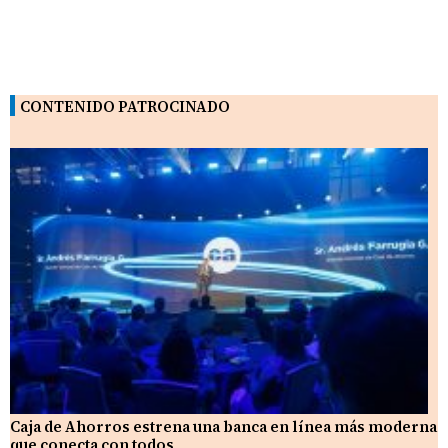
CONTENIDO PATROCINADO
Caja de Ahorros estrena una banca en línea más moderna
que conecta con todos