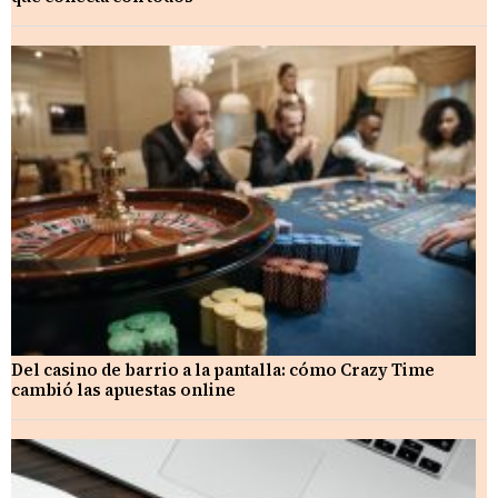
Del casino de barrio a la pantalla: cómo Crazy Time
cambió las apuestas online