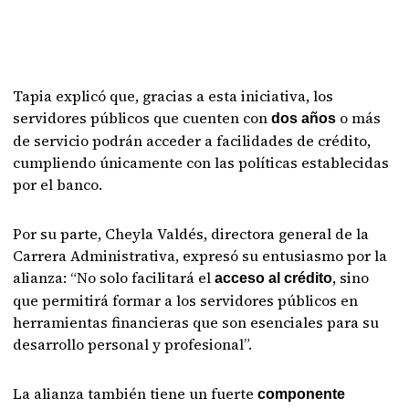
Tapia explicó que, gracias a esta iniciativa, los
servidores públicos que cuenten con
o más
dos años
de servicio podrán acceder a facilidades de crédito,
cumpliendo únicamente con las políticas establecidas
por el banco.
Por su parte, Cheyla Valdés, directora general de la
Carrera Administrativa, expresó su entusiasmo por la
alianza: “No solo facilitará el
, sino
acceso al crédito
que permitirá formar a los servidores públicos en
herramientas financieras que son esenciales para su
desarrollo personal y profesional”.
La alianza también tiene un fuerte
componente