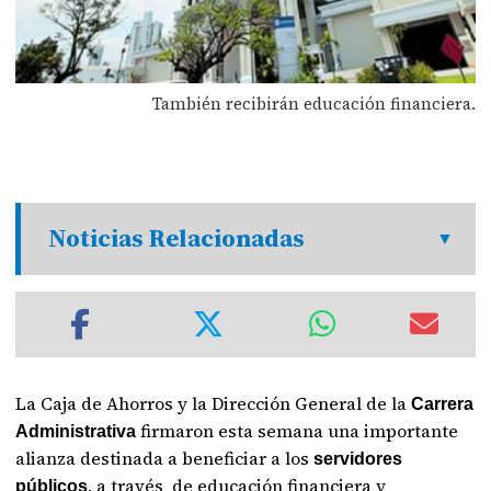
También recibirán educación financiera.
Noticias Relacionadas
La Caja de Ahorros y la Dirección General de la
Carrera
firmaron esta semana una importante
Administrativa
alianza destinada a beneficiar a los
servidores
, a través de educación financiera y
públicos