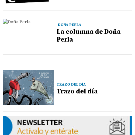
DOÑA PERLA
La columna de Doña
Perla
TRAZO DEL DÍA
Trazo del día