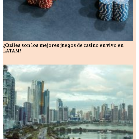
¿Cuáles son los mejores juegos de casino en vivo en
LATAM?