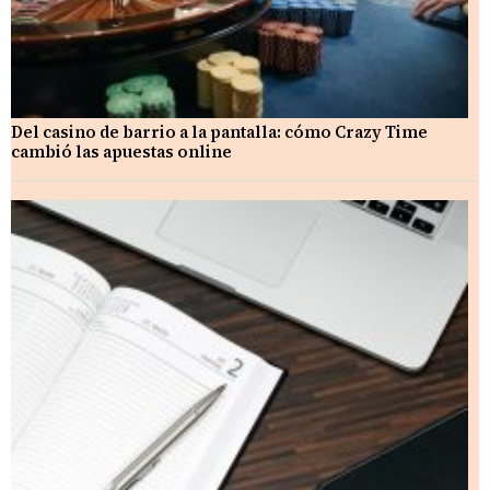
Del casino de barrio a la pantalla: cómo Crazy Time
cambió las apuestas online