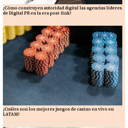
¿Cómo construyen autoridad digital las agencias líderes
de Digital PR en la era post-link?
¿Cuáles son los mejores juegos de casino en vivo en
LATAM?