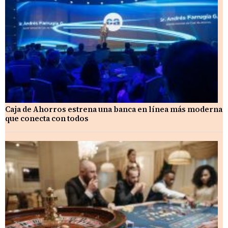
Caja de Ahorros estrena una banca en línea más moderna
que conecta con todos