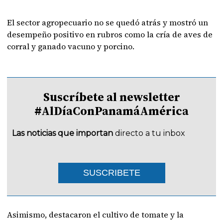
El sector agropecuario no se quedó atrás y mostró un
desempeño positivo en rubros como la cría de aves de
corral y ganado vacuno y porcino.
Suscríbete al newsletter
#AlDíaConPanamáAmérica
Las noticias que importan
directo a tu inbox
SUSCRIBETE
Asimismo, destacaron el cultivo de tomate y la