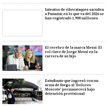
Intentos de ciberataques sacuden
a Panamá; en lo que va del 2026 se
han registrado 1.900 millones
El cerebro de la marca Messi: El
rol clave de Jorge Messi en la
carrera de su hijo
Estudiante que ingresó con un
arma de fuego al 'Dolores
Moscote' permanecerá bajo
detención provisional