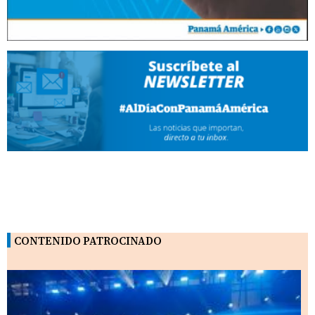
CONTENIDO PATROCINADO