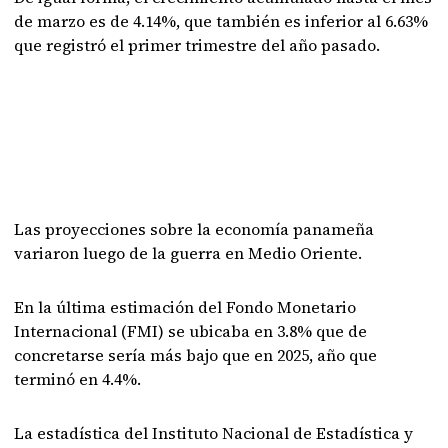
de marzo es de 4.14%, que también es inferior al 6.63%
que registró el primer trimestre del año pasado.
Las proyecciones sobre la economía panameña
variaron luego de la guerra en Medio Oriente.
En la última estimación del Fondo Monetario
Internacional (FMI) se ubicaba en 3.8% que de
concretarse sería más bajo que en 2025, año que
terminó en 4.4%.
La estadística del Instituto Nacional de Estadística y