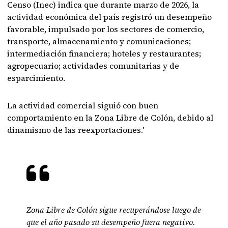
Censo (Inec) indica que durante marzo de 2026, la
actividad económica del país registró un desempeño
favorable, impulsado por los sectores de comercio,
transporte, almacenamiento y comunicaciones;
intermediación financiera; hoteles y restaurantes;
agropecuario; actividades comunitarias y de
esparcimiento.
La actividad comercial siguió con buen
comportamiento en la Zona Libre de Colón, debido al
dinamismo de las reexportaciones.'
Zona Libre de Colón sigue recuperándose luego de
que el año pasado su desempeño fuera negativo.