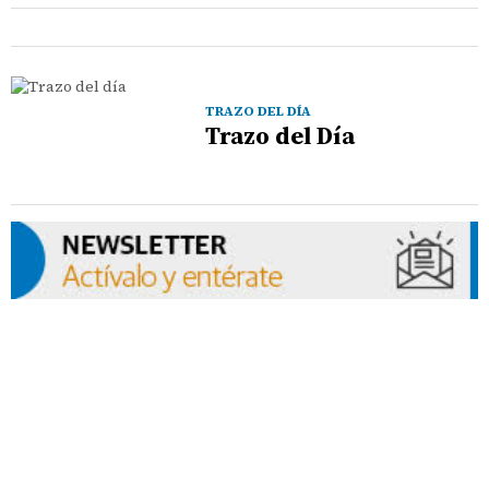
TRAZO DEL DÍA
Trazo del Día