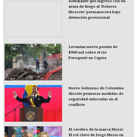
Estudiante que ingresó con un
arma de fuego al 'Dolores
Moscote' permanecerá bajo
detención provisional
Levantan nuevo puente de
$900 mil sobre el río
Perequeté en Capira
Nuevo Gobierno de Colombia
discute primeras medidas de
seguridad enfocadas en el
conflicto
El cerebro de la marca Messi:
El rol clave de Jorge Messi en