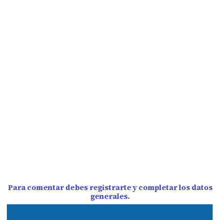
Para comentar debes registrarte y completar los datos
generales.