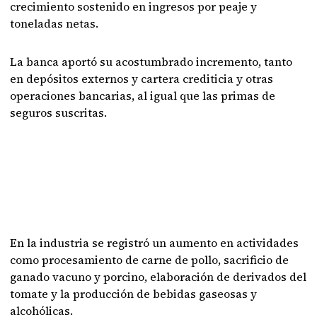
crecimiento sostenido en ingresos por peaje y
toneladas netas.
La banca aportó su acostumbrado incremento, tanto
en depósitos externos y cartera crediticia y otras
operaciones bancarias, al igual que las primas de
seguros suscritas.
En la industria se registró un aumento en actividades
como procesamiento de carne de pollo, sacrificio de
ganado vacuno y porcino, elaboración de derivados del
tomate y la producción de bebidas gaseosas y
alcohólicas.