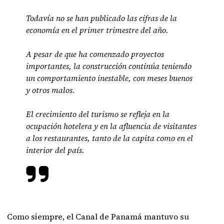
Todavía no se han publicado las cifras de la
economía en el primer trimestre del año.
A pesar de que ha comenzado proyectos
importantes, la construcción continúa teniendo
un comportamiento inestable, con meses buenos
y otros malos.
El crecimiento del turismo se refleja en la
ocupación hotelera y en la afluencia de visitantes
a los restaurantes, tanto de la capita como en el
interior del país.
Como siempre, el Canal de Panamá mantuvo su