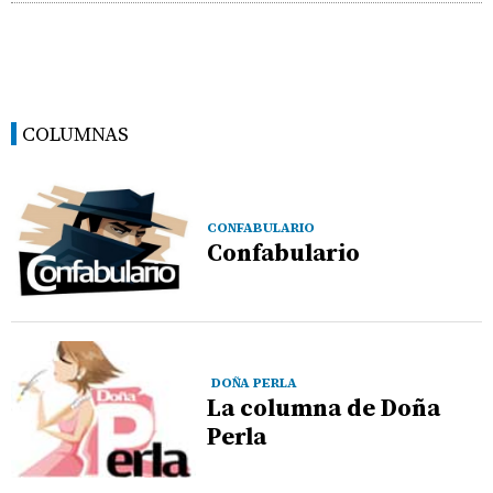
COLUMNAS
CONFABULARIO
Confabulario
DOÑA PERLA
La columna de Doña
Perla