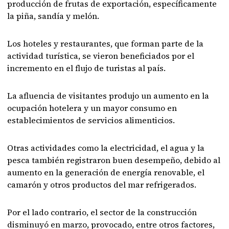
producción de frutas de exportación, específicamente
la piña, sandía y melón.
Los hoteles y restaurantes, que forman parte de la
actividad turística, se vieron beneficiados por el
incremento en el flujo de turistas al país.
La afluencia de visitantes produjo un aumento en la
ocupación hotelera y un mayor consumo en
establecimientos de servicios alimenticios.
Otras actividades como la electricidad, el agua y la
pesca también registraron buen desempeño, debido al
aumento en la generación de energía renovable, el
camarón y otros productos del mar refrigerados.
Por el lado contrario, el sector de la construcción
disminuyó en marzo, provocado, entre otros factores,