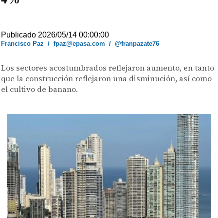
Publicado 2026/05/14 00:00:00
Francisco Paz
/
fpaz@epasa.com
/
@franpazate76
Los sectores acostumbrados reflejaron aumento, en tanto
que la construcción reflejaron una disminución, así como
el cultivo de banano.