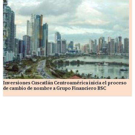
Inversiones Cuscatlán Centroamérica inicia el proceso
de cambio de nombre a Grupo Financiero BSC