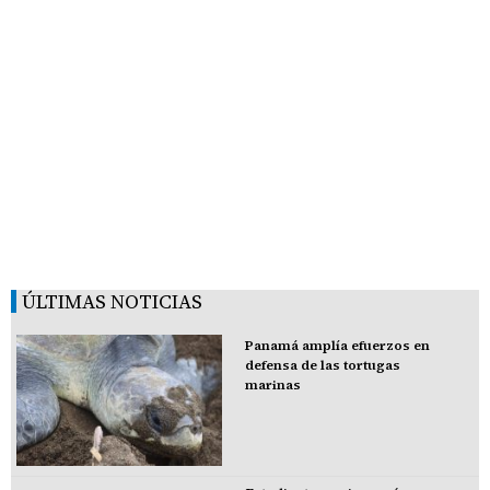
ÚLTIMAS NOTICIAS
Panamá amplía efuerzos en
defensa de las tortugas
marinas