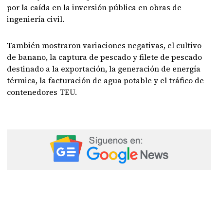
por la caída en la inversión pública en obras de
ingeniería civil.
También mostraron variaciones negativas, el cultivo
de banano, la captura de pescado y filete de pescado
destinado a la exportación, la generación de energía
térmica, la facturación de agua potable y el tráfico de
contenedores TEU.