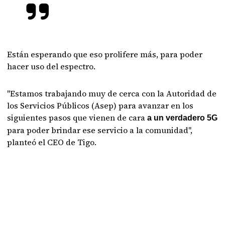
Están esperando que eso prolifere más, para poder
hacer uso del espectro.
"Estamos trabajando muy de cerca con la Autoridad de
los Servicios Públicos (Asep) para avanzar en los
siguientes pasos que vienen de cara
a un verdadero 5G
para poder brindar ese servicio a la comunidad",
planteó el CEO de Tigo.