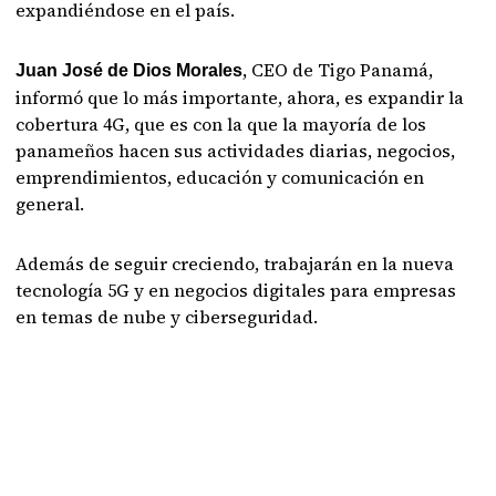
expandiéndose en el país.
, CEO de Tigo Panamá,
Juan José de Dios Morales
informó que lo más importante, ahora, es expandir la
cobertura 4G, que es con la que la mayoría de los
panameños hacen sus actividades diarias, negocios,
emprendimientos, educación y comunicación en
general.
Además de seguir creciendo, trabajarán en la nueva
tecnología 5G y en negocios digitales para empresas
en temas de nube y ciberseguridad.