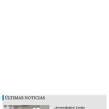
ÚLTIMAS NOTICIAS
¡Acorralados! Leche