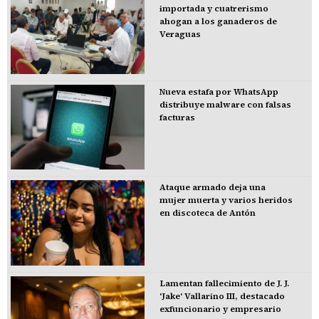
importada y cuatrerismo
ahogan a los ganaderos de
Veraguas
Nueva estafa por WhatsApp
distribuye malware con falsas
facturas
Ataque armado deja una
mujer muerta y varios heridos
en discoteca de Antón
Lamentan fallecimiento de J. J.
'Jake' Vallarino III, destacado
exfuncionario y empresario