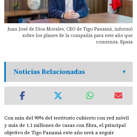
Juan José de Dios Morales, CEO de Tigo Panamá, informó
sobre los planes de la compañía para este año que
comienza. Epasa
Noticias Relacionadas
Con más del 90% del territorio cubierto con red móvil
y más de 1.1 millones de casas con fibra, el principal
objetivo de Tigo Panamá este año será a seguir