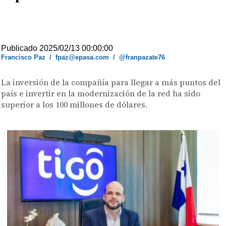
Publicado 2025/02/13 00:00:00
Francisco Paz
/
fpaz@epasa.com
/
@franpazate76
La inversión de la compañía para llegar a más puntos del
país e invertir en la modernización de la red ha sido
superior a los 100 millones de dólares.