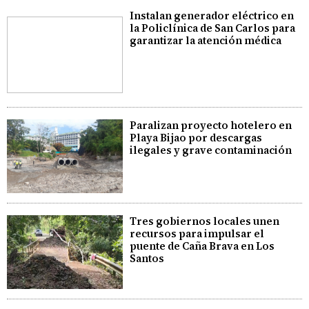
Instalan generador eléctrico en
la Policlínica de San Carlos para
garantizar la atención médica
Paralizan proyecto hotelero en
Playa Bijao por descargas
ilegales y grave contaminación
Tres gobiernos locales unen
recursos para impulsar el
puente de Caña Brava en Los
Santos