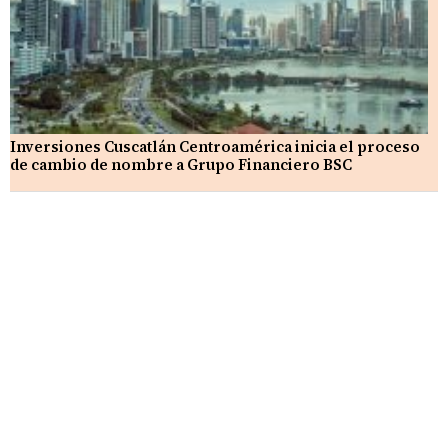
Inversiones Cuscatlán Centroamérica inicia el proceso
de cambio de nombre a Grupo Financiero BSC