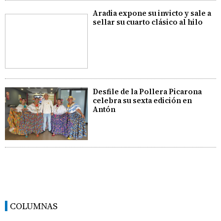
Aradia expone su invicto y sale a
sellar su cuarto clásico al hilo
Desfile de la Pollera Picarona
celebra su sexta edición en
Antón
COLUMNAS