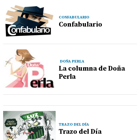
CONFABULARIO
Confabulario
DOÑA PERLA
La columna de Doña
Perla
TRAZO DEL DÍA
Trazo del Día