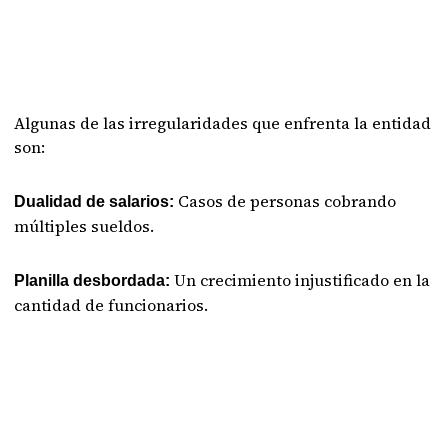
Algunas de las irregularidades que enfrenta la entidad
son:
Casos de personas cobrando
Dualidad de salarios:
múltiples sueldos.
Un crecimiento injustificado en la
Planilla desbordada:
cantidad de funcionarios.