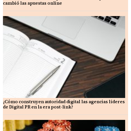
cambió las apuestas online
¿Cómo construyen autoridad digital las agencias líderes
de Digital PR en la era post-link?