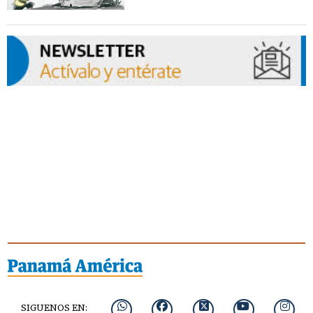
SIGUENOS EN: