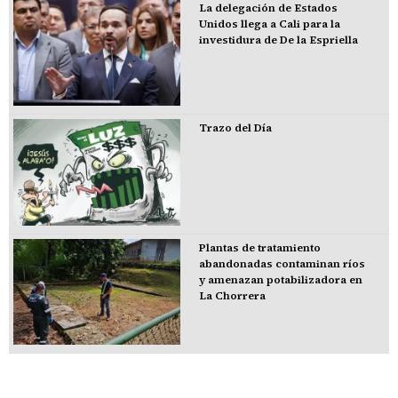
La delegación de Estados
Unidos llega a Cali para la
investidura de De la Espriella
Trazo del Día
Plantas de tratamiento
abandonadas contaminan ríos
y amenazan potabilizadora en
La Chorrera