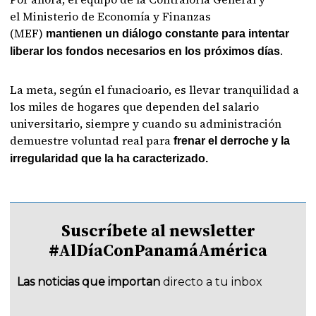
el Ministerio de Economía y Finanzas
(MEF)
mantienen un diálogo constante para intentar
.
liberar los fondos necesarios en los próximos días
La meta, según el funacioario, es llevar tranquilidad a
los miles de hogares que dependen del salario
universitario, siempre y cuando su administración
demuestre voluntad real para
frenar el derroche y la
irregularidad que la ha caracterizado.
Suscríbete al newsletter
#AlDíaConPanamáAmérica
Las noticias que importan
directo a tu inbox