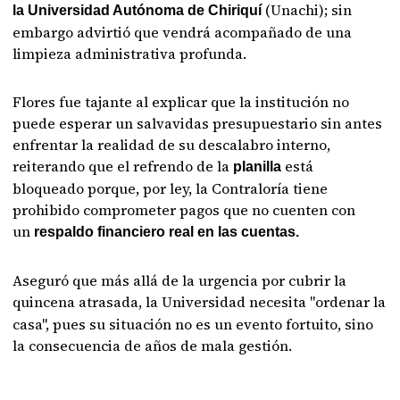
(Unachi); sin
la Universidad Autónoma de Chiriquí
embargo advirtió que vendrá acompañado de una
limpieza administrativa profunda.
Flores fue tajante al explicar que la institución no
puede esperar un salvavidas presupuestario sin antes
enfrentar la realidad de su descalabro interno,
reiterando que el refrendo de la
está
planilla
bloqueado porque, por ley, la Contraloría tiene
prohibido comprometer pagos que no cuenten con
un
respaldo financiero real en las cuentas.
Aseguró que más allá de la urgencia por cubrir la
quincena atrasada,
la Universidad necesita "ordenar la
casa", pues su situación no es un evento fortuito, sino
la consecuencia de años de mala gestión.