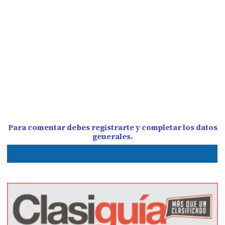
Para comentar debes registrarte y completar los datos
generales.