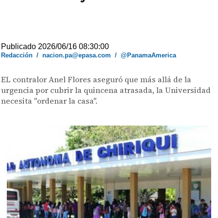
Publicado 2026/06/16 08:30:00
Redacción
/
nacion.pa@epasa.com
/
@PanamaAmerica
EL contralor Anel Flores aseguró que más allá de la
urgencia por cubrir la quincena atrasada, la Universidad
necesita "ordenar la casa".