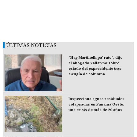
ÚLTIMAS NOTICIAS
"Hay Martinelli pa' rato", dijo
el abogado Vallarino sobre
estado del expresidente tras
cirugía de columna
Inspecciona aguas residuales
colapsadas en Panamá Oeste:
una crisis de más de 20 años