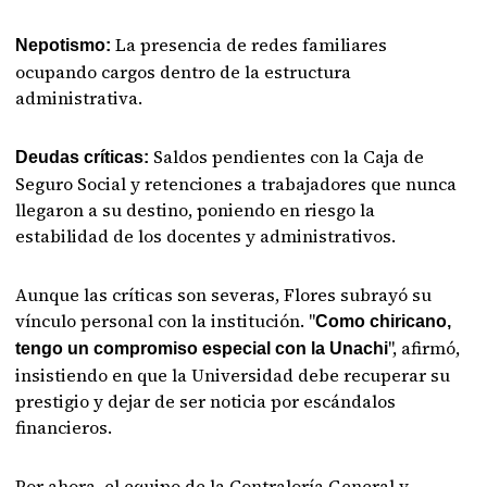
La presencia de redes familiares
Nepotismo:
ocupando cargos dentro de la estructura
administrativa.
Saldos pendientes con la Caja de
Deudas críticas:
Seguro Social y retenciones a trabajadores que nunca
llegaron a su destino, poniendo en riesgo la
estabilidad de los docentes y administrativos.
Aunque las críticas son severas, Flores subrayó su
vínculo personal con la institución. "
Como chiricano,
", afirmó,
tengo un compromiso especial con la Unachi
insistiendo en que la Universidad debe recuperar su
prestigio y dejar de ser noticia por escándalos
financieros.
Por ahora, el equipo de la Contraloría General y