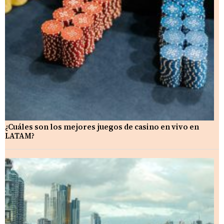
¿Cuáles son los mejores juegos de casino en vivo en
LATAM?