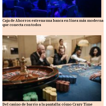
Caja de Ahorros estrena una banca en línea más moderna
que conecta con todos
Del casino de barrio a la pantalla: cómo Crazy Time