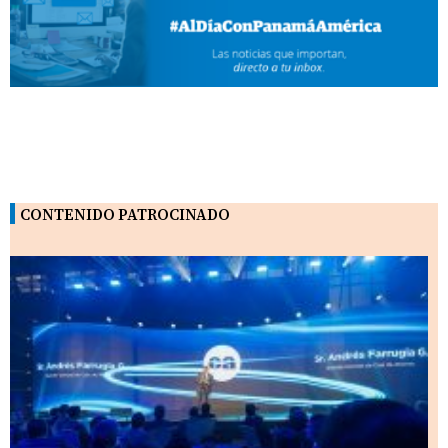
CONTENIDO PATROCINADO