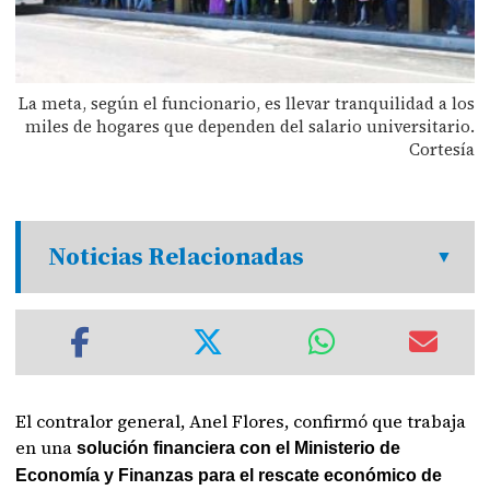
La meta, según el funcionario, es llevar tranquilidad a los
miles de hogares que dependen del salario universitario.
Cortesía
Noticias Relacionadas
El contralor general, Anel Flores, confirmó que trabaja
en una
solución financiera con el Ministerio de
Economía y Finanzas para el rescate económico de