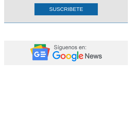
SUSCRIBETE