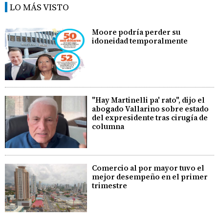
LO MÁS VISTO
Moore podría perder su
idoneidad temporalmente
"Hay Martinelli pa' rato", dijo el
abogado Vallarino sobre estado
del expresidente tras cirugía de
columna
Comercio al por mayor tuvo el
mejor desempeño en el primer
trimestre