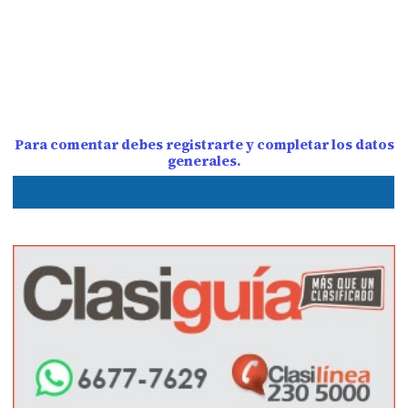
Para comentar debes registrarte y completar los datos
generales.