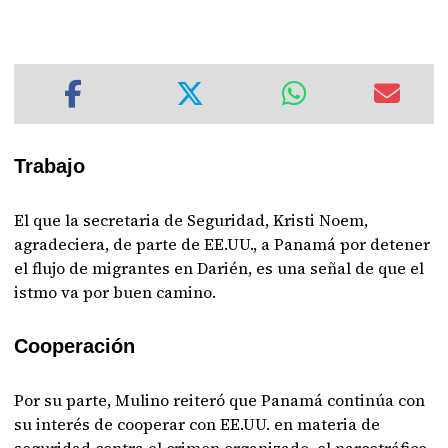
Trabajo
El que la secretaria de Seguridad, Kristi Noem,
agradeciera, de parte de EE.UU., a Panamá por detener
el flujo de migrantes en Darién, es una señal de que el
istmo va por buen camino.
Cooperación
Por su parte, Mulino reiteró que Panamá continúa con
su interés de cooperar con EE.UU. en materia de