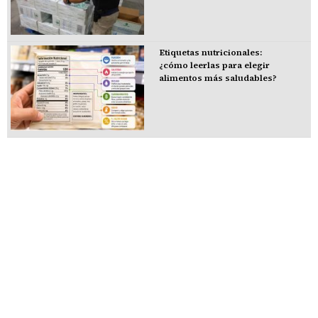
Etiquetas nutricionales:
¿cómo leerlas para elegir
alimentos más saludables?