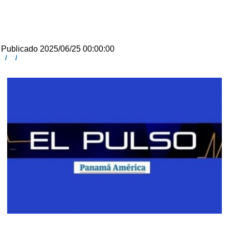
Publicado 2025/06/25 00:00:00
/
/