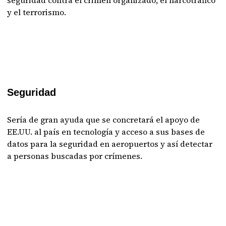
seguridad contra el crimen organizado, el narcotráfico
y el terrorismo.
Seguridad
Sería de gran ayuda que se concretará el apoyo de
EE.UU. al país en tecnología y acceso a sus bases de
datos para la seguridad en aeropuertos y así detectar
a personas buscadas por crímenes.