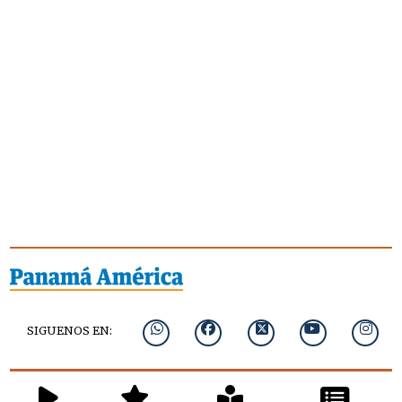
SIGUENOS EN: