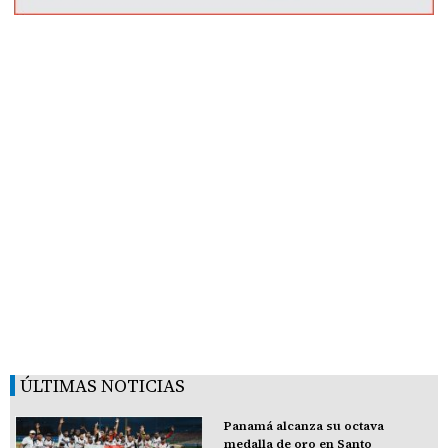
ÚLTIMAS NOTICIAS
Panamá alcanza su octava
medalla de oro en Santo