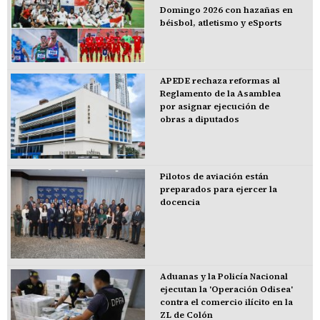
Domingo 2026 con hazañas en
béisbol, atletismo y eSports
APEDE rechaza reformas al
Reglamento de la Asamblea
por asignar ejecución de
obras a diputados
Pilotos de aviación están
preparados para ejercer la
docencia
Aduanas y la Policía Nacional
ejecutan la 'Operación Odisea'
contra el comercio ilícito en la
ZL de Colón