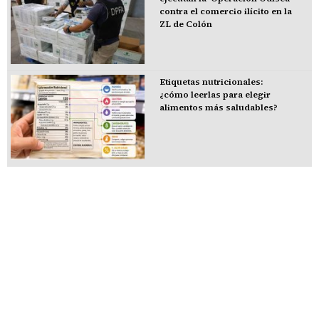
contra el comercio ilícito en la
ZL de Colón
Etiquetas nutricionales:
¿cómo leerlas para elegir
alimentos más saludables?