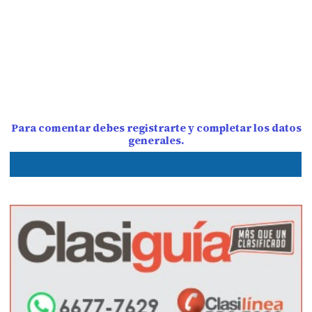
Para comentar debes registrarte y completar los datos
generales.