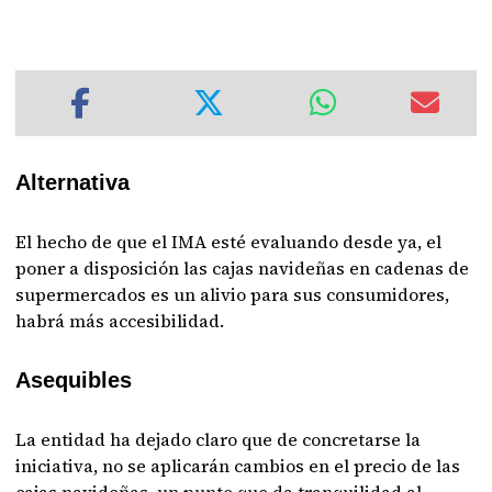
Alternativa
El hecho de que el IMA esté evaluando desde ya, el
poner a disposición las cajas navideñas en cadenas de
supermercados es un alivio para sus consumidores,
habrá más accesibilidad.
Asequibles
La entidad ha dejado claro que de concretarse la
iniciativa, no se aplicarán cambios en el precio de las