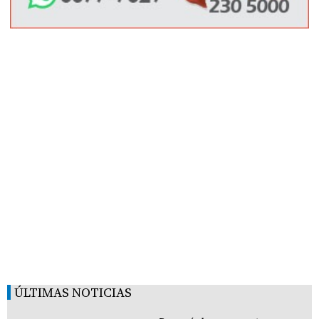
ÚLTIMAS NOTICIAS