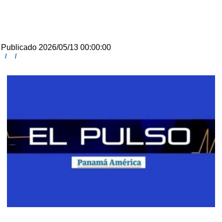
Publicado 2026/05/13 00:00:00
/
/