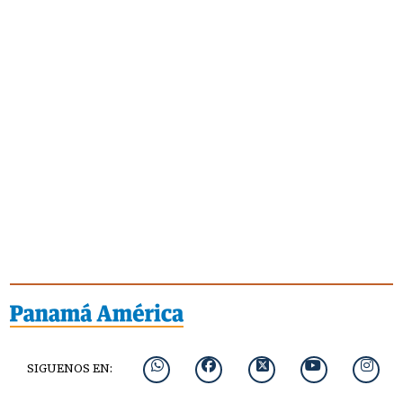
SIGUENOS EN: