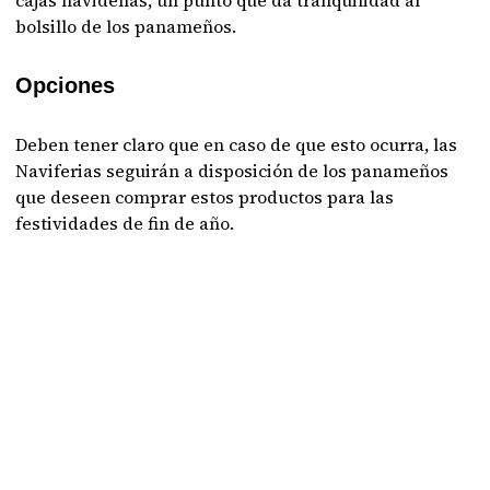
cajas navideñas, un punto que da tranquilidad al
bolsillo de los panameños.
Opciones
Deben tener claro que en caso de que esto ocurra, las
Naviferias seguirán a disposición de los panameños
que deseen comprar estos productos para las
festividades de fin de año.