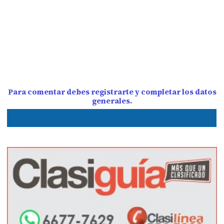
Para comentar debes registrarte y completar los datos
generales.