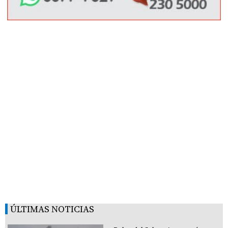
ÚLTIMAS NOTICIAS