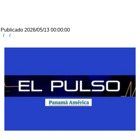
Publicado 2026/05/13 00:00:00
/
/