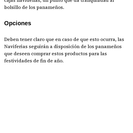
cajas navideñas, un punto que da tranquilidad al
bolsillo de los panameños.
Opciones
Deben tener claro que en caso de que esto ocurra, las
Naviferias seguirán a disposición de los panameños
que deseen comprar estos productos para las
festividades de fin de año.