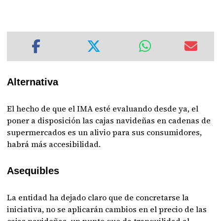
Alternativa
El hecho de que el IMA esté evaluando desde ya, el
poner a disposición las cajas navideñas en cadenas de
supermercados es un alivio para sus consumidores,
habrá más accesibilidad.
Asequibles
La entidad ha dejado claro que de concretarse la
iniciativa, no se aplicarán cambios en el precio de las