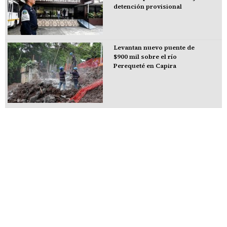
detención provisional
Levantan nuevo puente de
$900 mil sobre el río
Perequeté en Capira