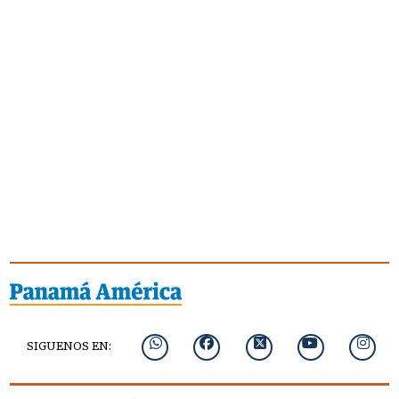
SIGUENOS EN: