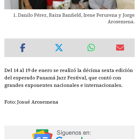
1. Danilo Pérez, Raiza Banfield, Irene Perurena y Jorge
Arosemena.
Del 14 al 19 de enero se realizó la décima sexta edición
del esperado Panamá Jazz Festival, que contó con
grandes exponentes nacionales e internacionales.
Foto: Josué Arosemena