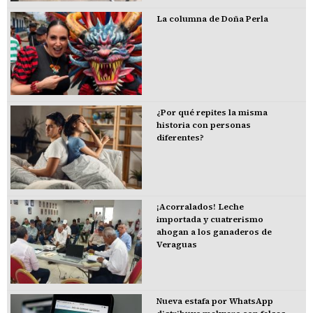
La columna de Doña Perla
¿Por qué repites la misma
historia con personas
diferentes?
¡Acorralados! Leche
importada y cuatrerismo
ahogan a los ganaderos de
Veraguas
Nueva estafa por WhatsApp