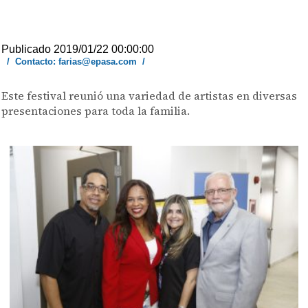
Publicado 2019/01/22 00:00:00
/
Contacto: farias@epasa.com
/
Este festival reunió una variedad de artistas en diversas
presentaciones para toda la familia.