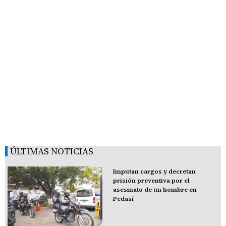
ÚLTIMAS NOTICIAS
Imputan cargos y decretan
prisión preventiva por el
asesinato de un hombre en
Pedasí