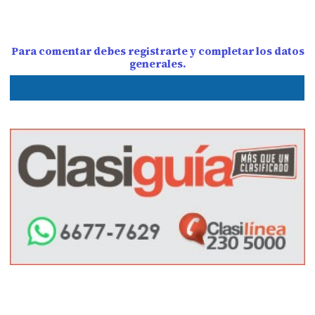
Para comentar debes registrarte y completar los datos
generales.