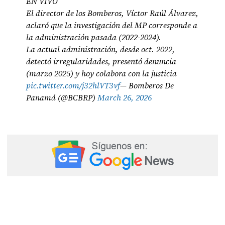
EN VIVO
El director de los Bomberos, Víctor Raúl Álvarez,
aclaró que la investigación del MP corresponde a
la administración pasada (2022-2024).
La actual administración, desde oct. 2022,
detectó irregularidades, presentó denuncia
(marzo 2025) y hoy colabora con la justicia
pic.twitter.com/j32hlVT3vf
— Bomberos De
Panamá (@BCBRP)
March 26, 2026