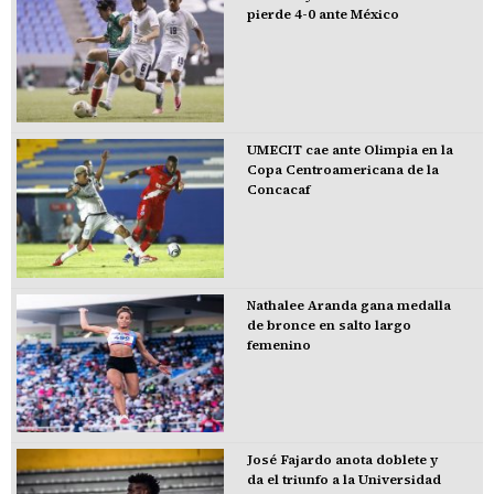
pierde 4-0 ante México
UMECIT cae ante Olimpia en la
Copa Centroamericana de la
Concacaf
Nathalee Aranda gana medalla
de bronce en salto largo
femenino
José Fajardo anota doblete y
da el triunfo a la Universidad