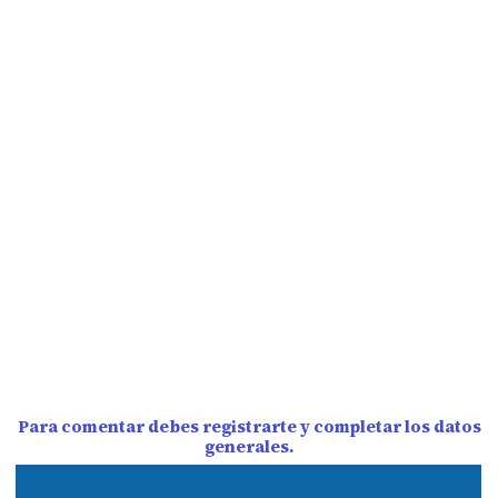
Para comentar debes registrarte y completar los datos
generales.