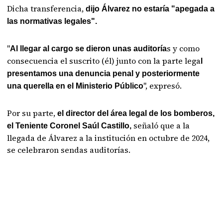
Dicha transferencia,
dijo Álvarez no estaría "apegada a
las normativas legales".
"
s y como
Al llegar al cargo se dieron unas auditoría
consecuencia el suscrito (él) junto con la parte lega
l
presentamos una denuncia penal y posteriormente
", expresó.
una querella en el Ministerio Público
Por su parte,
el director del área legal de los bomberos,
señaló que a la
el Teniente Coronel Saúl Castillo,
llegada de Álvarez a la institución en octubre de 2024,
se celebraron sendas auditorías.