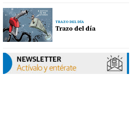
TRAZO DEL DÍA
Trazo del día