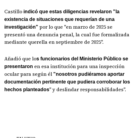
Castillo
indicó que estas diligencias revelaron "la
existencia de situaciones que requerían de una
por lo que "en marzo de 2025 se
investigación"
presentó una denuncia penal, la cual fue formalizada
mediante querella en septiembre de 2025".
Añadió que lo
s funcionarios del Ministerio Público se
en esa institución para una inspección
presentaron
ocular para según él
"nosotros pudiéramos aportar
documentación pertinente que pudiera corroborar los
" y deslindar responsabilidades".
hechos planteados