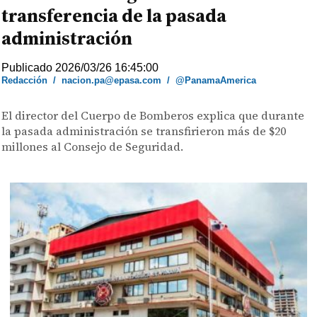
transferencia de la pasada
administración
Publicado 2026/03/26 16:45:00
Redacción
/
nacion.pa@epasa.com
/
@PanamaAmerica
El director del Cuerpo de Bomberos explica que durante
la pasada administración se transfirieron más de $20
millones al Consejo de Seguridad.