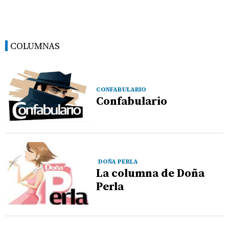
COLUMNAS
CONFABULARIO
Confabulario
DOÑA PERLA
La columna de Doña
Perla