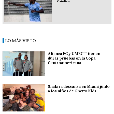
Católica
LO MÁS VISTO
Alianza FC y UMECIT tienen
duras pruebas en la Copa
Centroamericana
Shakira descansa en Miami junto
a los niños de Ghetto Kids