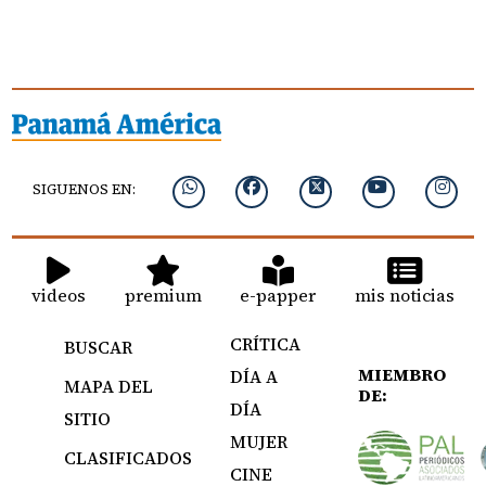
SIGUENOS EN:
videos
premium
e-papper
mis noticias
CRÍTICA
BUSCAR
MIEMBRO
DÍA A
MAPA DEL
DE:
DÍA
SITIO
MUJER
CLASIFICADOS
CINE