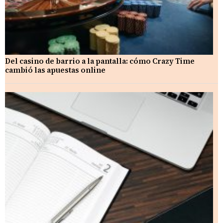
Del casino de barrio a la pantalla: cómo Crazy Time
cambió las apuestas online