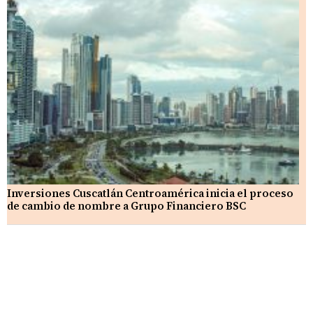
Inversiones Cuscatlán Centroamérica inicia el proceso
de cambio de nombre a Grupo Financiero BSC