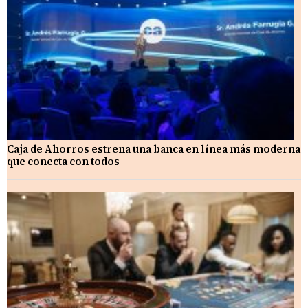
Caja de Ahorros estrena una banca en línea más moderna
que conecta con todos