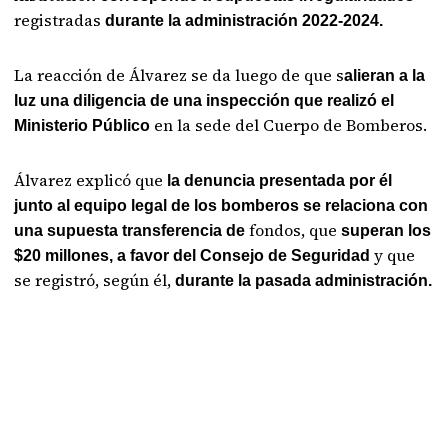
registradas
durante la administración 2022-2024.
La reacción de Álvarez se da luego de que s
alieran a la
luz una diligencia de una inspección que realizó el
en la sede del Cuerpo de Bomberos.
Ministerio Público
Álvarez explicó que
la denuncia presentada por él
junto al equipo legal de los bomberos se relaciona con
fondos, que
una supuesta transferencia de
superan los
y que
$20 millones, a favor del Consejo de Seguridad
se registró, según él,
durante la pasada administración.