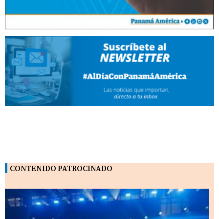
CONTENIDO PATROCINADO