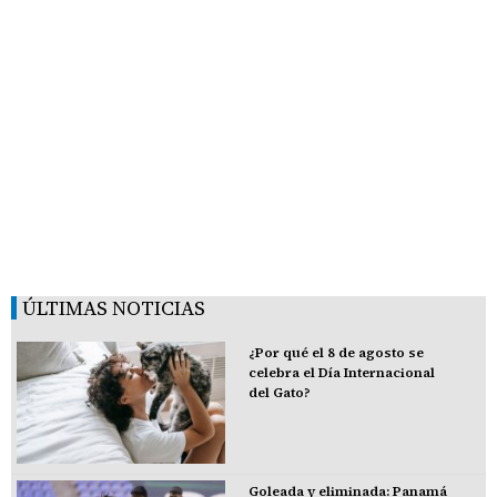
ÚLTIMAS NOTICIAS
¿Por qué el 8 de agosto se
celebra el Día Internacional
del Gato?
Goleada y eliminada: Panamá