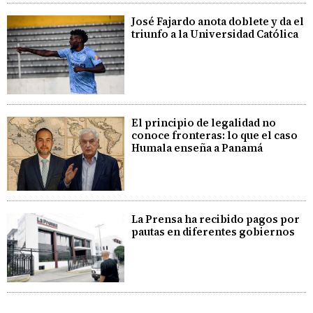
José Fajardo anota doblete y da el
triunfo a la Universidad Católica
El principio de legalidad no
conoce fronteras: lo que el caso
Humala enseña a Panamá
La Prensa ha recibido pagos por
pautas en diferentes gobiernos