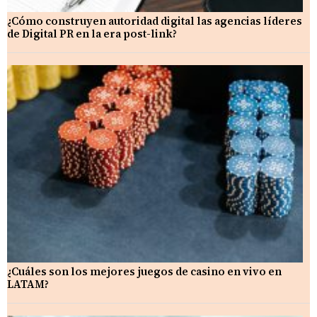
¿Cómo construyen autoridad digital las agencias líderes
de Digital PR en la era post-link?
¿Cuáles son los mejores juegos de casino en vivo en
LATAM?