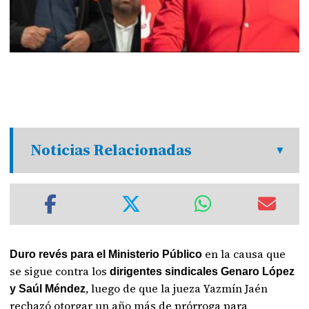
Noticias Relacionadas
en la causa que
Duro revés para el Ministerio Público
se sigue contra los
dirigentes sindicales Genaro López
, luego de que la jueza Yazmín Jaén
y Saúl Méndez
rechazó otorgar un año más de prórroga para