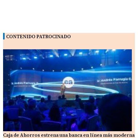
CONTENIDO PATROCINADO
Caja de Ahorros estrena una banca en línea más moderna