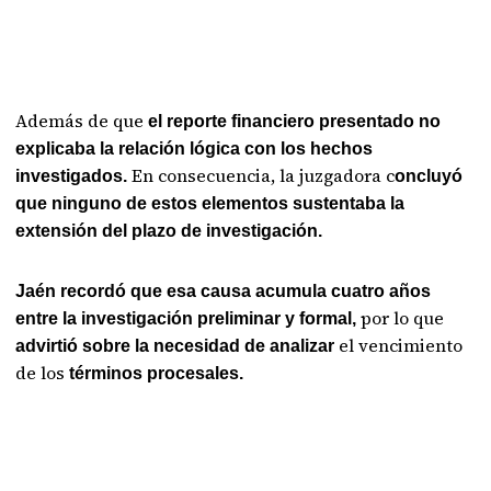
Además de que
el reporte financiero presentado no
explicaba la relación lógica con los hechos
En consecuencia, la juzgadora c
investigados.
oncluyó
que ninguno de estos elementos sustentaba la
extensión del plazo de investigación.
Jaén recordó que esa causa acumula cuatro años
por lo que
entre la investigación preliminar y formal,
el vencimiento
advirtió sobre la necesidad de analizar
de los
términos procesales.