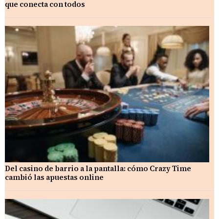
que conecta con todos
Del casino de barrio a la pantalla: cómo Crazy Time
cambió las apuestas online