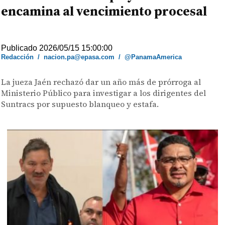
encamina al vencimiento procesal
Publicado 2026/05/15 15:00:00
Redacción
/
nacion.pa@epasa.com
/
@PanamaAmerica
La jueza Jaén rechazó dar un año más de prórroga al
Ministerio Público para investigar a los dirigentes del
Suntracs por supuesto blanqueo y estafa.