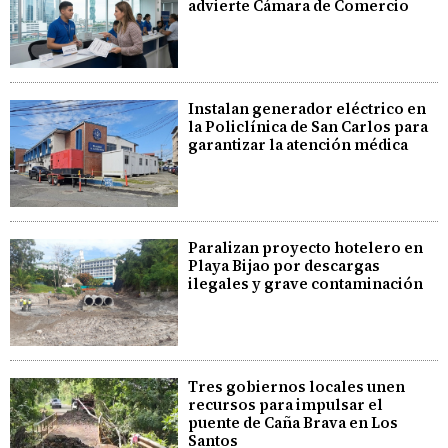
advierte Cámara de Comercio
Instalan generador eléctrico en
la Policlínica de San Carlos para
garantizar la atención médica
Paralizan proyecto hotelero en
Playa Bijao por descargas
ilegales y grave contaminación
Tres gobiernos locales unen
recursos para impulsar el
puente de Caña Brava en Los
Santos