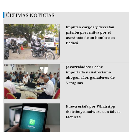
ÚLTIMAS NOTICIAS
Imputan cargos y decretan
prisión preventiva por el
asesinato de un hombre en
Pedasí
¡Acorralados! Leche
importada y cuatrerismo
ahogan a los ganaderos de
Veraguas
Nueva estafa por WhatsApp
distribuye malware con falsas
facturas