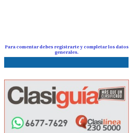
Para comentar debes registrarte y completar los datos
generales.