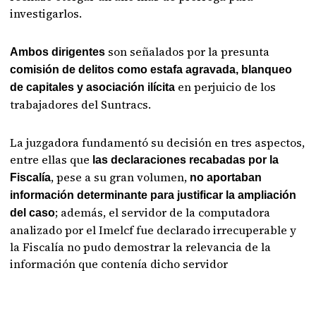
investigarlos.
son señalados por la presunta
Ambos dirigentes
comisión de delitos como estafa agravada, blanqueo
en perjuicio de los
de capitales y asociación ilícita
trabajadores del Suntracs.
La juzgadora fundamentó su decisión en tres aspectos,
entre ellas que
las declaraciones recabadas por la
, pese a su gran volumen,
Fiscalía
no aportaban
información determinante para justificar la ampliación
; además, el servidor de la computadora
del caso
analizado por el Imelcf fue declarado irrecuperable y
la Fiscalía no pudo demostrar la relevancia de la
información que contenía dicho servidor