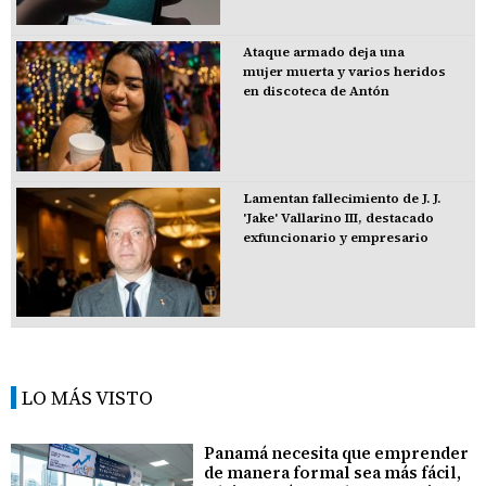
Ataque armado deja una
mujer muerta y varios heridos
en discoteca de Antón
Lamentan fallecimiento de J. J.
'Jake' Vallarino III, destacado
exfuncionario y empresario
LO MÁS VISTO
Panamá necesita que emprender
de manera formal sea más fácil,