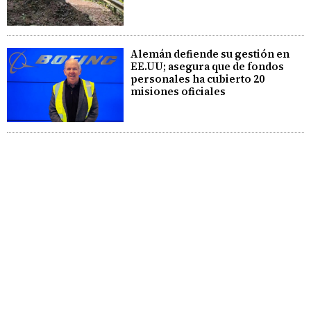
Alemán defiende su gestión en
EE.UU; asegura que de fondos
personales ha cubierto 20
misiones oficiales