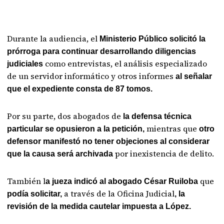
Durante la audiencia, el
Ministerio Público solicitó la
prórroga para continuar desarrollando diligencias
como entrevistas, el análisis especializado
judiciales
de un servidor informático y otros informes
al señalar
que el expediente consta de 87 tomos.
Por su parte, dos abogados de
la defensa técnica
mientras que
particular se opusieron a la petición,
otro
defensor manifestó no tener objeciones al considerar
por inexistencia de delito.
que la causa será archivada
También l
que
a jueza indicó al abogado César Ruiloba
a través de la Oficina Judicial
podía solicitar,
, la
revisión de la medida cautelar impuesta a López.