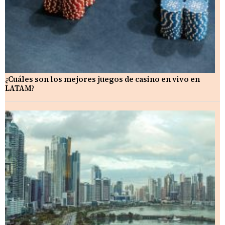
¿Cuáles son los mejores juegos de casino en vivo en
LATAM?