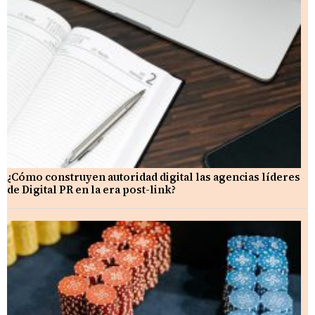
¿Cómo construyen autoridad digital las agencias líderes
de Digital PR en la era post-link?