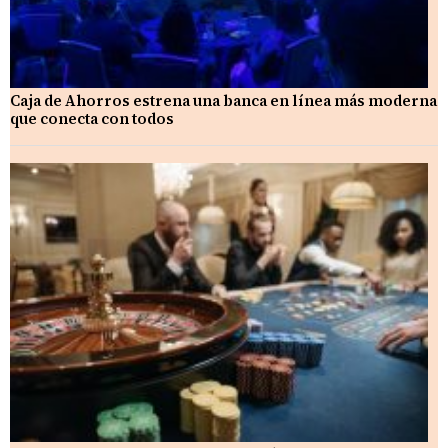
Caja de Ahorros estrena una banca en línea más moderna
que conecta con todos