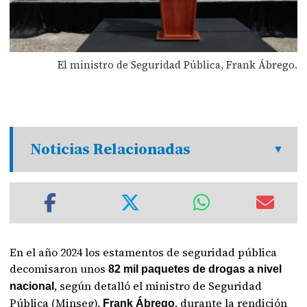
El ministro de Seguridad Pública, Frank Ábrego.
Noticias Relacionadas
En el año 2024 los estamentos de seguridad pública
decomisaron unos
82 mil paquetes de drogas a nivel
, según detalló el ministro de Seguridad
nacional
Pública (Minseg),
, durante la rendición
Frank Ábrego