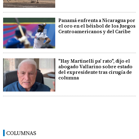
Panamá enfrenta a Nicaragua por
el oro en el béisbol de los Juegos
Centroamericanos y del Caribe
"Hay Martinelli pa' rato", dijo el
abogado Vallarino sobre estado
del expresidente tras cirugía de
columna
COLUMNAS