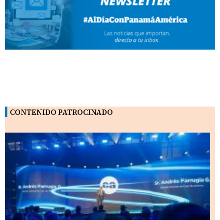
CONTENIDO PATROCINADO