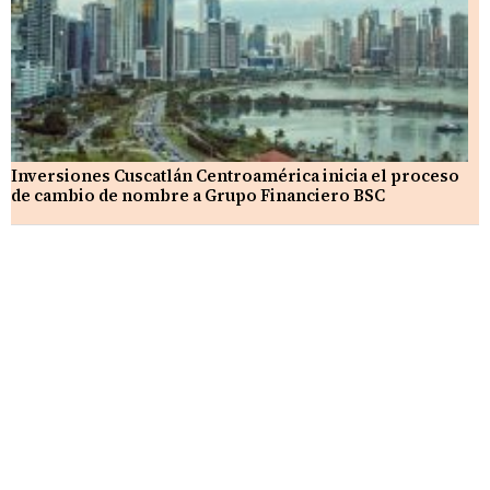
Inversiones Cuscatlán Centroamérica inicia el proceso
de cambio de nombre a Grupo Financiero BSC