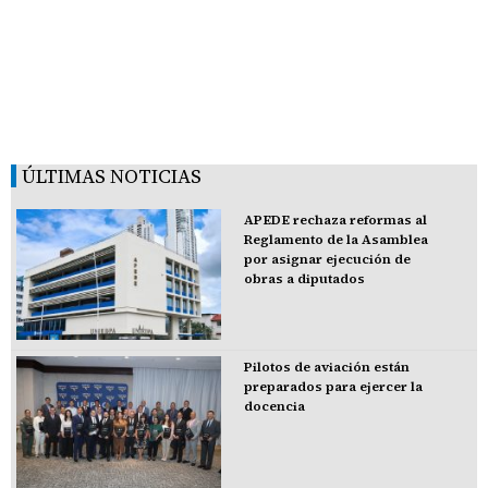
ÚLTIMAS NOTICIAS
APEDE rechaza reformas al
Reglamento de la Asamblea
por asignar ejecución de
obras a diputados
Pilotos de aviación están
preparados para ejercer la
docencia