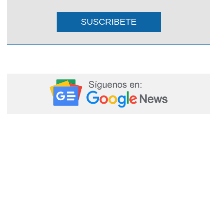
SUSCRIBETE