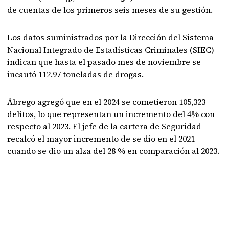
de cuentas de los primeros seis meses de su gestión.
Los datos suministrados por la Dirección del Sistema
Nacional Integrado de Estadísticas Criminales (SIEC)
indican que hasta el pasado mes de noviembre se
incautó 112.97 toneladas de drogas.
Ábrego agregó que en el 2024 se cometieron 105,323
delitos, lo que representan un incremento del 4% con
respecto al 2023. El jefe de la cartera de Seguridad
recalcó el mayor incremento de se dio en el 2021
cuando se dio un alza del 28 % en comparación al 2023.