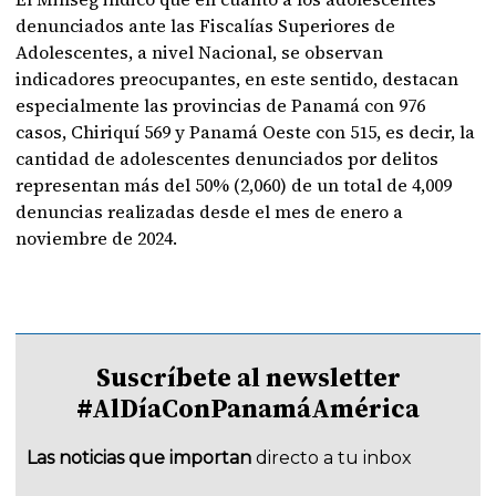
denunciados ante las Fiscalías Superiores de
Adolescentes, a nivel Nacional, se observan
indicadores preocupantes, en este sentido, destacan
especialmente las provincias de Panamá con 976
casos, Chiriquí 569 y Panamá Oeste con 515, es decir, la
cantidad de adolescentes denunciados por delitos
representan más del 50% (2,060) de un total de 4,009
denuncias realizadas desde el mes de enero a
noviembre de 2024.
Suscríbete al newsletter
#AlDíaConPanamáAmérica
Las noticias que importan
directo a tu inbox