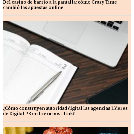
Del casino de barrio a la pantalla: cómo Crazy Time
cambió las apuestas online
¿Cómo construyen autoridad digital las agencias líderes
de Digital PR en la era post-link?