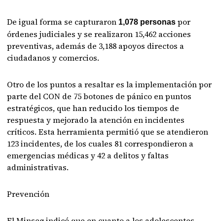
De igual forma se capturaron
por
1,078 personas
órdenes judiciales y se realizaron 15,462 acciones
preventivas, además de 3,188 apoyos directos a
ciudadanos y comercios.
Otro de los puntos a resaltar es la implementación por
parte del CON de 75 botones de pánico en puntos
estratégicos, que han reducido los tiempos de
respuesta y mejorado la atención en incidentes
críticos. Esta herramienta permitió que se atendieron
123 incidentes, de los cuales 81 correspondieron a
emergencias médicas y 42 a delitos y faltas
administrativas.
Prevención
El Minseg indicó que en cuanto a los adolescentes