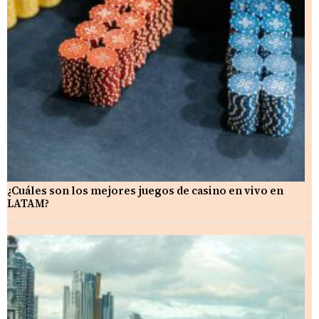
¿Cuáles son los mejores juegos de casino en vivo en
LATAM?