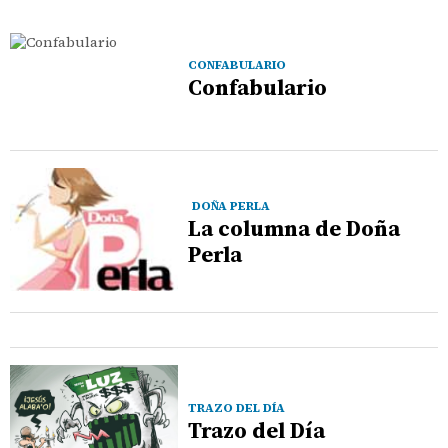
CONFABULARIO
Confabulario
DOÑA PERLA
La columna de Doña
Perla
TRAZO DEL DÍA
Trazo del Día