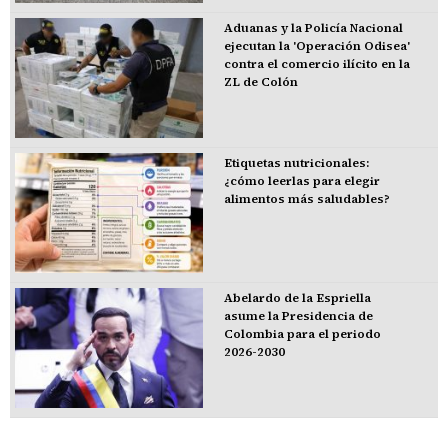
Aduanas y la Policía Nacional
ejecutan la 'Operación Odisea'
contra el comercio ilícito en la
ZL de Colón
Etiquetas nutricionales:
¿cómo leerlas para elegir
alimentos más saludables?
Abelardo de la Espriella
asume la Presidencia de
Colombia para el periodo
2026-2030