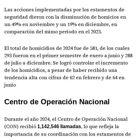
Las acciones implementadas por los estamentos de
seguridad dieron con la disminución de homicios en
un 49% en noviembre y un 19% en diciembre, en
comparación del mimo periodo en el 2023.
El total de homicidios de 2024 fue de 581, de los cuales
293 fueron en el primer semestre de enero a junio y 288
de julio a diciembre. Se logró controlar el incremento
de los homicidios, a pesar de haber recibido una
tendencia alta con cifras de 62 en febrero y de 64 en
junio
Centro de Operación Nacional
Durante el año 2024, el Centro de Operación Nacional
(CON) recibió
, lo que refleja la
1,142,546 llamadas
importancia de su coordinación con los estamentos de