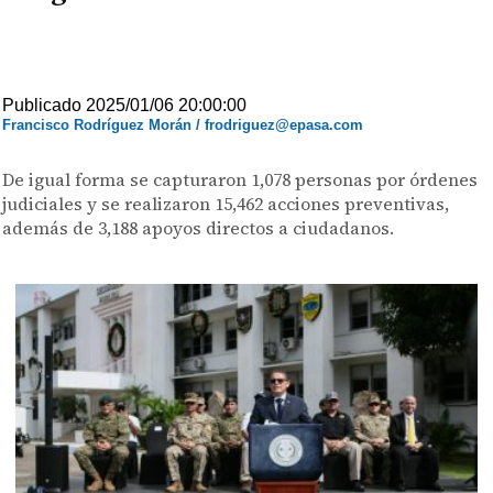
Publicado 2025/01/06 20:00:00
Francisco Rodríguez Morán / frodriguez@epasa.com
De igual forma se capturaron 1,078 personas por órdenes
judiciales y se realizaron 15,462 acciones preventivas,
además de 3,188 apoyos directos a ciudadanos.