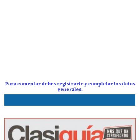
Para comentar debes registrarte y completar los datos
generales.