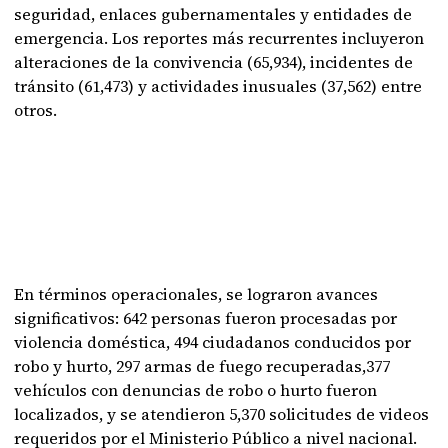
seguridad, enlaces gubernamentales y entidades de
emergencia. Los reportes más recurrentes incluyeron
alteraciones de la convivencia (65,934), incidentes de
tránsito (61,473) y actividades inusuales (37,562) entre
otros.
En términos operacionales, se lograron avances
significativos: 642 personas fueron procesadas por
violencia doméstica, 494 ciudadanos conducidos por
robo y hurto, 297 armas de fuego recuperadas,377
vehículos con denuncias de robo o hurto fueron
localizados, y se atendieron 5,370 solicitudes de videos
requeridos por el Ministerio Público a nivel nacional.