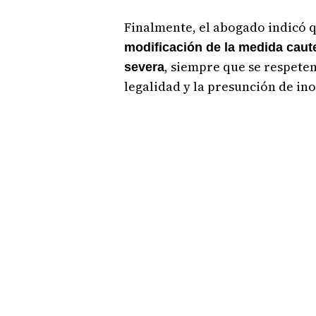
Finalmente, el abogado indicó 
modificación de la medida caute
, siempre que se respeten
severa
legalidad y la presunción de in