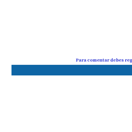
Para comentar debes regi