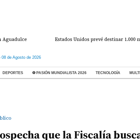
dulce
Estados Unidos prevé destinar 1.000 millone
 08 de Agosto de 2026
DEPORTES
⚽ PASIÓN MUNDIALISTA 2026
TECNOLOGÍA
MULT
blico
ospecha que la Fiscalía busc