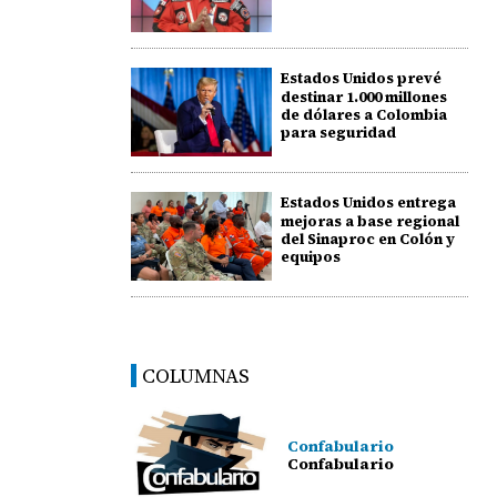
Estados Unidos prevé
destinar 1.000 millones
de dólares a Colombia
para seguridad
Estados Unidos entrega
mejoras a base regional
del Sinaproc en Colón y
equipos
COLUMNAS
Confabulario
Confabulario