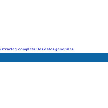
strarte y completar los datos generales.