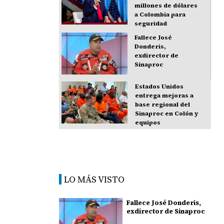
millones de dólares
a Colombia para
seguridad
Fallece José
Donderis,
exdirector de
Sinaproc
Estados Unidos
entrega mejoras a
base regional del
Sinaproc en Colón y
equipos
LO MÁS VISTO
Fallece José Donderis,
exdirector de Sinaproc