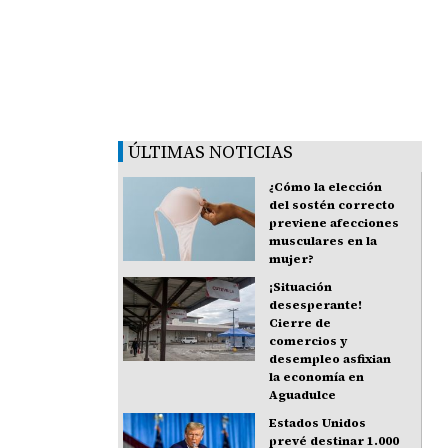
ÚLTIMAS NOTICIAS
¿Cómo la elección
del sostén correcto
previene afecciones
musculares en la
mujer?
¡Situación
desesperante!
Cierre de
comercios y
desempleo asfixian
la economía en
Aguadulce
Estados Unidos
prevé destinar 1.000