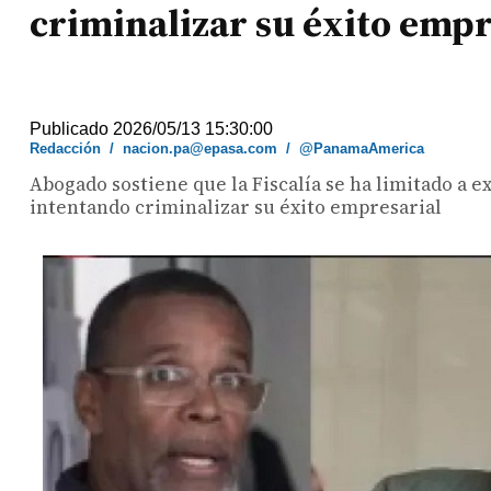
criminalizar su éxito empr
Publicado 2026/05/13 15:30:00
Redacción
/
nacion.pa@epasa.com
/
@PanamaAmerica
Abogado sostiene que la Fiscalía se ha limitado a 
intentando criminalizar su éxito empresarial