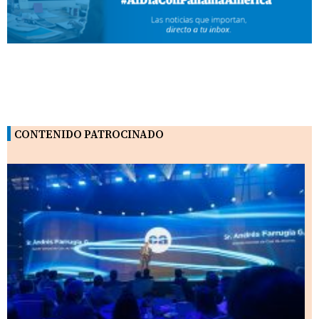
CONTENIDO PATROCINADO