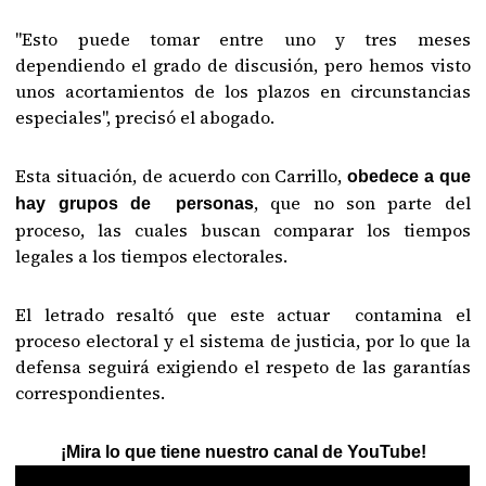
"Esto puede tomar entre uno y tres meses
dependiendo el grado de discusión, pero hemos visto
unos acortamientos de los plazos en circunstancias
especiales", precisó el abogado.
Esta situación, de acuerdo con Carrillo,
obedece a que
, que no son parte del
hay grupos de personas
proceso, las cuales buscan comparar los tiempos
legales a los tiempos electorales.
El letrado resaltó que este actuar contamina el
proceso electoral y el sistema de justicia, por lo que la
defensa seguirá exigiendo el respeto de las garantías
correspondientes.
¡Mira lo que tiene nuestro canal de YouTube!