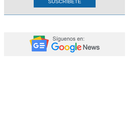
SUSCRIBETE