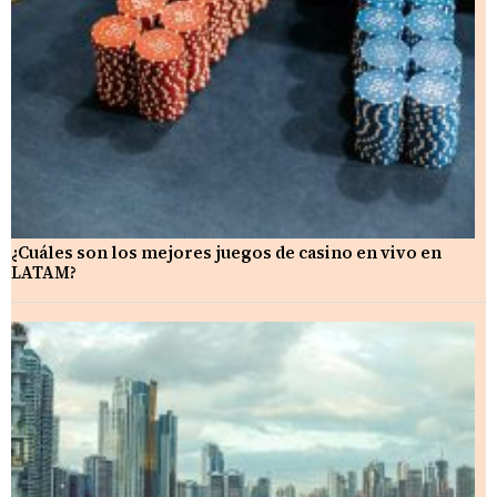
¿Cuáles son los mejores juegos de casino en vivo en
LATAM?