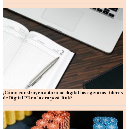
¿Cómo construyen autoridad digital las agencias líderes
de Digital PR en la era post-link?