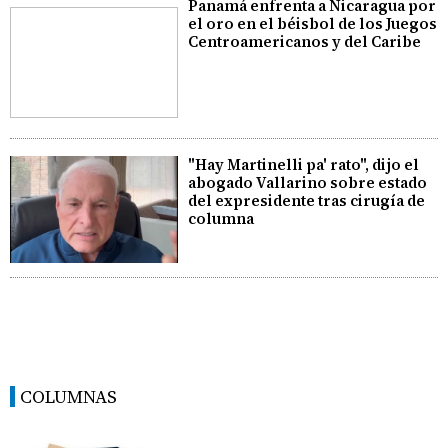
Panamá enfrenta a Nicaragua por
el oro en el béisbol de los Juegos
Centroamericanos y del Caribe
"Hay Martinelli pa' rato", dijo el
abogado Vallarino sobre estado
del expresidente tras cirugía de
columna
COLUMNAS