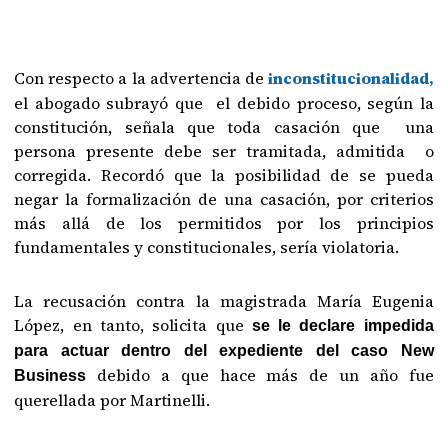
Con respecto a la advertencia de
inconstitucionalidad,
el abogado subrayó que el debido proceso, según la
constitución, señala que toda casación que una
persona presente debe ser tramitada, admitida o
corregida. Recordó que la posibilidad de se pueda
negar la formalización de una casación, por criterios
más allá de los permitidos por los principios
fundamentales y constitucionales, sería violatoria.
La recusación contra la magistrada María Eugenia
López, en tanto, solicita que
se le declare impedida
para actuar dentro del expediente del caso New
debido a que hace más de un año fue
Business
querellada por Martinelli.