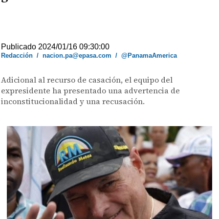
Publicado 2024/01/16 09:30:00
Redacción
/
nacion.pa@epasa.com
/
@PanamaAmerica
Adicional al recurso de casación, el equipo del
expresidente ha presentado una advertencia de
inconstitucionalidad y una recusación.