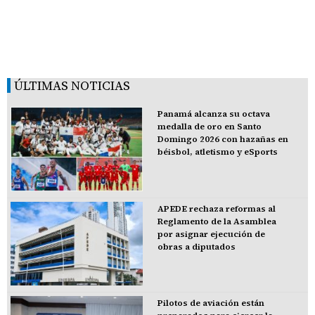
ÚLTIMAS NOTICIAS
Panamá alcanza su octava
medalla de oro en Santo
Domingo 2026 con hazañas en
béisbol, atletismo y eSports
APEDE rechaza reformas al
Reglamento de la Asamblea
por asignar ejecución de
obras a diputados
Pilotos de aviación están