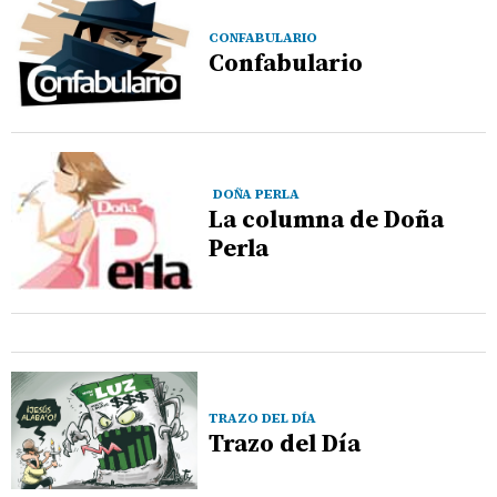
CONFABULARIO
Confabulario
DOÑA PERLA
La columna de Doña
Perla
TRAZO DEL DÍA
Trazo del Día