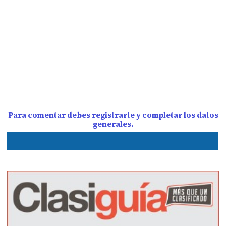
Para comentar debes registrarte y completar los datos
generales.