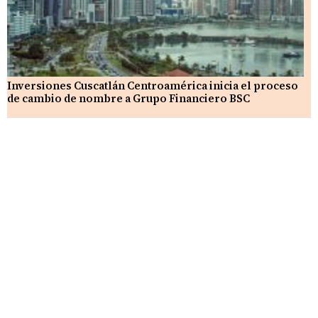
Inversiones Cuscatlán Centroamérica inicia el proceso
de cambio de nombre a Grupo Financiero BSC