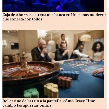
Caja de Ahorros estrena una banca en línea más moderna
que conecta con todos
Del casino de barrio a la pantalla: cómo Crazy Time
cambió las apuestas online