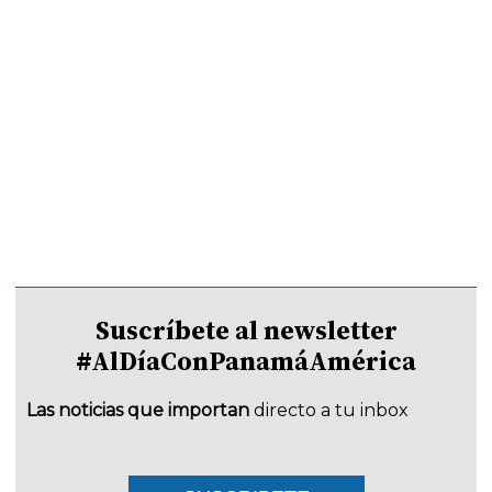
Suscríbete al newsletter
#AlDíaConPanamáAmérica
Las noticias que importan
directo a tu inbox