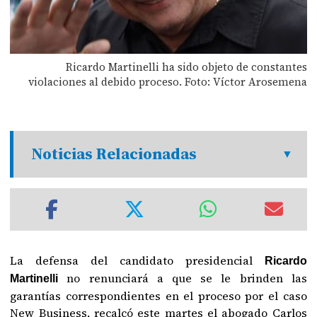
Ricardo Martinelli ha sido objeto de constantes
violaciones al debido proceso. Foto: Víctor Arosemena
Noticias Relacionadas
La defensa del candidato presidencial
Ricardo
no renunciará a que se le brinden las
Martinelli
garantías correspondientes en el proceso por el caso
New Business, recalcó este martes el abogado Carlos