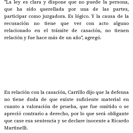
"La ley es clara y dispone que no puede la persona,
que ha sido querellada por una de las partes,
participar como juzgadora. Es lógico. Y la causa de la
recusación no tiene que ver con acto alguno
relacionado en el trámite de casación, no tienen
relación y fue hace más de un año", agregó.
En relación con la casación, Carrillo dijo que la defensa
no tiene duda de que existe suficiente material en
cuanto a valoración de prueba, que fue omitido o se
apreció contrario a derecho, por lo que será obligante
que case esa sentencia y se declare inocente a Ricardo
Martinelli.