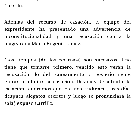
Carrillo.
Además del recurso de casación, el equipo del
expresidente ha presentado una advertencia de
inconstitucionalidad y una recusación contra la
magistrada María Eugenia López.
"Los tiempos (de los recursos) son sucesivos. Uno
tiene que tomarse primero, vencido esto verán la
recusación, lo del saneamiento y posteriormente
entrar a admitir la casación. Después de admitir la
casación tendremos que ir a una audiencia, tres días
después alegatos escritos y luego se pronunciará la
sala", expuso Carrillo.