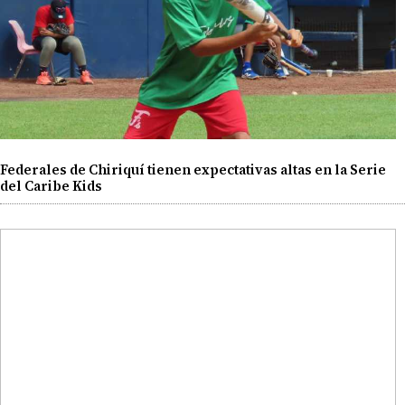
Federales de Chiriquí tienen expectativas altas en la Serie
del Caribe Kids