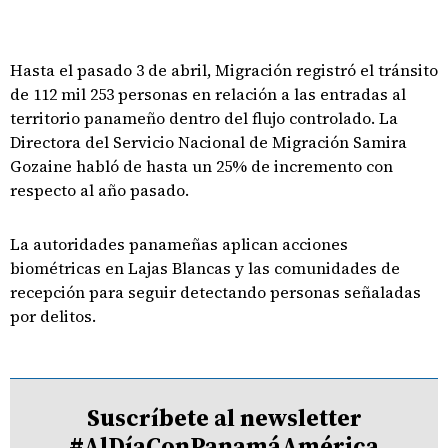
Hasta el pasado 3 de abril, Migración registró el tránsito
de 112 mil 253 personas en relación a las entradas al
territorio panameño dentro del flujo controlado. La
Directora del Servicio Nacional de Migración Samira
Gozaine habló de hasta un 25% de incremento con
respecto al año pasado.
La autoridades panameñas aplican acciones
biométricas en Lajas Blancas y las comunidades de
recepción para seguir detectando personas señaladas
por delitos.
Suscríbete al newsletter
#AlDíaConPanamáAmérica