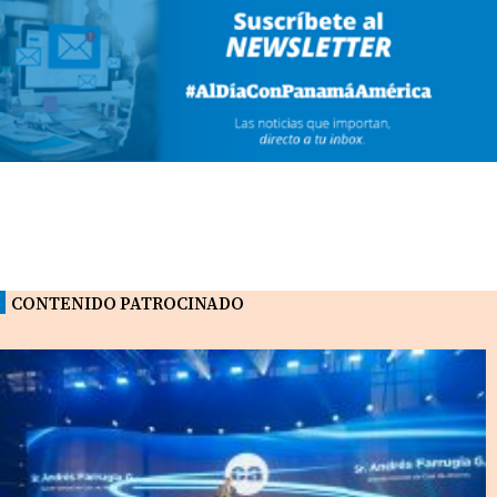
CONTENIDO PATROCINADO