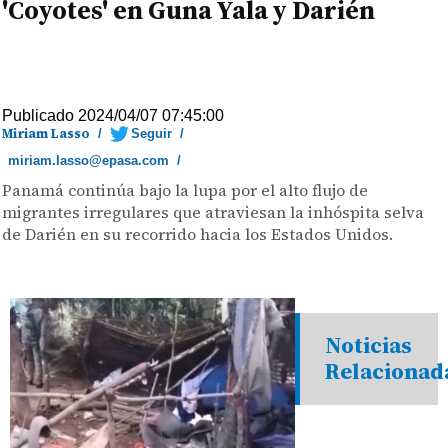
'Coyotes' en Guna Yala y Darién
Publicado 2024/04/07 07:45:00
Miriam Lasso
/
Seguir
/
miriam.lasso@epasa.com
/
Panamá continúa bajo la lupa por el alto flujo de
migrantes irregulares que atraviesan la inhóspita selva
de Darién en su recorrido hacia los Estados Unidos.
Noticias
Relacionad