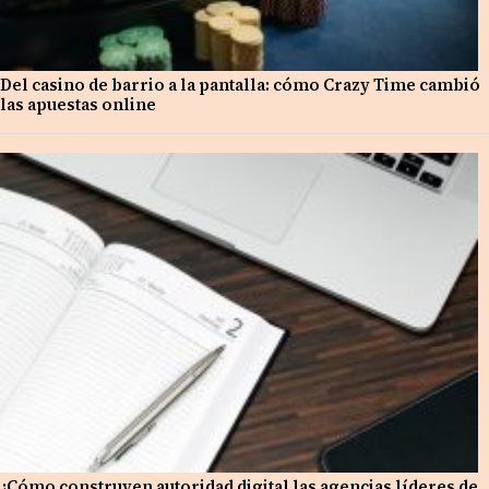
Del casino de barrio a la pantalla: cómo Crazy Time cambió
las apuestas online
¿Cómo construyen autoridad digital las agencias líderes de