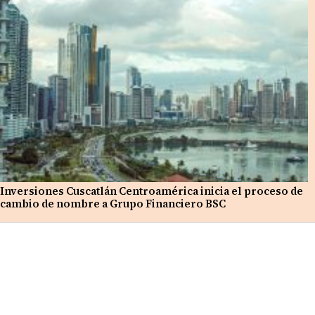
Inversiones Cuscatlán Centroamérica inicia el proceso de
cambio de nombre a Grupo Financiero BSC