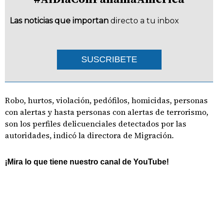
Las noticias que importan
directo a tu inbox
SUSCRIBETE
Robo, hurtos, violación, pedófilos, homicidas, personas
con alertas y hasta personas con alertas de terrorismo,
son los perfiles delicuenciales detectados por las
autoridades, indicó la directora de Migración.
¡Mira lo que tiene nuestro canal de YouTube!