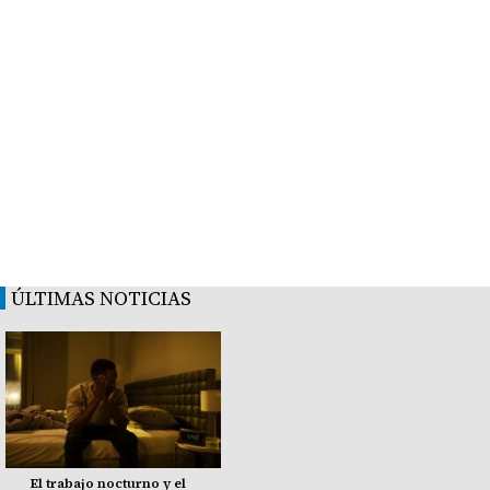
ÚLTIMAS NOTICIAS
El trabajo nocturno y el