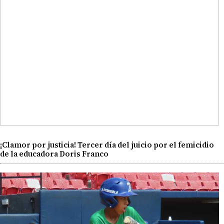
¡Clamor por justicia! Tercer día del juicio por el femicidio
de la educadora Doris Franco