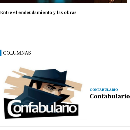
Entre el endeudamiento y las obras
COLUMNAS
CONFABULARIO
Confabulario