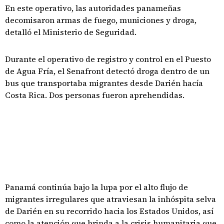
En este operativo, las autoridades panameñas
decomisaron armas de fuego, municiones y droga,
detalló el Ministerio de Seguridad.
Durante el operativo de registro y control en el Puesto
de Agua Fría, el Senafront detectó droga dentro de un
bus que transportaba migrantes desde Darién hacía
Costa Rica. Dos personas fueron aprehendidas.
Panamá continúa bajo la lupa por el alto flujo de
migrantes irregulares que atraviesan la inhóspita selva
de Darién en su recorrido hacia los Estados Unidos, así
como la atención que brinda a la crisis humanitaria que