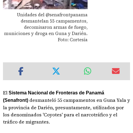
Unidades del @senafrontpanama
desmantelan 55 campamentos,
decomisaron armas de fuego,
municiones y droga en Guna y Darién.
Foto: Cortesía
El
Sistema Nacional de Fronteras de Panamá
desmanteló 55 campamentos en Guna Yala y
(Senafront)
la provincia de Darién, presuntamente, utilizados por
los denominados 'Coyotes' para el narcotráfico y el
tráfico de migrantes.