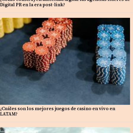
Digital PR en la era post-link?
¿Cuáles son los mejores juegos de casino en vivo en
LATAM?