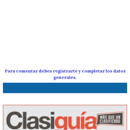
Para comentar debes registrarte y completar los datos
generales.