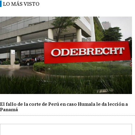
LO MÁS VISTO
El fallo de la corte de Perú en caso Humala le da lección a
Panamá