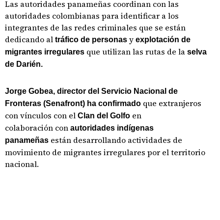
Las autoridades panameñas coordinan con las
autoridades colombianas para identificar a los
integrantes de las redes criminales que se están
dedicando al
y
tráfico de personas
explotación de
que utilizan las rutas de la
migrantes irregulares
selva
de Darién.
Jorge Gobea, director del Servicio Nacional de
que extranjeros
Fronteras (Senafront) ha confirmado
con vínculos con el
en
Clan del Golfo
colaboración con
autoridades indígenas
están desarrollando actividades de
panameñas
movimiento de migrantes irregulares por el territorio
nacional.