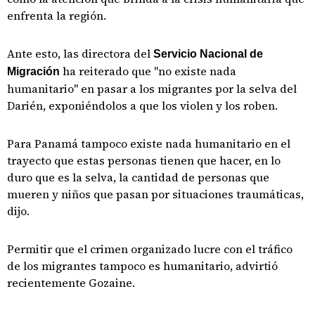
enfrenta la región.
Ante esto, las directora del
Servicio Nacional de
ha reiterado que "no existe nada
Migración
humanitario" en pasar a los migrantes por la selva del
Darién, exponiéndolos a que los violen y los roben.
Para Panamá tampoco existe nada humanitario en el
trayecto que estas personas tienen que hacer, en lo
duro que es la selva, la cantidad de personas que
mueren y niños que pasan por situaciones traumáticas,
dijo.
Permitir que el crimen organizado lucre con el tráfico
de los migrantes tampoco es humanitario, advirtió
recientemente Gozaine.