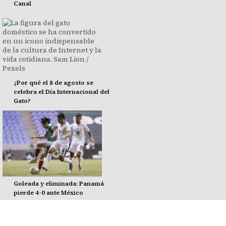
Canal
¿Por qué el 8 de agosto se
celebra el Día Internacional del
Gato?
Goleada y eliminada: Panamá
pierde 4-0 ante México