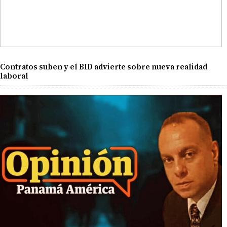
Contratos suben y el BID advierte sobre nueva realidad
laboral