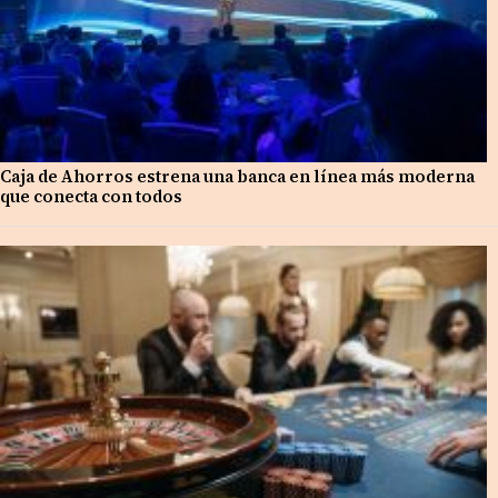
Caja de Ahorros estrena una banca en línea más moderna
que conecta con todos