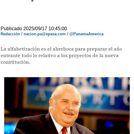
Publicado 2025/09/17 10:45:00
Redacción / nacion.pa@epasa.com / @PanamaAmerica
La alfabetización es el abreboca para preparar el año
entrante todo lo relativo a los proyectos de la nueva
constitución.