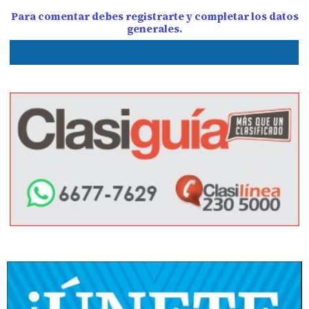
Para comentar debes registrarte y completar los datos
generales.