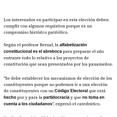
Los interesados en participar en esta elección deben
cumplir con algunos requisitos porque es un
compromiso histórico patriótico.
Según el profesor Bernal, la
alfabetización
para preparar el año
constitucional es el abreboca
entrante todo lo relativo a los proyectos de
constitución que sean presentados por los panameños.
"Se debe establecer los mecanismos de elección de los
constituyentes porque no podemos ir a una elección
de constituyentes con un
que está
Código Electoral
por y para la
y que
hecho
partidocracia
no toma en
", expresó el catedrático.
cuenta a los ciudadanos