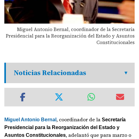
Miguel Antonio Bernal, coordinador de la Secretaría
Presidencial para la Reorganización del Estado y Asuntos
Constitucionales
Noticias Relacionadas
, coordinador de la
Miguel Antonio Bernal
Secretaría
Presidencial para la Reorganización del Estado y
, adelantó que para marzo o
Asuntos Constitucionales