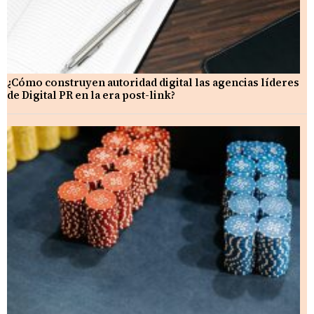
¿Cómo construyen autoridad digital las agencias líderes
de Digital PR en la era post-link?