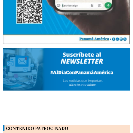
CONTENIDO PATROCINADO