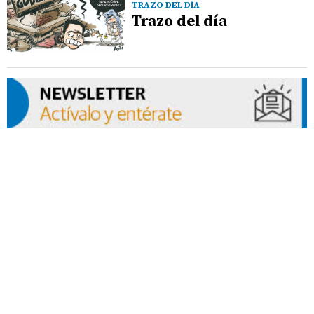
TRAZO DEL DÍA
Trazo del día