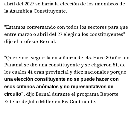
abril del 2027 se haría la elección de los miembros de
la Asamblea Constituyente.
"Estamos conversando con todos los sectores para que
entre marzo o abril del 27 elegir a los constituyentes"
dijo el profesor Bernal.
"Queremos seguir la enseñanza del 45. Hace 80 años en
Panamá se dio una constituyente y se eligieron 51, de
los cuales 41 eran provincial y diez nacionales porque
una elección constituyente no se puede hacer con
esos criterios anómalos y no representativos de
, dijo Bernal durante el programa Reporte
circuito"
Estelar de Julio Miller en Kw Continente.