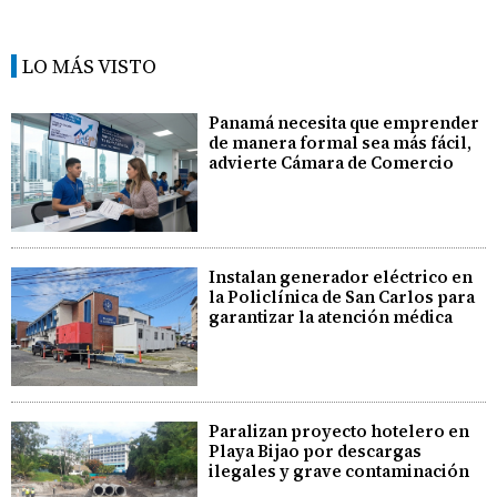
LO MÁS VISTO
Panamá necesita que emprender
de manera formal sea más fácil,
advierte Cámara de Comercio
Instalan generador eléctrico en
la Policlínica de San Carlos para
garantizar la atención médica
Paralizan proyecto hotelero en
Playa Bijao por descargas
ilegales y grave contaminación