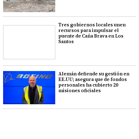
Tres gobiernos locales unen
recursos para impulsar el
puente de Caña Brava en Los
Santos
Alemán defiende su gestión en
EE.UU; asegura que de fondos
personales ha cubierto 20
misiones oficiales