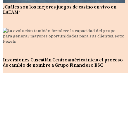
¿Cuáles son los mejores juegos de casino en vivo en
LATAM?
Inversiones Cuscatlán Centroamérica inicia el proceso
de cambio de nombre a Grupo Financiero BSC