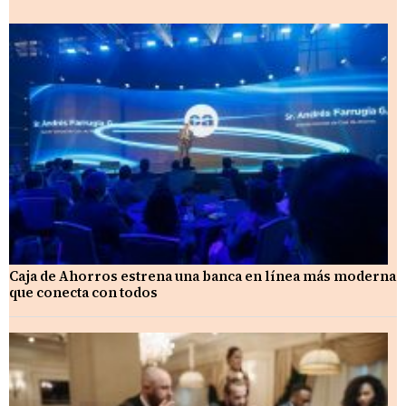
Caja de Ahorros estrena una banca en línea más moderna
que conecta con todos