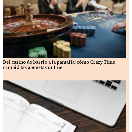
Del casino de barrio a la pantalla: cómo Crazy Time
cambió las apuestas online