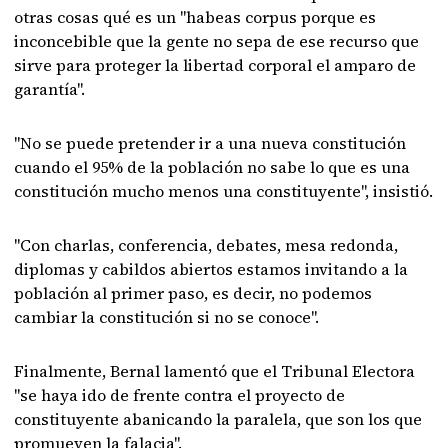
otras cosas qué es un "habeas corpus porque es
inconcebible que la gente no sepa de ese recurso que
sirve para proteger la libertad corporal el amparo de
garantía".
"No se puede pretender ir a una nueva constitución
cuando el 95% de la población no sabe lo que es una
constitución mucho menos una constituyente", insistió.
"Con charlas, conferencia, debates, mesa redonda,
diplomas y cabildos abiertos estamos invitando a la
población al primer paso, es decir, no podemos
cambiar la constitución si no se conoce".
Finalmente, Bernal lamentó que el Tribunal Electora
"se haya ido de frente contra el proyecto de
constituyente abanicando la paralela, que son los que
promueven la falacia".