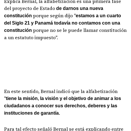
Explica Bernal, la alfabetización es una primera fase
del proyecto de Estado
de darnos una nueva
porque según dijo "
constitución
estamos a un cuarto
del Siglo 21 y Panamá todavía no contamos con una
porque no se le puede llamar constitución
constitución
a un estatuto impuesto".
En este sentido, Bernal indicó que la alfabetización
"
tiene la misión, la visión y el objetivo de animar a los
ciudadanos a conocer sus derechos, deberes y las
instituciones de garantía.
Para tal efecto señaló Bernal se está explicando entre