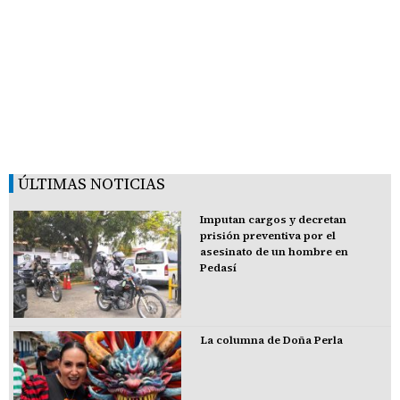
ÚLTIMAS NOTICIAS
Imputan cargos y decretan
prisión preventiva por el
asesinato de un hombre en
Pedasí
La columna de Doña Perla