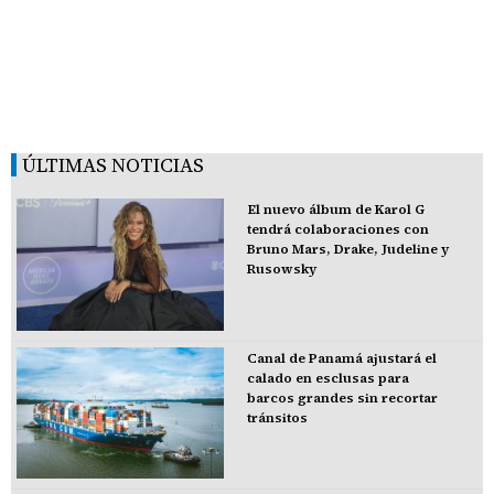
ÚLTIMAS NOTICIAS
El nuevo álbum de Karol G
tendrá colaboraciones con
Bruno Mars, Drake, Judeline y
Rusowsky
Canal de Panamá ajustará el
calado en esclusas para
barcos grandes sin recortar
tránsitos