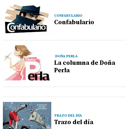
CONFABULARIO
Confabulario
DOÑA PERLA
La columna de Doña
Perla
TRAZO DEL DÍA
Trazo del día