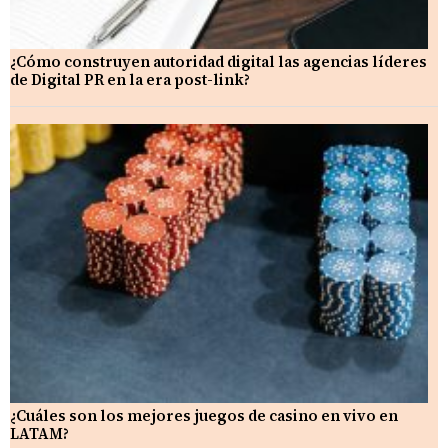
¿Cómo construyen autoridad digital las agencias líderes
de Digital PR en la era post-link?
¿Cuáles son los mejores juegos de casino en vivo en
LATAM?