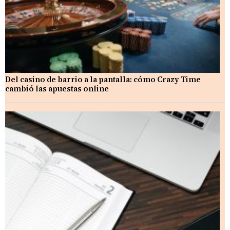
Del casino de barrio a la pantalla: cómo Crazy Time
cambió las apuestas online