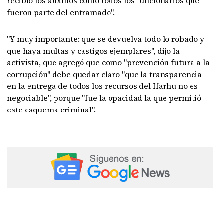
recibió los auxilios como todos los funcionarios que
fueron parte del entramado".
"Y muy importante: que se devuelva todo lo robado y
que haya multas y castigos ejemplares", dijo la
activista, que agregó que como "prevención futura a la
corrupción" debe quedar claro "que la transparencia
en la entrega de todos los recursos del Ifarhu no es
negociable", porque "fue la opacidad la que permitió
este esquema criminal".