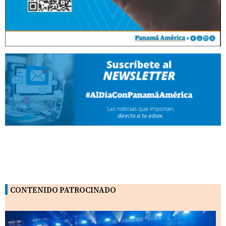
CONTENIDO PATROCINADO