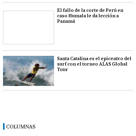
El fallo de la corte de Perú en
caso Humala le da lección a
Panamá
Santa Catalina es el epicentro del
surf con el torneo ALAS Global
Tour
COLUMNAS