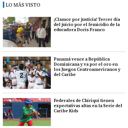
LO MÁS VISTO
¡Clamor por justicia! Tercer día
del juicio por el femicidio de la
educadora Doris Franco
Panamá vence a República
Dominicana y va por el oro en
los Juegos Centroamericanos y
del Caribe
Federales de Chiriquí tienen
expectativas altas en la Serie del
Caribe Kids