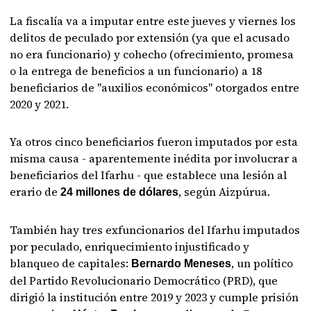
La fiscalía va a imputar entre este jueves y viernes los
delitos de peculado por extensión (ya que el acusado
no era funcionario) y cohecho (ofrecimiento, promesa
o la entrega de beneficios a un funcionario) a 18
beneficiarios de "auxilios económicos" otorgados entre
2020 y 2021.
Ya otros cinco beneficiarios fueron imputados por esta
misma causa - aparentemente inédita por involucrar a
beneficiarios del Ifarhu - que establece una lesión al
erario de
, según Aizpúrua.
24 millones de dólares
También hay tres exfuncionarios del Ifarhu imputados
por peculado, enriquecimiento injustificado y
blanqueo de capitales:
, un político
Bernardo Meneses
del Partido Revolucionario Democrático (PRD), que
dirigió la institución entre 2019 y 2023 y cumple prisión