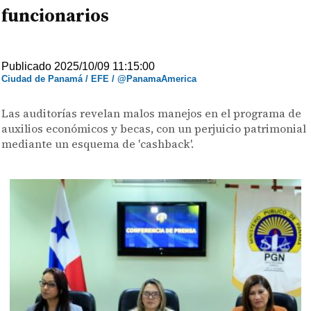
funcionarios
Publicado 2025/10/09 11:15:00
Ciudad de Panamá / EFE / @PanamaAmerica
Las auditorías revelan malos manejos en el programa de
auxilios económicos y becas, con un perjuicio patrimonial
mediante un esquema de 'cashback'.