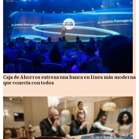
Caja de Ahorros estrena una banca en línea más moderna
que conecta con todos