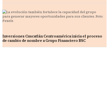
Inversiones Cuscatlán Centroamérica inicia el proceso
de cambio de nombre a Grupo Financiero BSC