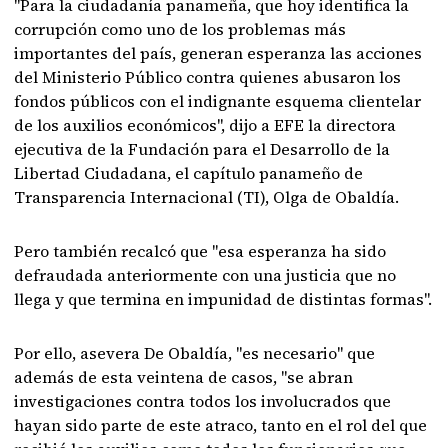
"Para la ciudadanía panameña, que hoy identifica la
corrupción como uno de los problemas más
importantes del país, generan esperanza las acciones
del Ministerio Público contra quienes abusaron los
fondos públicos con el indignante esquema clientelar
de los auxilios económicos", dijo a EFE la directora
ejecutiva de la Fundación para el Desarrollo de la
Libertad Ciudadana, el capítulo panameño de
Transparencia Internacional (TI), Olga de Obaldía.
Pero también recalcó que "esa esperanza ha sido
defraudada anteriormente con una justicia que no
llega y que termina en impunidad de distintas formas".
Por ello, asevera De Obaldía, "es necesario" que
además de esta veintena de casos, "se abran
investigaciones contra todos los involucrados que
hayan sido parte de este atraco, tanto en el rol del que