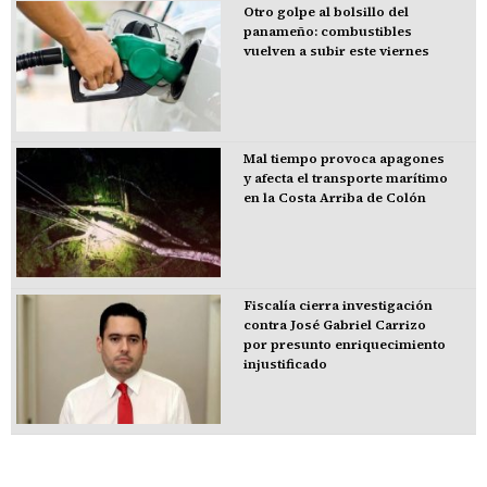
Otro golpe al bolsillo del
panameño: combustibles
vuelven a subir este viernes
Mal tiempo provoca apagones
y afecta el transporte marítimo
en la Costa Arriba de Colón
Fiscalía cierra investigación
contra José Gabriel Carrizo
por presunto enriquecimiento
injustificado