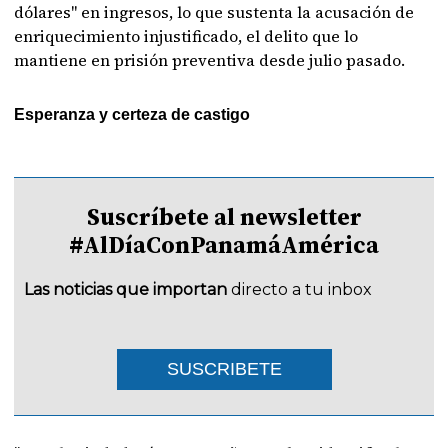
dólares" en ingresos, lo que sustenta la acusación de
enriquecimiento injustificado, el delito que lo
mantiene en prisión preventiva desde julio pasado.
Esperanza y certeza de castigo
Suscríbete al newsletter
#AlDíaConPanamáAmérica
Las noticias que importan
directo a tu inbox
SUSCRIBETE