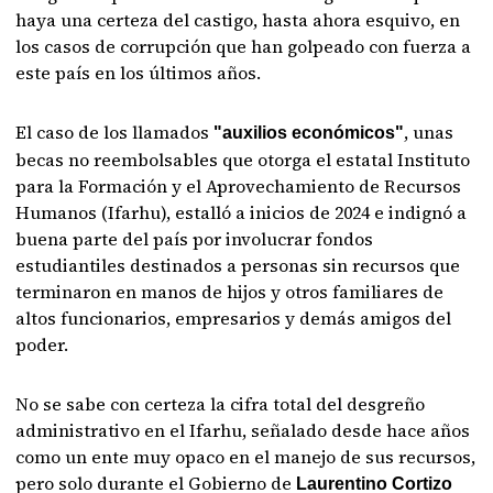
haya una certeza del castigo, hasta ahora esquivo, en
los casos de corrupción que han golpeado con fuerza a
este país en los últimos años.
El caso de los llamados
, unas
"auxilios económicos"
becas no reembolsables que otorga el estatal Instituto
para la Formación y el Aprovechamiento de Recursos
Humanos (Ifarhu), estalló a inicios de 2024 e indignó a
buena parte del país por involucrar fondos
estudiantiles destinados a personas sin recursos que
terminaron en manos de hijos y otros familiares de
altos funcionarios, empresarios y demás amigos del
poder.
No se sabe con certeza la cifra total del desgreño
administrativo en el Ifarhu, señalado desde hace años
como un ente muy opaco en el manejo de sus recursos,
pero solo durante el Gobierno de
Laurentino Cortizo