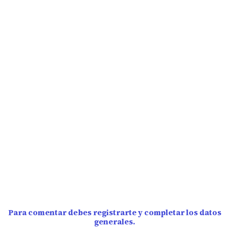
Para comentar debes registrarte y completar los datos
generales.