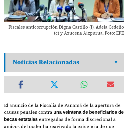
Fiscales anticorrupción Digna Castillo (i), Adela Cedeño
(c) y Azucena Aizpurua. Foto: EFE
Noticias Relacionadas
El anuncio de la Fiscalía de Panamá de la apertura de
causas penales contra
una veintena de beneficiarios de
entregadas de forma discrecional a
becas estatales
amigos del poder ha reavivado la exigencia de que