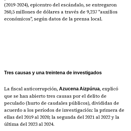
(2019-2024), epicentro del escándalo, se entregaron
260,5 millones de dólares a través de 9,237 "auxilios
económicos", según datos de la prensa local.
Tres causas y una treintena de investigados
La fiscal anticorrupción,
, explicó
Azucena Aizpúrua
que se han abierto tres causas por el delito de
peculado (hurto de caudales públicos), divididas de
acuerdo a los períodos de investigación: la primera de
ellas del 2019 al 2020; la segunda del 2021 al 2022 y la
última del 2023 al 2024.