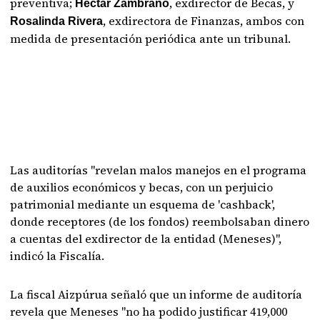
preventiva;
, exdirector de Becas, y
Héctar Zambrano
, exdirectora de Finanzas, ambos con
Rosalinda Rivera
medida de presentación periódica ante un tribunal.
Las auditorías "revelan malos manejos en el programa
de auxilios económicos y becas, con un perjuicio
patrimonial mediante un esquema de 'cashback',
donde receptores (de los fondos) reembolsaban dinero
a cuentas del exdirector de la entidad (Meneses)",
indicó la Fiscalía.
La fiscal Aizpúrua señaló que un informe de auditoría
revela que Meneses "no ha podido justificar 419,000