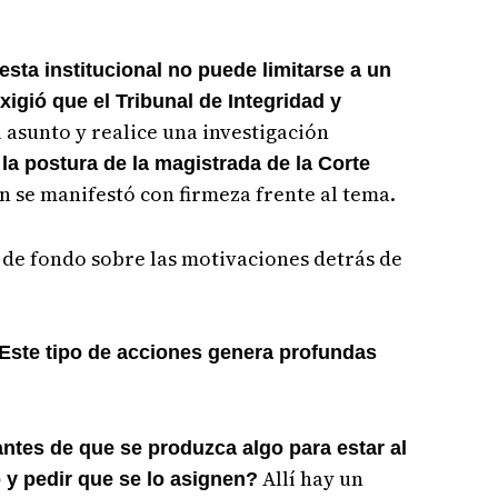
esta institucional no puede limitarse a un
gió que el Tribunal de Integridad y
l asunto y realice una investigación
la postura de la magistrada de la Corte
n se manifestó con firmeza frente al tema.
s de fondo sobre las motivaciones detrás de
Este tipo de acciones genera profundas
ntes de que se produzca algo para estar al
Allí hay un
o y pedir que se lo asignen?