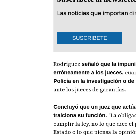
Las noticias que importan
di
SUSCRIBETE
Rodríguez
señaló que la impun
cuan
erróneamente a los jueces,
Policía en la investigación o de
ante los jueces de garantías.
Concluyó que un juez que actúa
"La obliga
traiciona su función.
cumplir la ley, no lo que dice e
Estado o lo que piensa la opinió