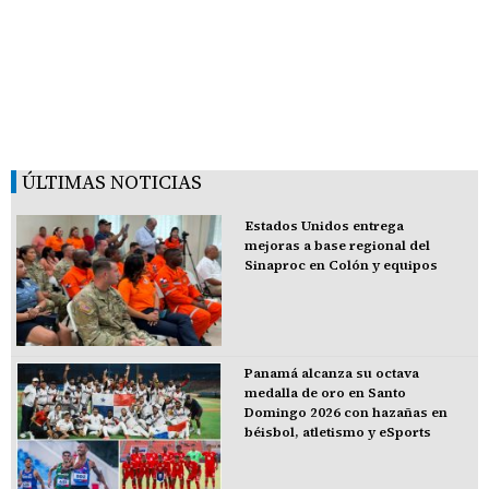
ÚLTIMAS NOTICIAS
Estados Unidos entrega
mejoras a base regional del
Sinaproc en Colón y equipos
Panamá alcanza su octava
medalla de oro en Santo
Domingo 2026 con hazañas en
béisbol, atletismo y eSports