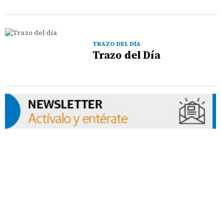
TRAZO DEL DÍA
Trazo del Día