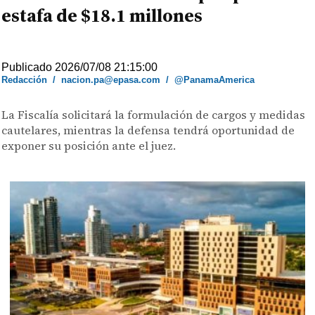
estafa de $18.1 millones
Publicado 2026/07/08 21:15:00
Redacción
/
nacion.pa@epasa.com
/
@PanamaAmerica
La Fiscalía solicitará la formulación de cargos y medidas
cautelares, mientras la defensa tendrá oportunidad de
exponer su posición ante el juez.