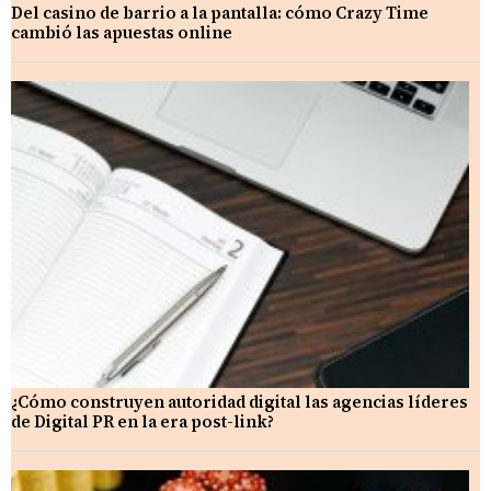
Del casino de barrio a la pantalla: cómo Crazy Time
cambió las apuestas online
¿Cómo construyen autoridad digital las agencias líderes
de Digital PR en la era post-link?