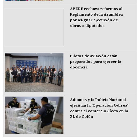
APEDE rechaza reformas al
Reglamento de la Asamblea
por asignar ejecución de
obras a diputados
Pilotos de aviación están
preparados para ejercer la
docencia
Aduanas y la Policía Nacional
ejecutan la 'Operación Odisea'
contra el comercio ilícito en la
ZL de Colón