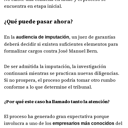
encuentra en etapa inicial.
¿Qué puede pasar ahora?
En la
, un juez de garantías
audiencia de imputación
deberá decidir si existen suficientes elementos para
formalizar cargos contra José Manuel Bern.
De ser admitida la imputación, la investigación
continuará mientras se practican nuevas diligencias.
Si no prospera, el proceso podría tomar otro rumbo
conforme a lo que determine el tribunal.
¿Por qué este caso ha llamado tanto la atención?
El proceso ha generado gran expectativa porque
involucra a uno de los
del
empresarios más conocidos