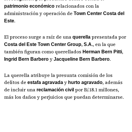
relacionados con la
patrimonio económico
administración y operación de
Town Center Costa del
.
Este
El proceso surge a raíz de una
presentada por
querella
, en la que
Costa del Este Town Center Group, S.A.
también figuran como querellados
,
Herman Bern Pitti
y
.
Ingrid Bern Barbero
Jacqueline Bern Barbero
La querella atribuye la presunta comisión de los
delitos de
y
, además
estafa agravada
hurto agravado
de incluir una
por B/.18.1 millones,
reclamación civil
más los daños y perjuicios que puedan determinarse.