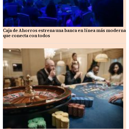
Caja de Ahorros estrena una banca en línea más moderna
que conecta con todos