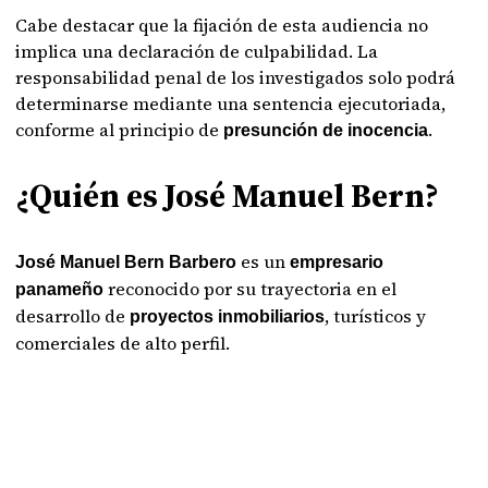
Cabe destacar que la fijación de esta audiencia no
implica una declaración de culpabilidad. La
responsabilidad penal de los investigados solo podrá
determinarse mediante una sentencia ejecutoriada,
conforme al principio de
.
presunción de inocencia
¿Quién es José Manuel Bern?
es un
José Manuel Bern Barbero
empresario
reconocido por su trayectoria en el
panameño
desarrollo de
, turísticos y
proyectos inmobiliarios
comerciales de alto perfil.