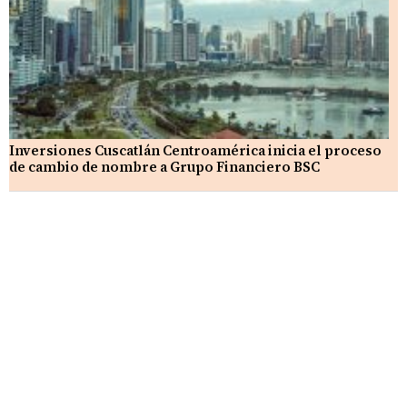
Inversiones Cuscatlán Centroamérica inicia el proceso
de cambio de nombre a Grupo Financiero BSC