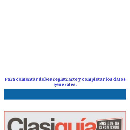
Para comentar debes registrarte y completar los datos
generales.