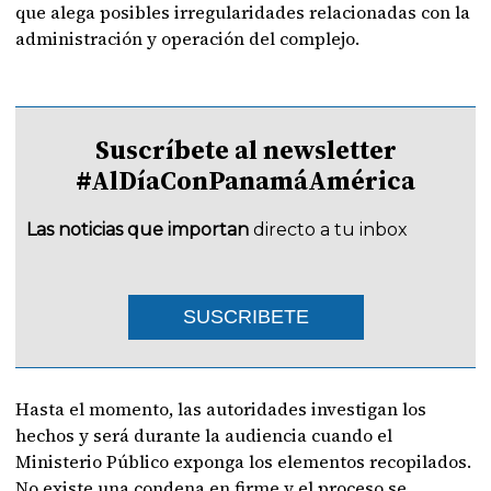
que alega posibles irregularidades relacionadas con la
administración y operación del complejo.
Suscríbete al newsletter
#AlDíaConPanamáAmérica
Las noticias que importan
directo a tu inbox
SUSCRIBETE
Hasta el momento, las autoridades investigan los
hechos y será durante la audiencia cuando el
Ministerio Público exponga los elementos recopilados.
No existe una condena en firme y el proceso se