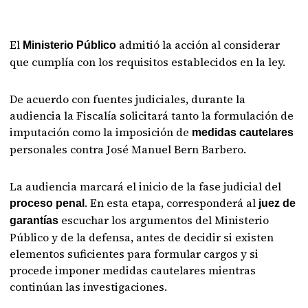
El
admitió la acción al considerar
Ministerio Público
que cumplía con los requisitos establecidos en la ley.
De acuerdo con fuentes judiciales, durante la
audiencia la Fiscalía solicitará tanto la formulación de
imputación como la imposición de
medidas cautelares
personales contra José Manuel Bern Barbero.
La audiencia marcará el inicio de la fase judicial del
. En esta etapa, corresponderá al
proceso penal
juez de
escuchar los argumentos del Ministerio
garantías
Público y de la defensa, antes de decidir si existen
elementos suficientes para formular cargos y si
procede imponer medidas cautelares mientras
continúan las investigaciones.