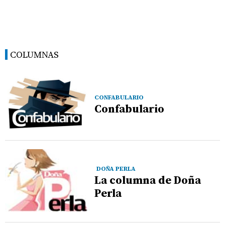
COLUMNAS
CONFABULARIO
Confabulario
DOÑA PERLA
La columna de Doña
Perla