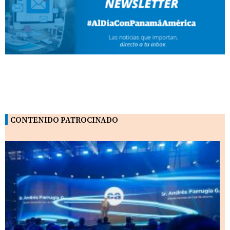
CONTENIDO PATROCINADO