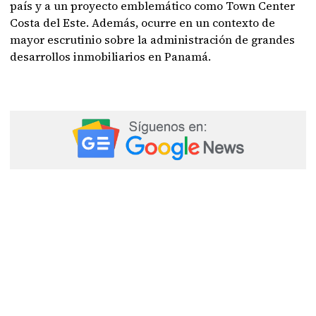
país y a un proyecto emblemático como Town Center
Costa del Este. Además, ocurre en un contexto de
mayor escrutinio sobre la administración de grandes
desarrollos inmobiliarios en Panamá.