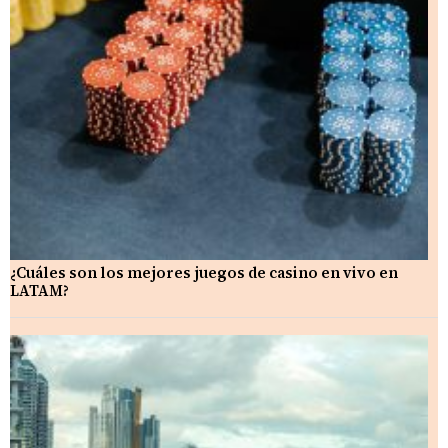
¿Cuáles son los mejores juegos de casino en vivo en
LATAM?