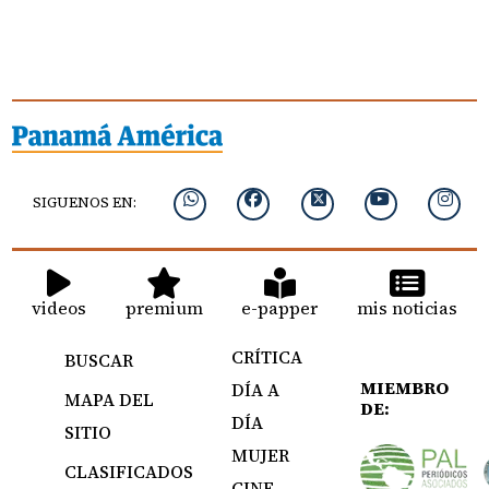
SIGUENOS EN:
videos
premium
e-papper
mis noticias
CRÍTICA
BUSCAR
MIEMBRO
DÍA A
MAPA DEL
DE:
DÍA
SITIO
MUJER
CLASIFICADOS
CINE