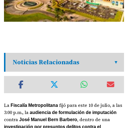
Noticias Relacionadas
La
fijó para este 10 de julio, a las
Fiscalía Metropolitana
3:00 p.m., la
audiencia de formulación de imputación
contra
, dentro de una
José Manuel Bern Barbero
investigación por presuntos delitos contra el