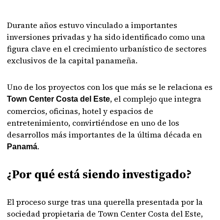
Durante años estuvo vinculado a importantes
inversiones privadas y ha sido identificado como una
figura clave en el crecimiento urbanístico de sectores
exclusivos de la capital panameña.
Uno de los proyectos con los que más se le relaciona es
, el complejo que integra
Town Center Costa del Este
comercios, oficinas, hotel y espacios de
entretenimiento, convirtiéndose en uno de los
desarrollos más importantes de la última década en
.
Panamá
¿Por qué está siendo investigado?
El proceso surge tras una querella presentada por la
sociedad propietaria de Town Center Costa del Este,