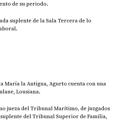
ento de su periodo.
da suplente de la Sala Tercera de lo
aboral.
ta María la Antigua, Agurto cuenta con una
ulane, Lousiana.
o jueza del Tribunal Marítimo, de juzgados
 suplente del Tribunal Superior de Familia,