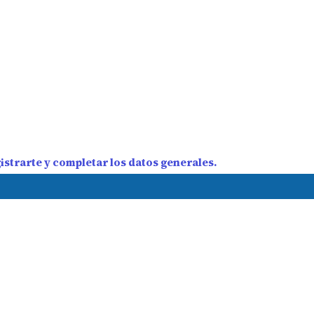
strarte y completar los datos generales.