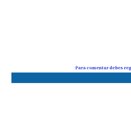
Para comentar debes regi