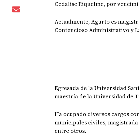
Cedalise Riquelme, por vencimi
Actualmente, Agurto es magistra
Contencioso Administrativo y L
Egresada de la Universidad San
maestría de la Universidad de T
Ha ocupado diversos cargos com
municipales civiles, magistrada
entre otros.