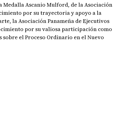
a Medalla Ascanio Mulford, de la Asociación
imiento por su trayectoria y apoyo a la
parte, la Asociación Panameña de Ejecutivos
cimiento por su valiosa participación como
s sobre el Proceso Ordinario en el Nuevo