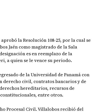
aprobó la Resolución 108-25, por la cual se
obos Jaén como magistrado de la Sala
a designación es en reemplazo de la
i, a quien se le vence su periodo.
 egresado de la Universidad de Panamá con
n derecho civil, contratos bancarios y de
derechos hereditarios, recursos de
constitucionales, entre otros.
o Procesal Civil. Villalobos recibió del