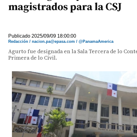
magistrados para la CSJ
Publicado 2025/09/09 18:00:00
Redacción / nacion.pa@epasa.com / @PanamaAmerica
Agurto fue designada en la Sala Tercera de lo Conte
Primera de lo Civil.