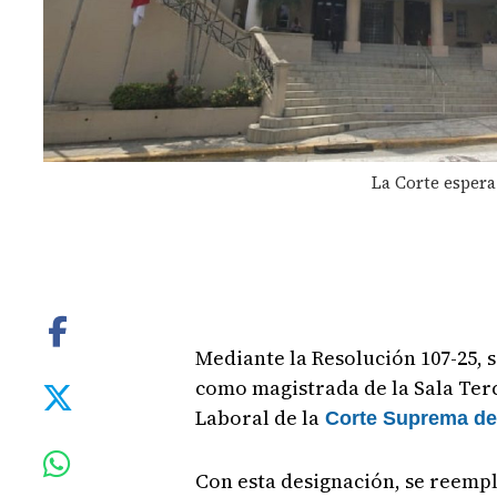
La Corte esper
Mediante la Resolución 107-25,
como magistrada de la Sala Ter
Laboral de la
Corte Suprema de 
Con esta designación, se reempl