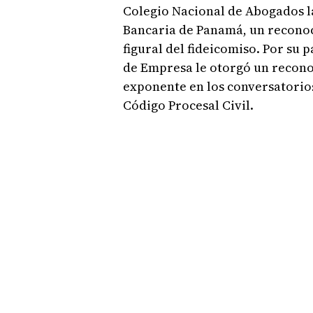
Colegio Nacional de Abogados l
Bancaria de Panamá, un reconoc
figural del fideicomiso. Por su 
de Empresa le otorgó un recono
exponente en los conversatorio
Código Procesal Civil.