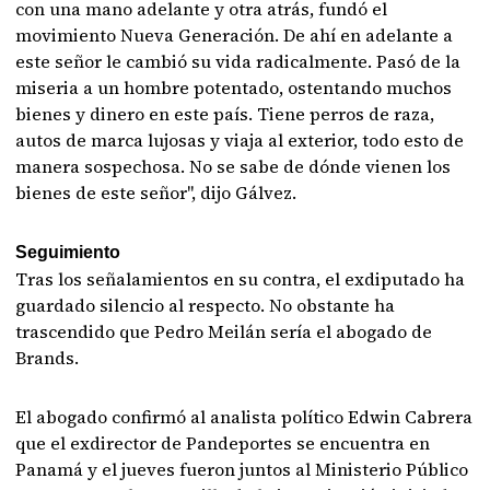
con una mano adelante y otra atrás, fundó el
movimiento Nueva Generación. De ahí en adelante a
este señor le cambió su vida radicalmente. Pasó de la
miseria a un hombre potentado, ostentando muchos
bienes y dinero en este país. Tiene perros de raza,
autos de marca lujosas y viaja al exterior, todo esto de
manera sospechosa. No se sabe de dónde vienen los
bienes de este señor", dijo Gálvez.
Seguimiento
Tras los señalamientos en su contra, el exdiputado ha
guardado silencio al respecto. No obstante ha
trascendido que Pedro Meilán sería el abogado de
Brands.
El abogado confirmó al analista político Edwin Cabrera
que el exdirector de Pandeportes se encuentra en
Panamá y el jueves fueron juntos al Ministerio Público