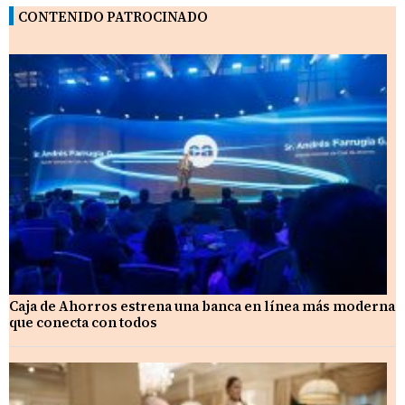
CONTENIDO PATROCINADO
Caja de Ahorros estrena una banca en línea más moderna
que conecta con todos