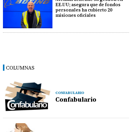
EE.UU; asegura que de fondos
personales ha cubierto 20
misiones oficiales
COLUMNAS
CONFABULARIO
Confabulario