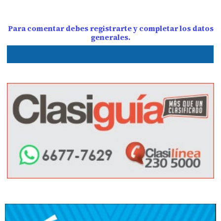
Para comentar debes registrarte y completar los datos
generales.