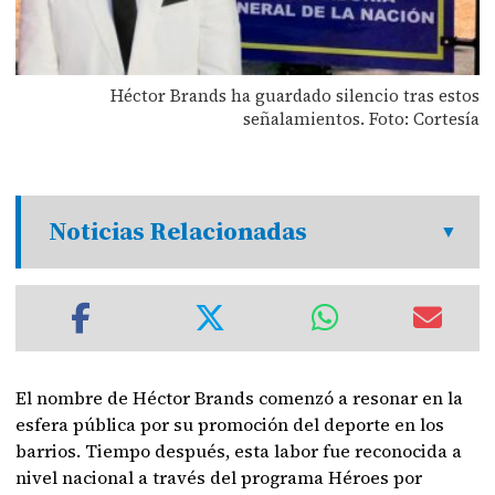
Héctor Brands ha guardado silencio tras estos
señalamientos. Foto: Cortesía
Noticias Relacionadas
El nombre de Héctor Brands comenzó a resonar en la
esfera pública por su promoción del deporte en los
barrios. Tiempo después, esta labor fue reconocida a
nivel nacional a través del programa Héroes por