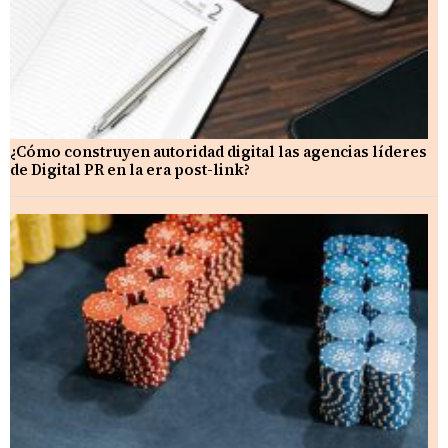
¿Cómo construyen autoridad digital las agencias líderes
de Digital PR en la era post-link?