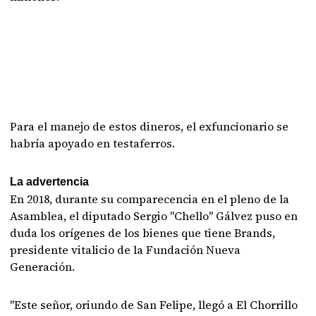
Para el manejo de estos dineros, el exfuncionario se
habría apoyado en testaferros.
La advertencia
En 2018, durante su comparecencia en el pleno de la
Asamblea, el diputado Sergio "Chello" Gálvez puso en
duda los orígenes de los bienes que tiene Brands,
presidente vitalicio de la Fundación Nueva
Generación.
"Este señor, oriundo de San Felipe, llegó a El Chorrillo