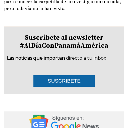
para conocer la carpetilla de la investigación iniciada,
pero todavía no la han visto.
Suscríbete al newsletter
#AlDíaConPanamáAmérica
Las noticias que importan
directo a tu inbox
SUSCRIBETE