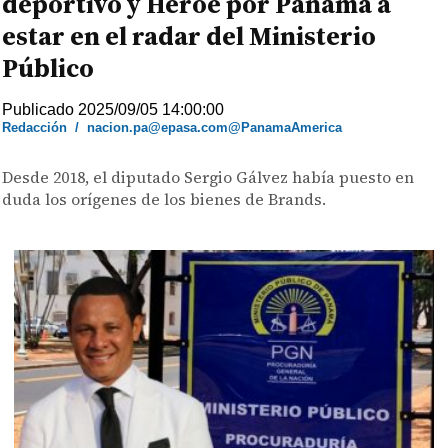
deportivo y Héroe por Panamá a
estar en el radar del Ministerio
Público
Publicado 2025/09/05 14:00:00
Redacción
/
nacion.pa@epasa.com@PanamaAmerica
Desde 2018, el diputado Sergio Gálvez había puesto en
duda los orígenes de los bienes de Brands.