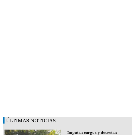
ÚLTIMAS NOTICIAS
Imputan cargos y decretan