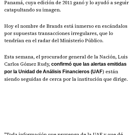
Panamá, cuya edición de 2011 ganó y lo ayudó a seguir
catapultando su imagen.
Hoy el nombre de Brands está inmerso en escándalos
por supuestas transacciones irregulares, que lo
tendrían en el radar del Ministerio Público.
Esta semana, el procurador general de la Nación, Luis
Carlos Gómez Rudy,
confirmó que las alertas emitidas
) están
por la Unidad de Análisis Financieros (UAF
siendo seguidas de cerca por la institución que dirige.
"Toda información que provenga de la UAF y que dé