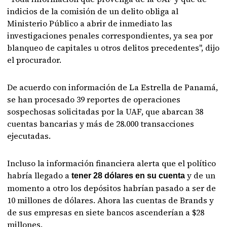
indicios de la comisión de un delito obliga al
Ministerio Público a abrir de inmediato las
investigaciones penales correspondientes, ya sea por
blanqueo de capitales u otros delitos precedentes", dijo
el procurador.
De acuerdo con información de La Estrella de Panamá,
se han procesado 39 reportes de operaciones
sospechosas solicitadas por la UAF, que abarcan 38
cuentas bancarias y más de 28.000 transacciones
ejecutadas.
Incluso la información financiera alerta que el político
habría llegado a
y de un
tener 28 dólares en su cuenta
momento a otro los depósitos habrían pasado a ser de
10 millones de dólares. Ahora las cuentas de Brands y
de sus empresas en siete bancos ascenderían a $28
millones.