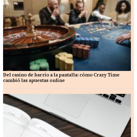
Del casino de barrio a la pantalla: cómo Crazy Time
cambió las apuestas online