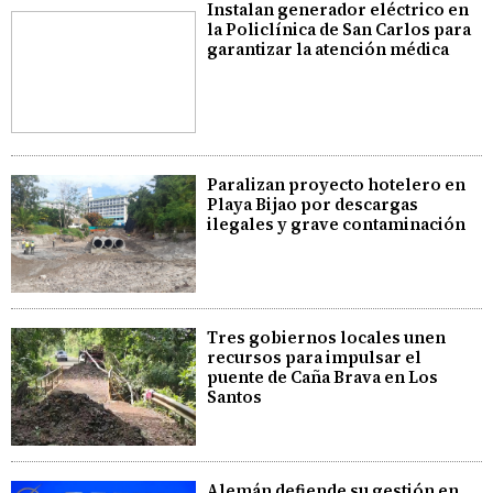
Instalan generador eléctrico en
la Policlínica de San Carlos para
garantizar la atención médica
Paralizan proyecto hotelero en
Playa Bijao por descargas
ilegales y grave contaminación
Tres gobiernos locales unen
recursos para impulsar el
puente de Caña Brava en Los
Santos
Alemán defiende su gestión en