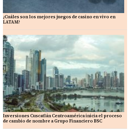
¿Cuáles son los mejores juegos de casino en vivo en
LATAM?
Inversiones Cuscatlán Centroamérica inicia el proceso
de cambio de nombre a Grupo Financiero BSC