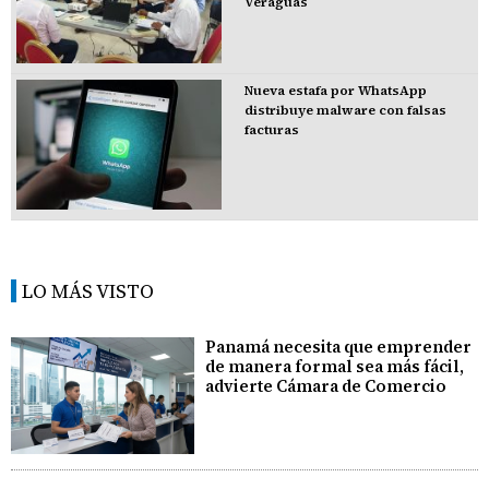
Veraguas
Nueva estafa por WhatsApp
distribuye malware con falsas
facturas
LO MÁS VISTO
Panamá necesita que emprender
de manera formal sea más fácil,
advierte Cámara de Comercio