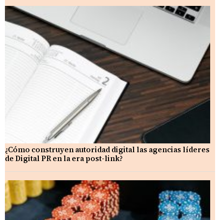
¿Cómo construyen autoridad digital las agencias líderes
de Digital PR en la era post-link?