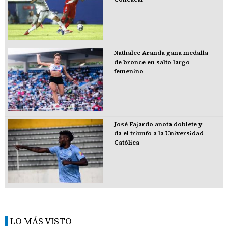
Nathalee Aranda gana medalla
de bronce en salto largo
femenino
José Fajardo anota doblete y
da el triunfo a la Universidad
Católica
LO MÁS VISTO