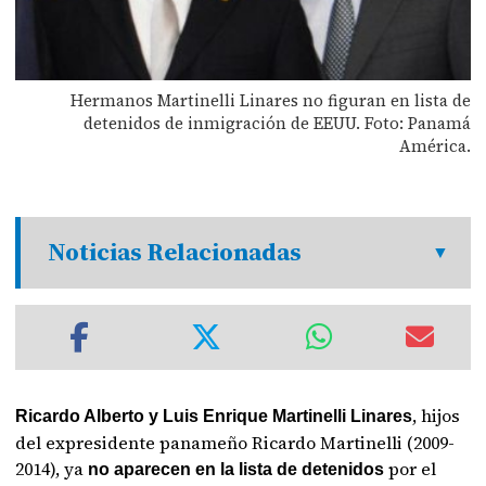
Hermanos Martinelli Linares no figuran en lista de
detenidos de inmigración de EEUU. Foto: Panamá
América.
Noticias Relacionadas
, hijos
Ricardo Alberto y Luis Enrique Martinelli Linares
del expresidente panameño Ricardo Martinelli (2009-
2014), ya
por el
no aparecen en la lista de detenidos