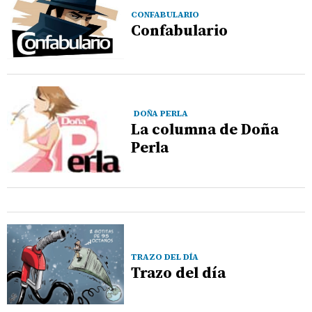
CONFABULARIO
Confabulario
DOÑA PERLA
La columna de Doña
Perla
TRAZO DEL DÍA
Trazo del día