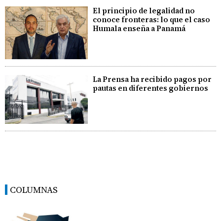
El principio de legalidad no
conoce fronteras: lo que el caso
Humala enseña a Panamá
La Prensa ha recibido pagos por
pautas en diferentes gobiernos
COLUMNAS