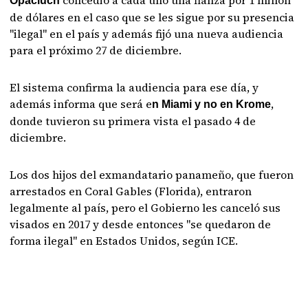
Opaciuch
de dólares en el caso que se les sigue por su presencia
"ilegal" en el país y además fijó una nueva audiencia
para el próximo 27 de diciembre.
El sistema confirma la audiencia para ese día, y
además informa que será e
,
n Miami y no en Krome
donde tuvieron su primera vista el pasado 4 de
diciembre.
Los dos hijos del exmandatario panameño, que fueron
arrestados en Coral Gables (Florida), entraron
legalmente al país, pero el Gobierno les canceló sus
visados en 2017 y desde entonces "se quedaron de
forma ilegal" en Estados Unidos, según ICE.