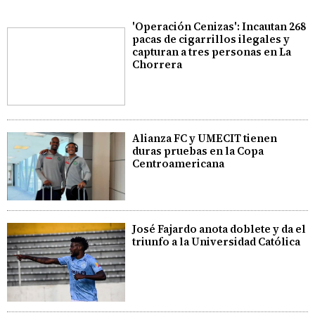
'Operación Cenizas': Incautan 268
pacas de cigarrillos ilegales y
capturan a tres personas en La
Chorrera
Alianza FC y UMECIT tienen
duras pruebas en la Copa
Centroamericana
José Fajardo anota doblete y da el
triunfo a la Universidad Católica