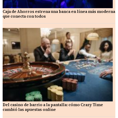
Caja de Ahorros estrena una banca en línea más moderna
que conecta con todos
Del casino de barrio a la pantalla: cómo Crazy Time
cambió las apuestas online