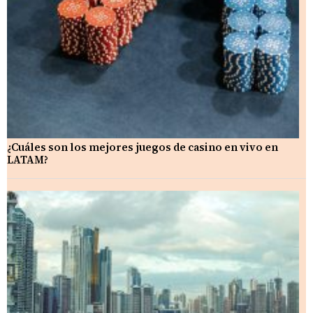
¿Cuáles son los mejores juegos de casino en vivo en
LATAM?