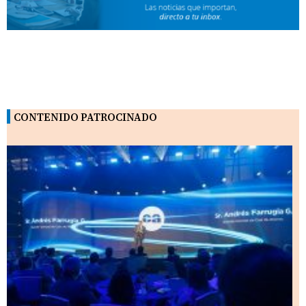
CONTENIDO PATROCINADO