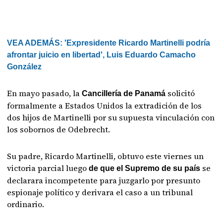
VEA ADEMÁS: 'Expresidente Ricardo Martinelli podría
afrontar juicio en libertad', Luis Eduardo Camacho
González
En mayo pasado, la
solicitó
Cancillería de Panamá
formalmente a Estados Unidos la extradición de los
dos hijos de Martinelli por su supuesta vinculación con
los sobornos de Odebrecht.
Su padre, Ricardo Martinelli, obtuvo este viernes un
victoria parcial luego
se
de que el Supremo de su país
declarara incompetente para juzgarlo por presunto
espionaje político y derivara el caso a un tribunal
ordinario.