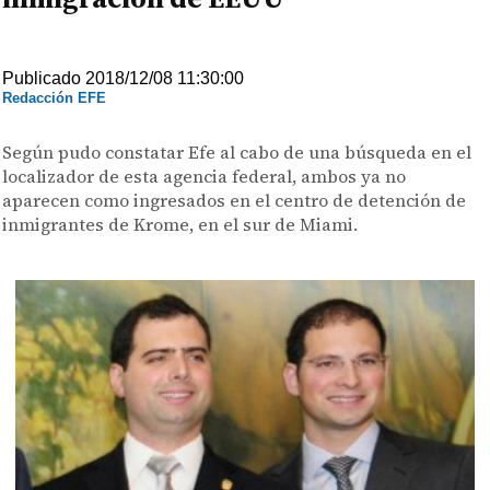
Publicado 2018/12/08 11:30:00
Redacción EFE
Según pudo constatar Efe al cabo de una búsqueda en el
localizador de esta agencia federal, ambos ya no
aparecen como ingresados en el centro de detención de
inmigrantes de Krome, en el sur de Miami.