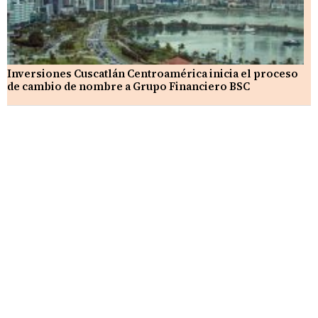
Inversiones Cuscatlán Centroamérica inicia el proceso
de cambio de nombre a Grupo Financiero BSC