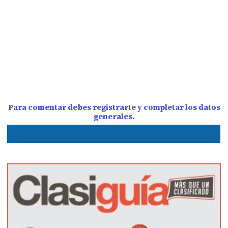
Para comentar debes registrarte y completar los datos
generales.