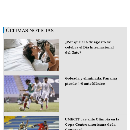
ÚLTIMAS NOTICIAS
¿Por qué el 8 de agosto se
celebra el Día Internacional
del Gato?
Goleada y eliminada: Panamá
pierde 4-0 ante México
UMECIT cae ante Olimpia en la
Copa Centroamericana de la
Concacaf