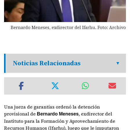
Bernardo Meneses, exdirector del Ifarhu. Foto: Archivo
Noticias Relacionadas
Una jueza de garantías ordenó la detención
provisional de
, exdirector del
Bernardo Meneses
Instituto para la Formación y Aprovechamiento de
Recursos Humanos (Ifarhu), luego que le imputaron