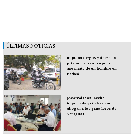
ÚLTIMAS NOTICIAS
Imputan cargos y decretan
prisión preventiva por el
asesinato de un hombre en
Pedasí
¡Acorralados! Leche
importada y cuatrerismo
ahogan a los ganaderos de
Veraguas