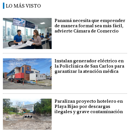
LO MÁS VISTO
Panamá necesita que emprender
de manera formal sea más fácil,
advierte Cámara de Comercio
Instalan generador eléctrico en
la Policlínica de San Carlos para
garantizar la atención médica
Paralizan proyecto hotelero en
Playa Bijao por descargas
ilegales y grave contaminación