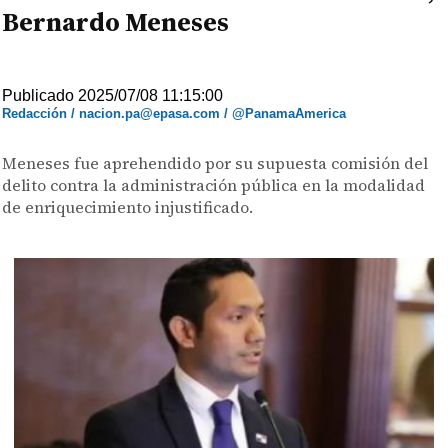
Bernardo Meneses
Publicado 2025/07/08 11:15:00
Redacción / nacion.pa@epasa.com / @PanamaAmerica
Meneses fue aprehendido por su supuesta comisión del
delito contra la administración pública en la modalidad
de enriquecimiento injustificado.