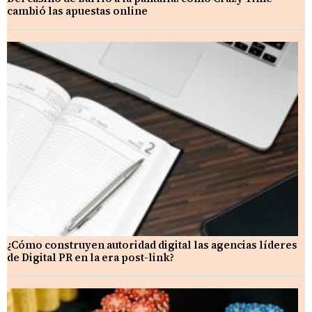
cambió las apuestas online
¿Cómo construyen autoridad digital las agencias líderes
de Digital PR en la era post-link?