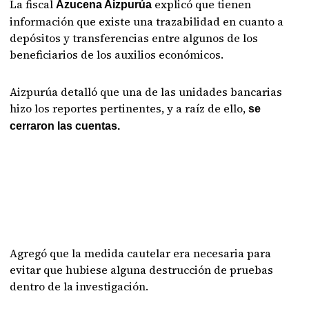
La fiscal
explicó que tienen
Azucena Aizpurúa
información que existe una trazabilidad en cuanto a
depósitos y transferencias entre algunos de los
beneficiarios de los auxilios económicos.
Aizpurúa detalló que una de las unidades bancarias
hizo los reportes pertinentes, y a raíz de ello,
se
cerraron las cuentas.
Agregó que la medida cautelar era necesaria para
evitar que hubiese alguna destrucción de pruebas
dentro de la investigación.