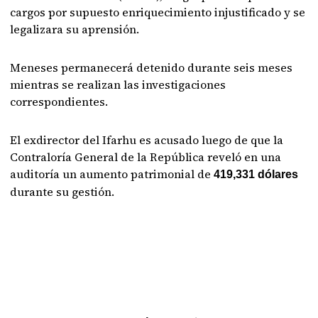
cargos por supuesto enriquecimiento injustificado y se
legalizara su aprensión.
Meneses permanecerá detenido durante seis meses
mientras se realizan las investigaciones
correspondientes.
El exdirector del Ifarhu es acusado luego de que la
Contraloría General de la República reveló en una
auditoría un aumento patrimonial de
419,331 dólares
durante su gestión.