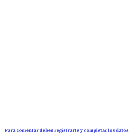
Para comentar debes registrarte y completar los datos