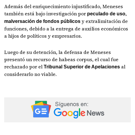
Además del enriquecimiento injustificado, Meneses
también está bajo investigación por
peculado de uso,
y extralimitación de
malversación de fondos públicos
funciones, debido a la entrega de auxilios económicos
a hijos de políticos y empresarios.
Luego de su detención, la defensa de Meneses
presentó un recurso de habeas corpus, el cual fue
rechazado por el
al
Tribunal Superior de Apelaciones
considerarlo no viable.