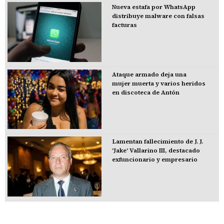
Nueva estafa por WhatsApp
distribuye malware con falsas
facturas
Ataque armado deja una
mujer muerta y varios heridos
en discoteca de Antón
Lamentan fallecimiento de J. J.
'Jake' Vallarino III, destacado
exfuncionario y empresario