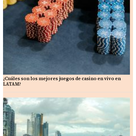
¿Cuáles son los mejores juegos de casino en vivo en
LATAM?