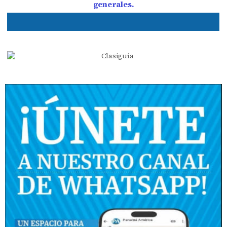
generales.