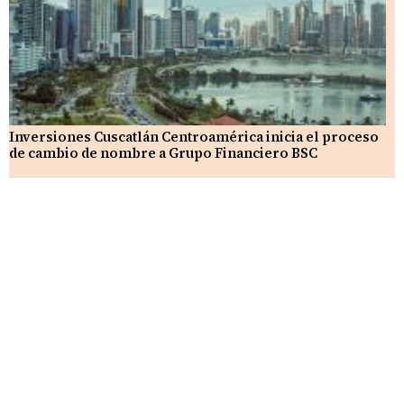
Inversiones Cuscatlán Centroamérica inicia el proceso
de cambio de nombre a Grupo Financiero BSC