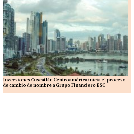
Inversiones Cuscatlán Centroamérica inicia el proceso
de cambio de nombre a Grupo Financiero BSC