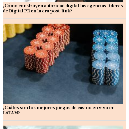
¿Cómo construyen autoridad digital las agencias líderes
de Digital PR en la era post-link?
¿Cuáles son los mejores juegos de casino en vivo en
LATAM?