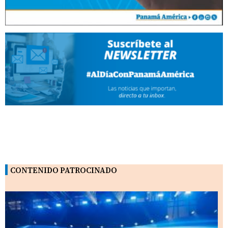
CONTENIDO PATROCINADO