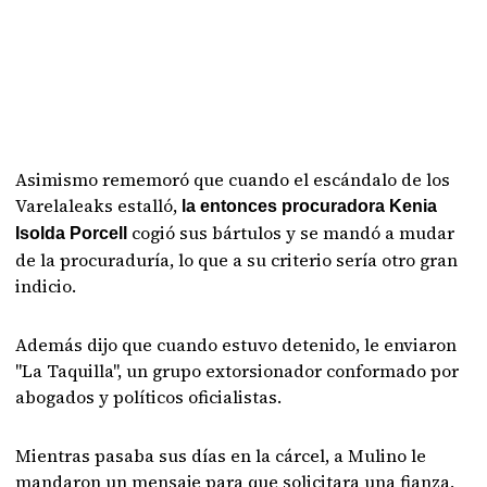
Asimismo rememoró que cuando el escándalo de los
Varelaleaks estalló,
la entonces procuradora Kenia
cogió sus bártulos y se mandó a mudar
Isolda Porcell
de la procuraduría, lo que a su criterio sería otro gran
indicio.
Además dijo que cuando estuvo detenido, le enviaron
"La Taquilla", un grupo extorsionador conformado por
abogados y políticos oficialistas.
Mientras pasaba sus días en la cárcel, a Mulino le
mandaron un mensaje para que solicitara una fianza,