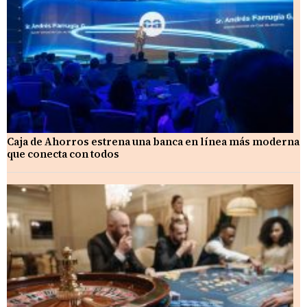
Caja de Ahorros estrena una banca en línea más moderna
que conecta con todos