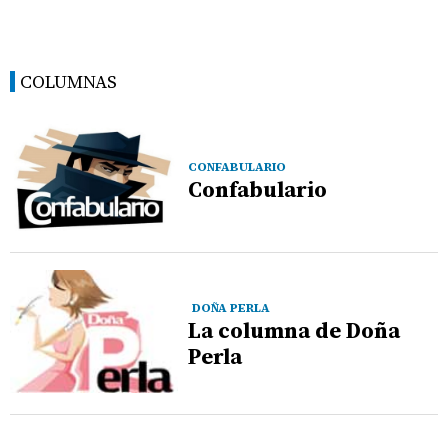
COLUMNAS
CONFABULARIO
Confabulario
DOÑA PERLA
La columna de Doña
Perla