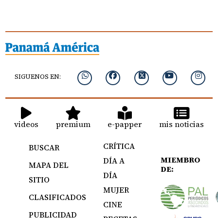
SIGUENOS EN:
videos
premium
e-papper
mis noticias
CRÍTICA
BUSCAR
MIEMBRO
DÍA A
MAPA DEL
DE:
DÍA
SITIO
MUJER
CLASIFICADOS
CINE
PUBLICIDAD