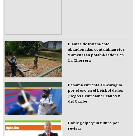
Plantas de tratamiento
abandonadas contaminan ríos
y amenazan potabilizadora en
La Chorrera
Panamá enfrenta a Nicaragua
por el oro en el béisbol de los
Juegos Centroamericanos y
del Caribe
Doble golpe y un futuro por
revisar