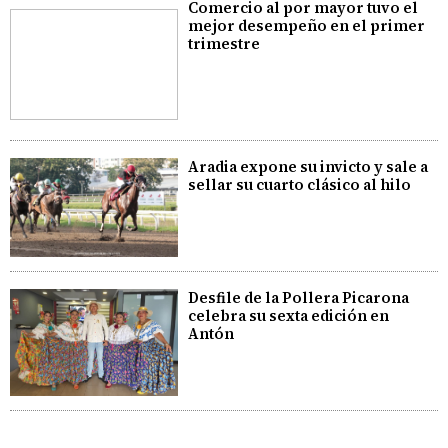
Comercio al por mayor tuvo el
mejor desempeño en el primer
trimestre
Aradia expone su invicto y sale a
sellar su cuarto clásico al hilo
Desfile de la Pollera Picarona
celebra su sexta edición en
Antón