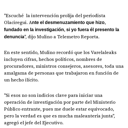
"Escuché la intervención prolija del periodista
Olaciregui. A
nte el desmenuzamiento que hizo,
fundado en la investigación, si yo fuera él presento la
", dijo Mulino a Telemetro Reporta.
denuncia
En este sentido, Mulino recordó que los Varelaleaks
incluyen cifras, hechos políticos, nombres de
procuradores, ministros consejeros, asesores, toda una
amalgama de personas que trabajaron en función de
un hecho ilícito.
"Si esos no son indicios clave para iniciar una
operación de investigación por parte del Ministerio
Público entrante, pues me duele estar equivocado,
pero la verdad es que es mucha maleantería junta",
agregó el jefe del Ejecutivo.