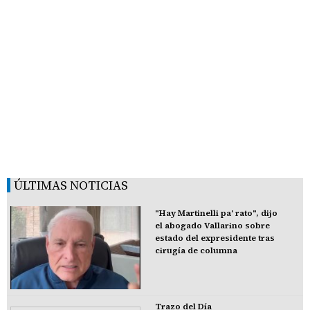
ÚLTIMAS NOTICIAS
"Hay Martinelli pa' rato", dijo
el abogado Vallarino sobre
estado del expresidente tras
cirugía de columna
Trazo del Día