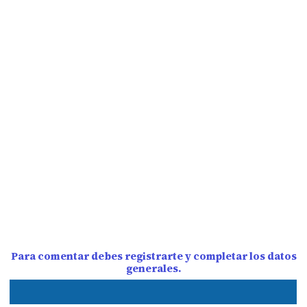
Para comentar debes registrarte y completar los datos
generales.