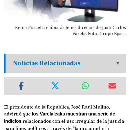
Kenia Porcell recibía órdenes directas de Juan Carlos
Varela. Foto: Grupo Epasa
Noticias Relacionadas
El presidente de la República, José Raúl Mulino,
advirtió que
los Varelaleaks muestran una serie de
relacionados con el uso irregular de la justicia
indicios
para fines políticos a través de "la procuraduría