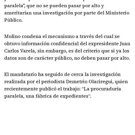
paralela", que no se pueden pasar por alto y
ameritarían una investigación por parte del Ministerio
Público.
Mulino condena el mecanismo a través del cual se
obtuvo información confidencial del expresidente Juan
Carlos Varela, sin embargo, es del criterio que si ya los
datos son de carácter público, no deben pasar por alto.
El mandatario ha seguido de cerca la investigación
realizada por el periodista Demetrio Olaciregui, quien
recientemente publicó el trabajo: “La procuraduría
paralela, una fábrica de expedientes“.