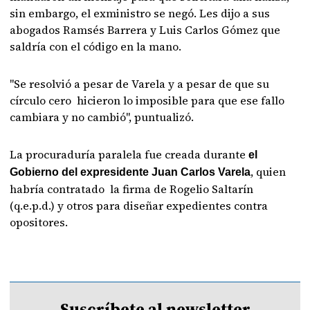
sin embargo, el exministro se negó. Les dijo a sus
abogados Ramsés Barrera y Luis Carlos Gómez que
saldría con el código en la mano.
"Se resolvió a pesar de Varela y a pesar de que su
círculo cero hicieron lo imposible para que ese fallo
cambiara y no cambió", puntualizó.
La procuraduría paralela fue creada durante
el
, quien
Gobierno del expresidente Juan Carlos Varela
habría contratado la firma de Rogelio Saltarín
(q.e.p.d.) y otros para diseñar expedientes contra
opositores.
Suscríbete al newsletter