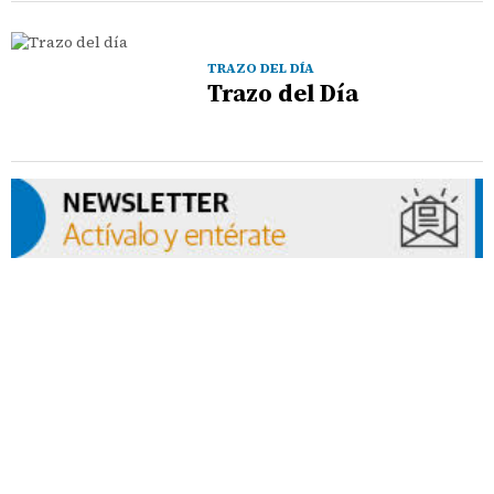
TRAZO DEL DÍA
Trazo del Día