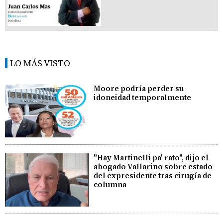
LO MÁS VISTO
Moore podría perder su
idoneidad temporalmente
"Hay Martinelli pa' rato", dijo el
abogado Vallarino sobre estado
del expresidente tras cirugía de
columna