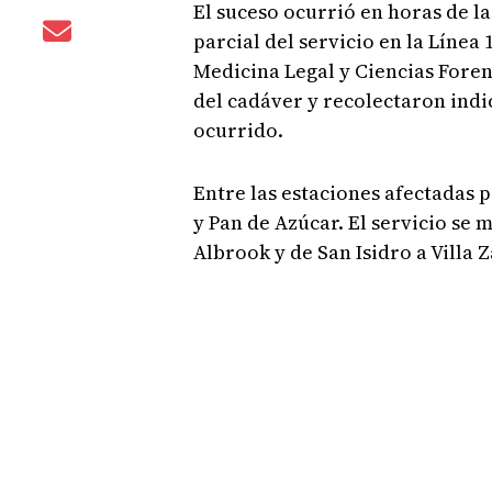
El suceso ocurrió en horas de l
parcial del servicio en la Línea 
Medicina Legal y Ciencias Fore
del cadáver y recolectaron indi
ocurrido.
Entre las estaciones afectadas 
y Pan de Azúcar. El servicio se
Albrook y de San Isidro a Villa Z