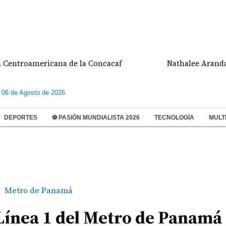
oamericana de la Concacaf
Nathalee Aranda gana m
 06 de Agosto de 2026
DEPORTES
⚽ PASIÓN MUNDIALISTA 2026
TECNOLOGÍA
MULT
Metro de Panamá
 Línea 1 del Metro de Panamá