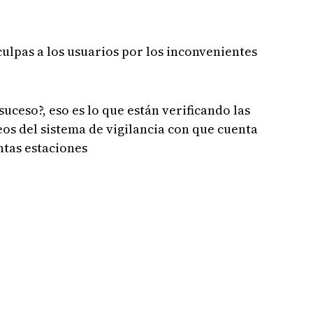
ulpas a los usuarios por los inconvenientes
uceso?, eso es lo que están verificando las
eos del sistema de vigilancia con que cuenta
ntas estaciones