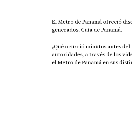
El Metro de Panamá ofreció disc
generados. Guía de Panamá.
¿Qué ocurrió minutos antes del s
autoridades, a través de los vid
el Metro de Panamá en sus disti