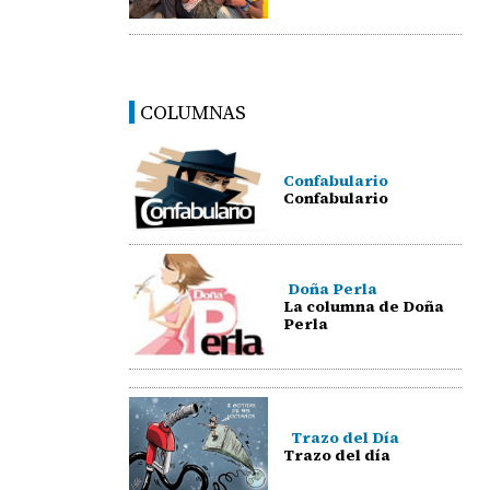
COLUMNAS
Confabulario
Confabulario
Doña Perla
La columna de Doña
Perla
Trazo del Día
Trazo del día