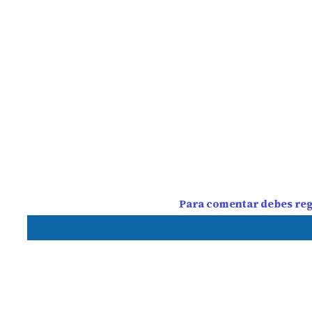
Para comentar debes regi