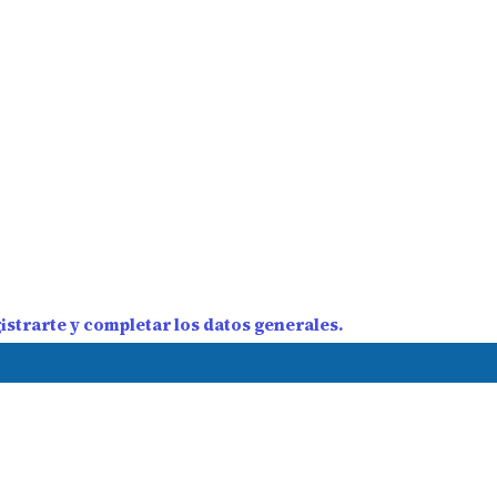
strarte y completar los datos generales.