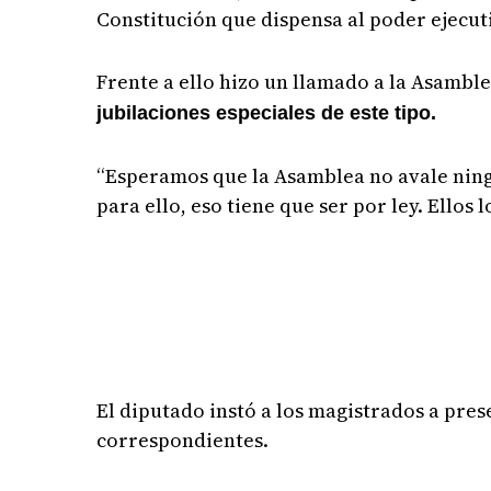
Constitución que dispensa al poder ejecut
Frente a ello hizo un llamado a la Asambl
jubilaciones especiales de este tipo.
“Esperamos que la Asamblea no avale ning
para ello, eso tiene que ser por ley. Ellos
El diputado instó a los magistrados a pre
correspondientes.