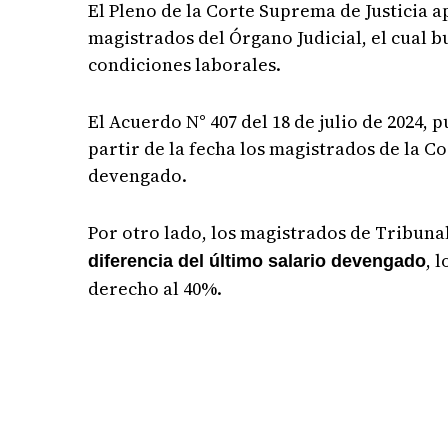
El Pleno de la Corte Suprema de Justicia 
magistrados del Órgano Judicial, el cual 
condiciones laborales.
El Acuerdo N° 407 del 18 de julio de 2024, 
partir de la fecha los magistrados de la C
devengado.
Por otro lado, los magistrados de Tribuna
, 
diferencia del último salario devengado
derecho al 40%.