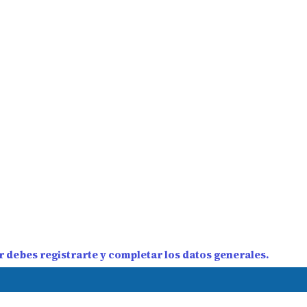
 debes registrarte y completar los datos generales.