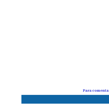
Para comentar