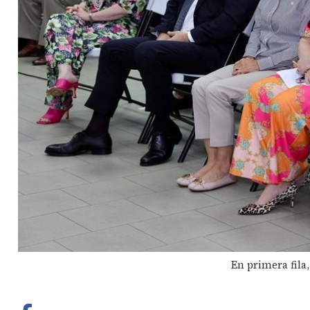
En primera fila