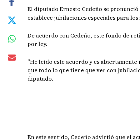
El diputado Ernesto Cedeño se pronunció 
establece jubilaciones especiales para los
De acuerdo con Cedeño, este fondo de ret
por ley.
“He leído este acuerdo y es abiertamente i
que todo lo que tiene que ver con jubilaci
diputado.
En este sentido, Cedeño advirtió que el ac