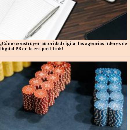
¿Cómo construyen autoridad digital las agencias líderes de
Digital PR en la era post-link?