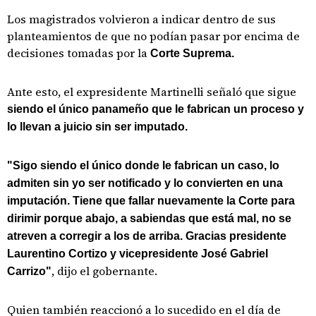
Los magistrados volvieron a indicar dentro de sus
planteamientos de que no podían pasar por encima de
decisiones tomadas por la
Corte Suprema.
Ante esto, el expresidente Martinelli señaló que sigue
siendo el único panameño que le fabrican un proceso y
lo llevan a juicio sin ser imputado.
"Sigo siendo el único donde le fabrican un caso, lo
admiten sin yo ser notificado y lo convierten en una
imputación. Tiene que fallar nuevamente la Corte para
dirimir porque abajo, a sabiendas que está mal, no se
atreven a corregir a los de arriba. Gracias presidente
Laurentino Cortizo y vicepresidente José Gabriel
, dijo el gobernante.
Carrizo"
Quien también reaccionó a lo sucedido en el día de