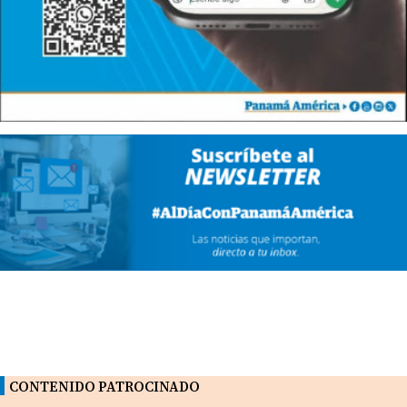
CONTENIDO PATROCINADO