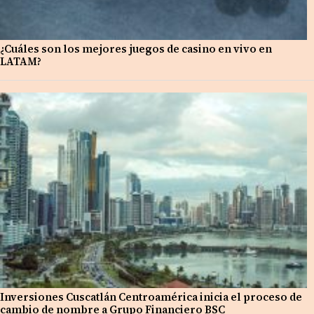
¿Cuáles son los mejores juegos de casino en vivo en
LATAM?
Inversiones Cuscatlán Centroamérica inicia el proceso de
cambio de nombre a Grupo Financiero BSC