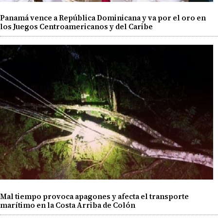
Panamá vence a República Dominicana y va por el oro en
los Juegos Centroamericanos y del Caribe
Mal tiempo provoca apagones y afecta el transporte
marítimo en la Costa Arriba de Colón