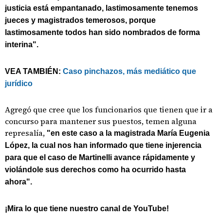
justicia está empantanado, lastimosamente tenemos
jueces y magistrados temerosos, porque
lastimosamente todos han sido nombrados de forma
interina".
VEA TAMBIÉN:
Caso pinchazos, más mediático que
jurídico
Agregó que cree que los funcionarios que tienen que ir a
concurso para mantener sus puestos, temen alguna
represalía,
"en este caso a la magistrada María Eugenia
López, la cual nos han informado que tiene injerencia
para que el caso de Martinelli avance rápidamente y
violándole sus derechos como ha ocurrido hasta
ahora".
¡Mira lo que tiene nuestro canal de YouTube!