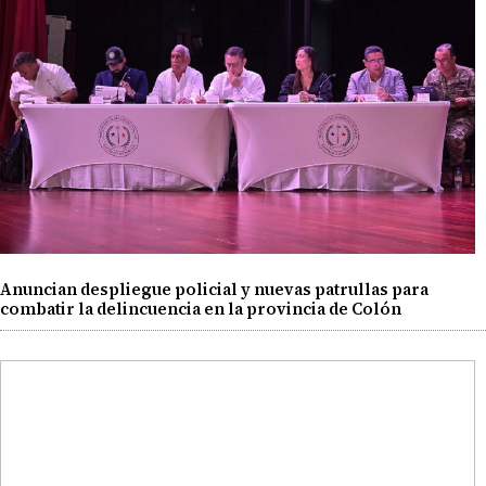
Anuncian despliegue policial y nuevas patrullas para
combatir la delincuencia en la provincia de Colón