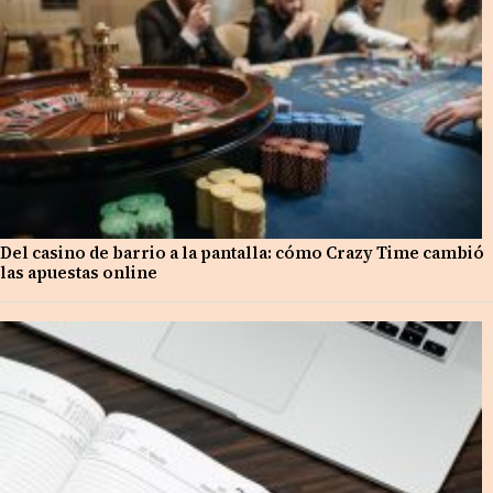
Del casino de barrio a la pantalla: cómo Crazy Time cambió
las apuestas online