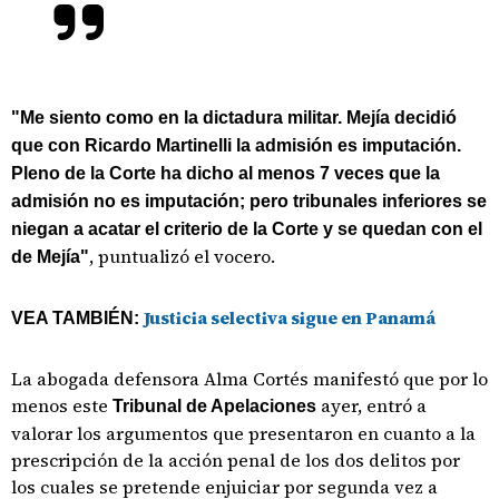
"Me siento como en la dictadura militar. Mejía decidió
que con Ricardo Martinelli la admisión es imputación.
Pleno de la Corte ha dicho al menos 7 veces que la
admisión no es imputación; pero tribunales inferiores se
niegan a acatar el criterio de la Corte y se quedan con el
, puntualizó el vocero.
de Mejía"
Justicia selectiva sigue en Panamá
VEA TAMBIÉN:
La abogada defensora Alma Cortés manifestó que por lo
menos este
ayer, entró a
Tribunal de Apelaciones
valorar los argumentos que presentaron en cuanto a la
prescripción de la acción penal de los dos delitos por
los cuales se pretende enjuiciar por segunda vez a