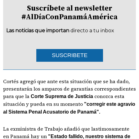
Suscríbete al newsletter
#AlDíaConPanamáAmérica
Las noticias que importan
directo a tu inbox
SUSCRIBETE
Cortés agregó que ante esta situación que se ha dado,
presentarán los amparos de garantías correspondientes
para que la
conozca esta
Corte Suprema de Justicia
situación y pueda en su momento
"corregir este agravio
al Sistema Penal Acusatorio de Panamá".
La exministra de Trabajo añadió que lastimosamente
en Panamá hay un
"Estado fallido, nuestro sistema de