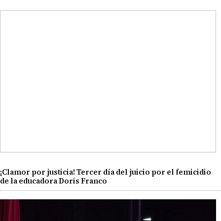
¡Clamor por justicia! Tercer día del juicio por el femicidio
de la educadora Doris Franco