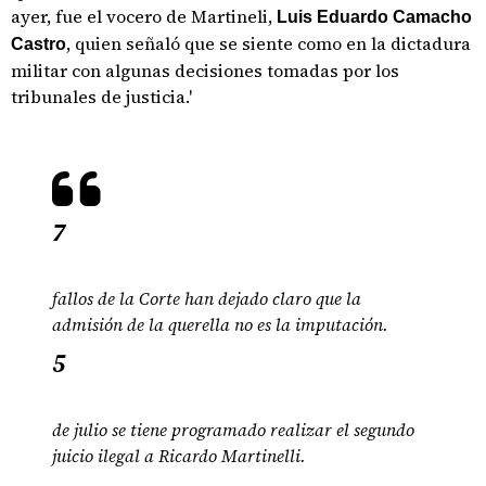
ayer, fue el vocero de Martineli,
Luis Eduardo Camacho
, quien señaló que se siente como en la dictadura
Castro
militar con algunas decisiones tomadas por los
tribunales de justicia.'
7
fallos de la Corte han dejado claro que la
admisión de la querella no es la imputación.
5
de julio se tiene programado realizar el segundo
juicio ilegal a Ricardo Martinelli.