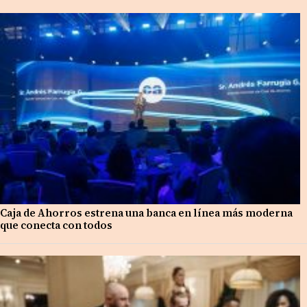
Caja de Ahorros estrena una banca en línea más moderna
que conecta con todos