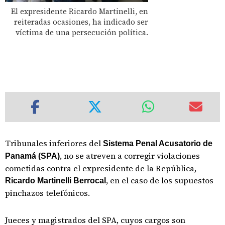
El expresidente Ricardo Martinelli, en
reiteradas ocasiones, ha indicado ser
víctima de una persecución política.
Tribunales inferiores del
Sistema Penal Acusatorio de
, no se atreven a corregir violaciones
Panamá (SPA)
cometidas contra el expresidente de la República,
, en el caso de los supuestos
Ricardo Martinelli Berrocal
pinchazos telefónicos.
Jueces y magistrados del SPA, cuyos cargos son