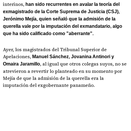
interinos,
han sido recurrentes en avalar la teoría del
exmagistrado de la Corte Suprema de Justicia (CSJ),
Jerónimo Mejía, quien señaló que la admisión de la
querella vale por la imputación del exmandatario, algo
que ha sido calificado como "aberrante".
Ayer, los magistrados del Tribunal Superior de
Apelaciones,
Manuel Sánchez, Jovanina Antinori y
, al igual que otros colegas suyos, no se
Omaira Jaramillo
atrevieron a revertir lo planteado en su momento por
Mejía de que la admisión de la querella era la
imputación del exgobernante panameño.