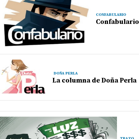
CONFABULARIO
Confabulario
DOÑA PERLA
La columna de Doña Perla
TRAZO