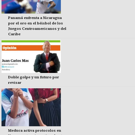
Panamá enfrenta a Nicaragua
por el oro en el béisbol de los
Juegos Centroamericanos y del
Caribe
Doble golpe y un futuro por
revisar
Meduca activa protocolos en