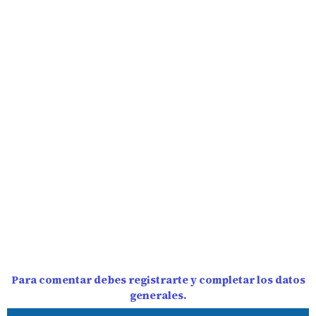
Para comentar debes registrarte y completar los datos
generales.