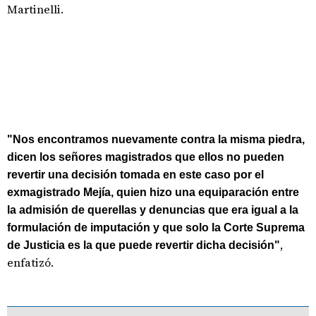
Martinelli.
"Nos encontramos nuevamente contra la misma piedra,
dicen los señores magistrados que ellos no pueden
revertir una decisión tomada en este caso por el
exmagistrado Mejía, quien hizo una equiparación entre
la admisión de querellas y denuncias que era igual a la
formulación de imputación y que solo la Corte Suprema
,
de Justicia es la que puede revertir dicha decisión"
enfatizó.