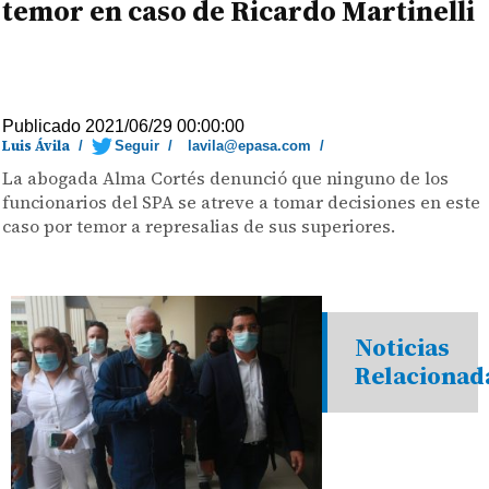
temor en caso de Ricardo Martinelli
Publicado 2021/06/29 00:00:00
Luis Ávila
/
Seguir
/
lavila@epasa.com
/
La abogada Alma Cortés denunció que ninguno de los
funcionarios del SPA se atreve a tomar decisiones en este
caso por temor a represalias de sus superiores.
Noticias
Relacionad