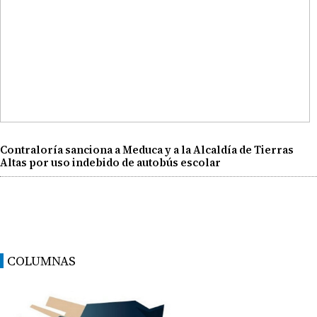
Contraloría sanciona a Meduca y a la Alcaldía de Tierras
Altas por uso indebido de autobús escolar
COLUMNAS