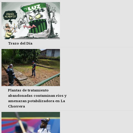
Trazo del Día
Plantas de tratamiento
abandonadas contaminan ríos y
amenazan potabilizadora en La
Chorrera