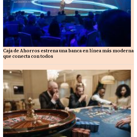
Caja de Ahorros estrena una banca en línea más moderna
que conecta con todos