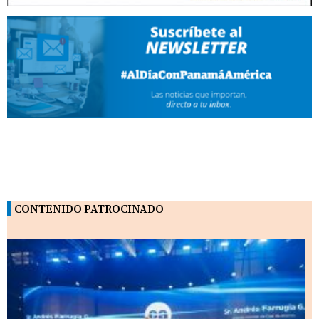
CONTENIDO PATROCINADO