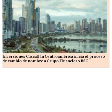
Inversiones Cuscatlán Centroamérica inicia el proceso
de cambio de nombre a Grupo Financiero BSC