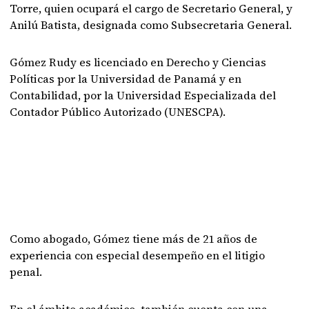
Torre, quien ocupará el cargo de Secretario General, y
Anilú Batista, designada como Subsecretaria General.
Gómez Rudy es licenciado en Derecho y Ciencias
Políticas por la Universidad de Panamá y en
Contabilidad, por la Universidad Especializada del
Contador Público Autorizado (UNESCPA).
Como abogado, Gómez tiene más de 21 años de
experiencia con especial desempeño en el litigio
penal.