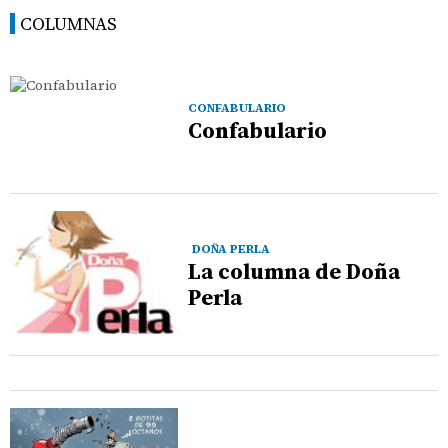
COLUMNAS
CONFABULARIO
Confabulario
DOÑA PERLA
La columna de Doña
Perla