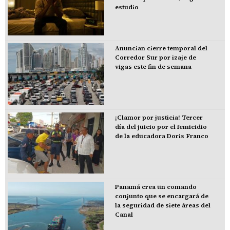
estudio
Anuncian cierre temporal del
Corredor Sur por izaje de
vigas este fin de semana
¡Clamor por justicia! Tercer
día del juicio por el femicidio
de la educadora Doris Franco
Panamá crea un comando
conjunto que se encargará de
la seguridad de siete áreas del
Canal