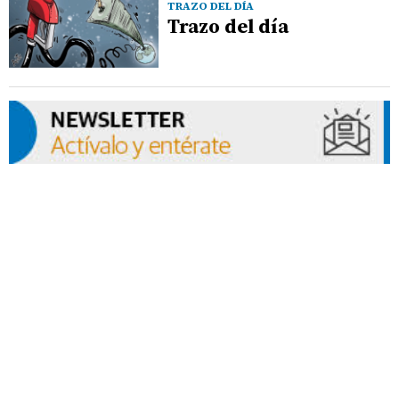
TRAZO DEL DÍA
Trazo del día