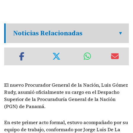
Noticias Relacionadas
El nuevo Procurador General de la Nación, Luis Gómez
Rudy, asumió oficialmente su cargo en el Despacho
Superior de la Procuraduría General de la Nación
(PGN) de Panamá.
En este primer acto formal, estuvo acompañado por su
equipo de trabajo, conformado por Jorge Luis De La