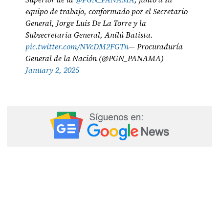
equipo de trabajo, conformado por el Secretario
General, Jorge Luis De La Torre y la
Subsecretaria General, Anilú Batista.
pic.twitter.com/NVcDM2FGTn
— Procuraduría
General de la Nación (@PGN_PANAMA)
January 2, 2025