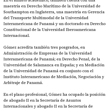
En el ámbito académico, también cuenta con una
maestría en Derecho Marítimo de la Universidad de
Southampton en Inglaterra, una maestría en Gerencia
del Transporte Multimodal de la Universidad
Interamericana de Panamá y un doctorado en Derecho
Constitucional de la Universidad Iberoamericana
Internacional.
Gómez acredita también tres posgrados, en
Administración de Empresas de la Universidad
Interamericana de Panamá; en Derecho Penal, de la
Universidad de Salamanca en España; y en Mediación
de la Universidad de Panamá en conjunto con el
Instituto Interamericano de Mediación, Negociación y
Arbitraje de Panamá.
En el plano profesional, Gómez ha ocupado la posición
de abogado II en la Secretaría de Asuntos
Internacionales y abogado II en la Secretaría de