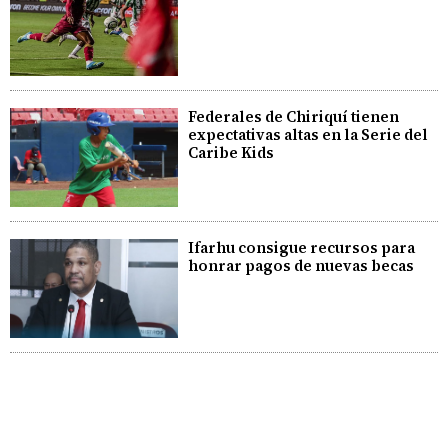
Federales de Chiriquí tienen
expectativas altas en la Serie del
Caribe Kids
Ifarhu consigue recursos para
honrar pagos de nuevas becas