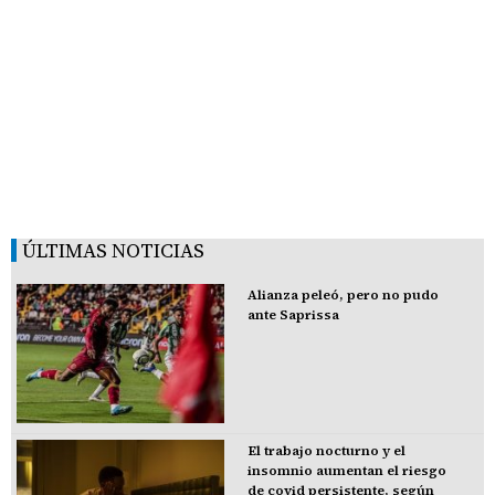
ÚLTIMAS NOTICIAS
Alianza peleó, pero no pudo
ante Saprissa
El trabajo nocturno y el
insomnio aumentan el riesgo
de covid persistente, según