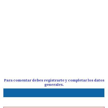
Para comentar debes registrarte y completar los datos
generales.