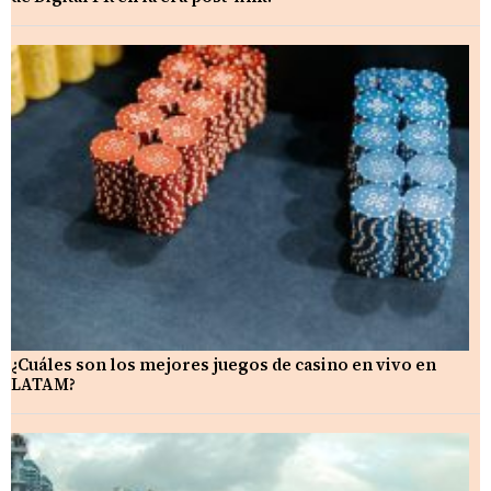
¿Cuáles son los mejores juegos de casino en vivo en
LATAM?