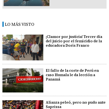
LO MÁS VISTO
¡Clamor por justicia! Tercer día
del juicio por el femicidio de la
educadora Doris Franco
El fallo de la corte de Perú en
caso Humala le da lección a
Panamá
Alianza peleó, pero no pudo ante
Saprissa