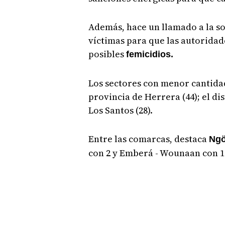
Además, hace un llamado a la soc
víctimas para que las autoridad
posibles
femicidios.
Los sectores con menor cantidad
provincia de Herrera (44); el dis
Los Santos (28).
Entre las comarcas, destaca
Ngö
con 2 y Emberá - Wounaan con 1