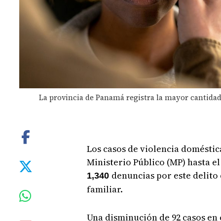
La provincia de Panamá registra la mayor cantidad
Los casos de violencia doméstic
Ministerio Público (MP) hasta el
denuncias por este delito 
1,340
familiar.
Una disminución de 92 casos en