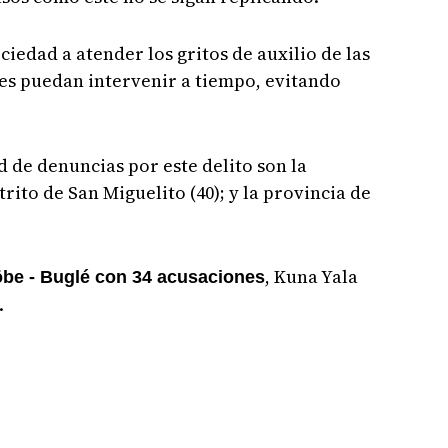
iedad a atender los gritos de auxilio de las
es puedan intervenir a tiempo, evitando
 de denuncias por este delito son la
trito de San Miguelito (40); y la provincia de
, Kuna Yala
be - Buglé con 34 acusaciones
.