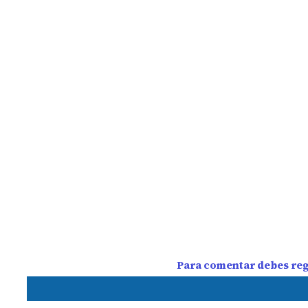
Para comentar debes regi