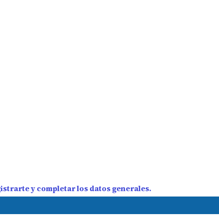
strarte y completar los datos generales.