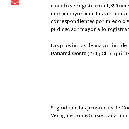
cuando se registraron 1,890 acu
que la mayoría de las víctimas 
correspondientes por miedo o ve
pudiese ser mayor a lo registrad
Las provincias de mayor incide
(270); Chiriquí (1
Panamá Oeste
Seguido de las provincias de Co
Veraguas con 63 casos cada una.