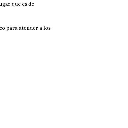
lugar que es de
ico para atender a los