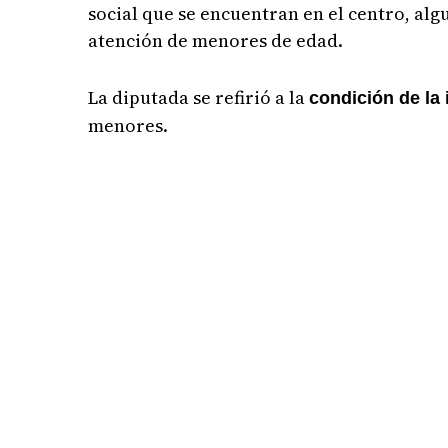
social que se encuentran en el centro, alg
atención de menores de edad.
La diputada se refirió a la
condición de la 
menores.