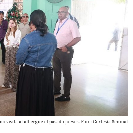
a visita al albergue el pasado jueves. Foto: Cortesía Senniaf