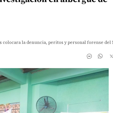
 colocara la denuncia, peritos y personal forense del