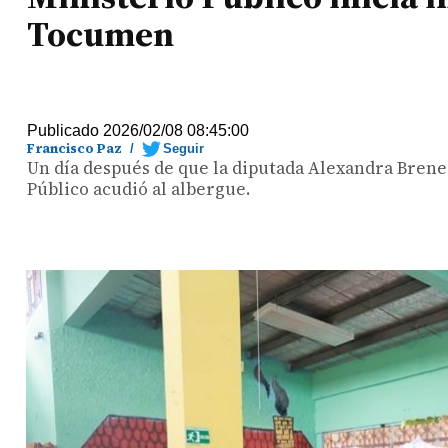
Tocumen
Publicado 2026/02/08 08:45:00
Francisco Paz
/
Seguir
Un día después de que la diputada Alexandra Brenes
Público acudió al albergue.