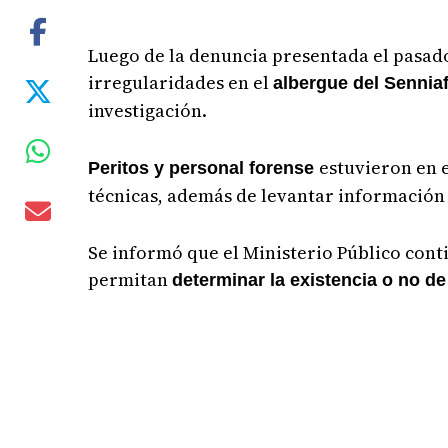
Luego de la denuncia presentada el pasad
irregularidades en el
albergue del Senni
investigación.
estuvieron en 
Peritos y personal forense
técnicas, además de levantar información 
Se informó que el Ministerio Público conti
permitan
determinar la existencia o no d