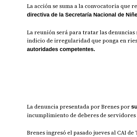
La acción se suma a la convocatoria que rea
directiva de la Secretaría Nacional de Ni
La reunión será para tratar las denuncias
indicio de irregularidad que ponga en rie
autoridades competentes.
La denuncia presentada por Brenes por
su
incumplimiento de deberes de servidores
Brenes ingresó el pasado jueves al CAI d