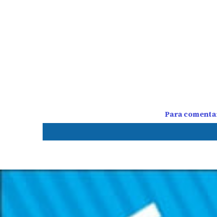
Para comentar