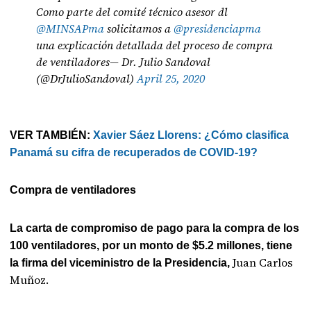
Como parte del comité técnico asesor dl
@MINSAPma
solicitamos a
@presidenciapma
una explicación detallada del proceso de compra
de ventiladores— Dr. Julio Sandoval
(@DrJulioSandoval)
April 25, 2020
VER TAMBIÉN:
Xavier Sáez Llorens: ¿Cómo clasifica
Panamá su cifra de recuperados de COVID-19?
Compra de ventiladores
La carta de compromiso de pago para la compra de los
100 ventiladores, por un monto de $5.2 millones, tiene
Juan Carlos
la firma del viceministro de la Presidencia,
Muñoz.