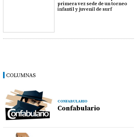
primera vez sede de un torneo
infantil y juvenil de surf
COLUMNAS
CONFABULARIO
Confabulario