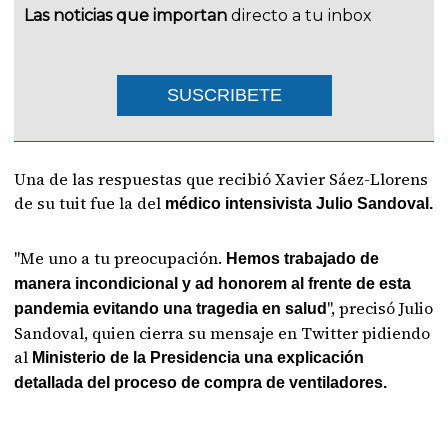
Las noticias que importan
directo a tu inbox
SUSCRIBETE
Una de las respuestas que recibió Xavier Sáez-Llorens
de su tuit fue la del
médico intensivista Julio Sandoval.
"Me uno a tu preocupación.
Hemos trabajado de
manera incondicional y ad honorem al frente de esta
", precisó Julio
pandemia evitando una tragedia en salud
Sandoval, quien cierra su mensaje en Twitter pidiendo
al
Ministerio de la Presidencia una explicación
detallada del proceso de compra de ventiladores.