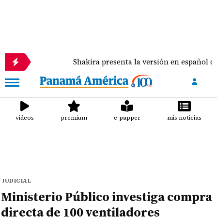
Shakira presenta la versión en español de 'Dai Dai', 
videos
premium
e-papper
mis noticias
JUDICIAL
Ministerio Público investiga compra
directa de 100 ventiladores