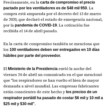
Precisamente, en la
carta de compromiso el precio
. La
pactado
por los ventiladores es de $48 mil 950
compra está amparada por el decreto del 13 de marzo
de 2020, que declaró el estado de emergencia nacional,
por la
. La cotización fue
pandemia de COVID-19
recibida el 14 de abril pasado.
En la carta de compromiso también se menciona que
los
100 ventiladores deben ser entregados en 10 días
hábiles por parte del proveedor.
El
envió la noche del
Ministerio de la Presidencia
viernes 24 de abril un comunicado en el que mencionó
que "los respiradores se han vuelto el bien de mayor
demanda a nivel mundial. Las empresas fabricantes
están conscientes de este hecho y
los precios de un
respirador portátil ha pasado de costar $6 mil y 10 mil a
$25 mil y $30 mil".