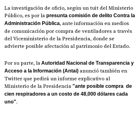
La investigación de oficio, según un tuit del Ministerio
Público, es por la
presunta comisión de delito Contra la
, ante información en medios
Administración Pública
de comunicación por compra de ventiladores a través
del Viceministerio de la Presidencia, donde se
advierte posible afectación al patrimonio del Estado.
Por su parte, la
Autoridad Nacional de Transparencia y
anunció también en
Acceso a la Información (Antai)
Twitter que pedirá un informe explicativo al
Ministerio de la Presidencia
"ante posible compra de
cien respiradores a un costo de 48,000 dólares cada
.
uno"