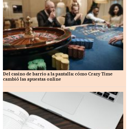
Del casino de barrio a la pantalla: cómo Crazy Time
cambió las apuestas online