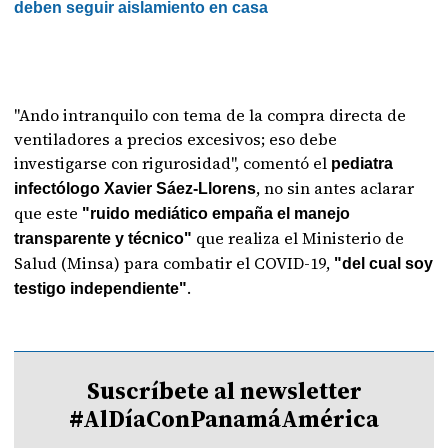
deben seguir aislamiento en casa
"Ando intranquilo con tema de la compra directa de
ventiladores a precios excesivos; eso debe
investigarse con rigurosidad", comentó el
pediatra
, no sin antes aclarar
infectólogo Xavier Sáez-Llorens
que este
"ruido mediático empaña el manejo
que realiza el Ministerio de
transparente y técnico"
Salud (Minsa) para combatir el COVID-19,
"del cual soy
.
testigo independiente"
Suscríbete al newsletter
#AlDíaConPanamáAmérica