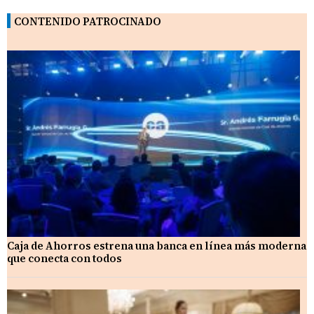
CONTENIDO PATROCINADO
Caja de Ahorros estrena una banca en línea más moderna
que conecta con todos