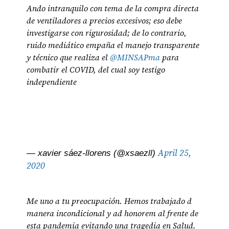
Ando intranquilo con tema de la compra directa
de ventiladores a precios excesivos; eso debe
investigarse con rigurosidad; de lo contrario,
ruido mediático empaña el manejo transparente
y técnico que realiza el
@MINSAPma
para
combatir el COVID, del cual soy testigo
independiente
April 25,
— xavier sáez-llorens (@xsaezll)
2020
Me uno a tu preocupación. Hemos trabajado d
manera incondicional y ad honorem al frente de
esta pandemia evitando una tragedia en Salud.