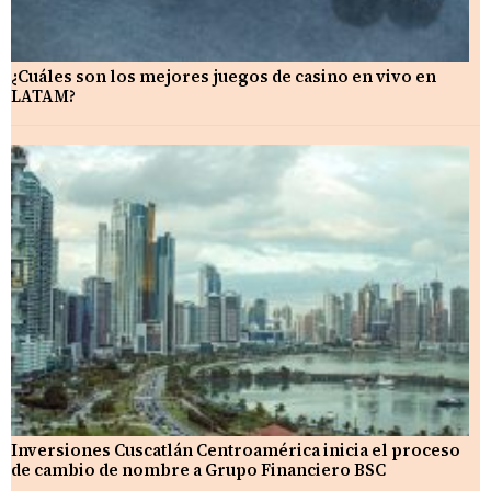
¿Cuáles son los mejores juegos de casino en vivo en
LATAM?
Inversiones Cuscatlán Centroamérica inicia el proceso
de cambio de nombre a Grupo Financiero BSC