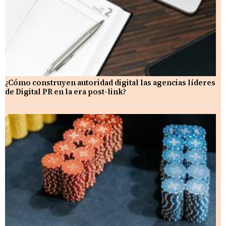
¿Cómo construyen autoridad digital las agencias líderes
de Digital PR en la era post-link?