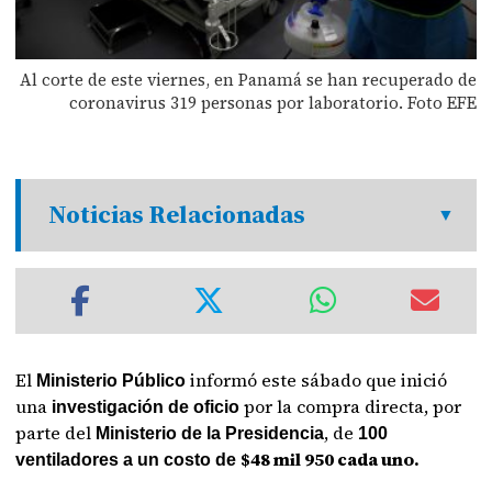
Al corte de este viernes, en Panamá se han recuperado de
coronavirus 319 personas por laboratorio. Foto EFE
Noticias Relacionadas
El
informó este sábado que inició
Ministerio Público
una
por la compra directa, por
investigación de oficio
parte del
, de
Ministerio de la Presidencia
100
$48 mil 950
cada uno.
ventiladores a un costo de