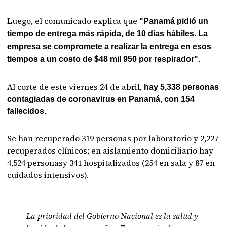
Luego, el comunicado explica que
"Panamá pidió un
tiempo de entrega más rápida, de 10 días hábiles. La
empresa se compromete a realizar la entrega en esos
tiempos a un costo de $48 mil 950 por respirador".
Al corte de este viernes 24 de abril,
hay 5,338 personas
contagiadas de coronavirus en Panamá, con 154
fallecidos.
Se han recuperado 319 personas por laboratorio y 2,227
recuperados clínicos; en aislamiento domiciliario hay
4,524 personasy 341 hospitalizados (254 en sala y 87 en
cuidados intensivos).
La prioridad del Gobierno Nacional es la salud y