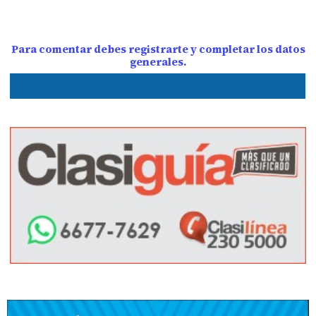
Para comentar debes registrarte y completar los datos
generales.