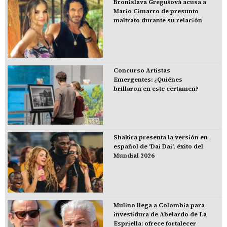
Bronislava Gregušová acusa a
Mario Cimarro de presunto
maltrato durante su relación
Concurso Artistas
Emergentes: ¿Quiénes
brillaron en este certamen?
Shakira presenta la versión en
español de 'Dai Dai', éxito del
Mundial 2026
Mulino llega a Colombia para
investidura de Abelardo de La
Espriella: ofrece fortalecer