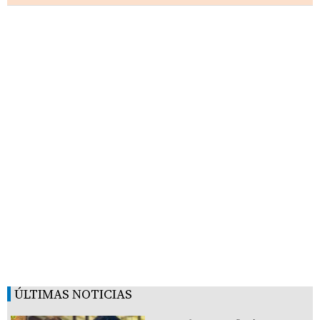
ÚLTIMAS NOTICIAS