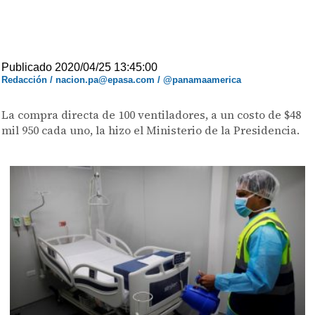
Publicado 2020/04/25 13:45:00
Redacción / nacion.pa@epasa.com / @panamaamerica
La compra directa de 100 ventiladores, a un costo de $48
mil 950 cada uno, la hizo el Ministerio de la Presidencia.