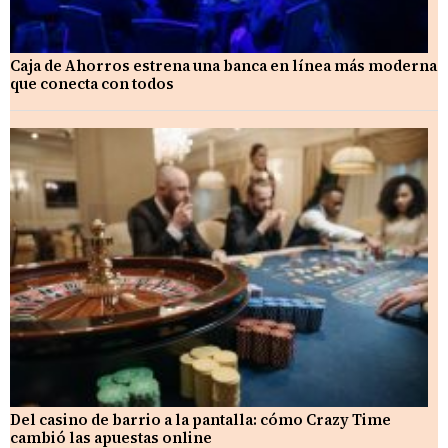
Caja de Ahorros estrena una banca en línea más moderna
que conecta con todos
Del casino de barrio a la pantalla: cómo Crazy Time
cambió las apuestas online