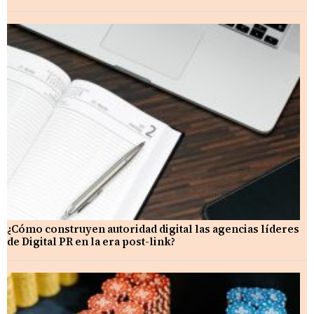
¿Cómo construyen autoridad digital las agencias líderes
de Digital PR en la era post-link?