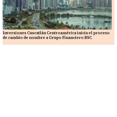
Inversiones Cuscatlán Centroamérica inicia el proceso
de cambio de nombre a Grupo Financiero BSC