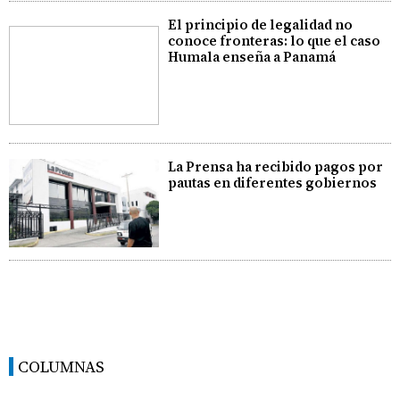
El principio de legalidad no
conoce fronteras: lo que el caso
Humala enseña a Panamá
La Prensa ha recibido pagos por
pautas en diferentes gobiernos
COLUMNAS