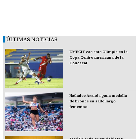
ÚLTIMAS NOTICIAS
UMECIT cae ante Olimpia en la
Copa Centroamericana de la
Concacaf
Nathalee Aranda gana medalla
de bronce en salto largo
femenino