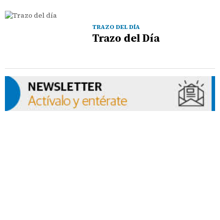
TRAZO DEL DÍA
Trazo del Día