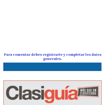
Para comentar debes registrarte y completar los datos
generales.