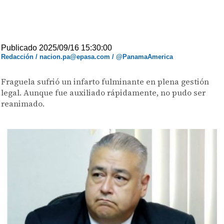
Publicado 2025/09/16 15:30:00
Redacción / nacion.pa@epasa.com / @PanamaAmerica
Fraguela sufrió un infarto fulminante en plena gestión
legal. Aunque fue auxiliado rápidamente, no pudo ser
reanimado.