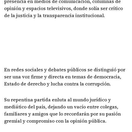
presencia en medios de comunicación, columnas de
opinión y espacios televisivos, donde solía ser crítico
de la justicia y la transparencia institucional.
En redes sociales y debates públicos se distinguió por
ser una voz firme y directa en temas de democracia,
Estado de derecho y lucha contra la corrupción.
Su repentina partida enluta al mundo jurídico y
mediático del país, dejando un vacío entre colegas,
familiares y amigos que lo recordarán por su pasión
gremial y compromiso con la opinión pública.