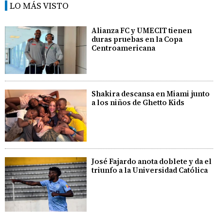
LO MÁS VISTO
Alianza FC y UMECIT tienen
duras pruebas en la Copa
Centroamericana
Shakira descansa en Miami junto
a los niños de Ghetto Kids
José Fajardo anota doblete y da el
triunfo a la Universidad Católica