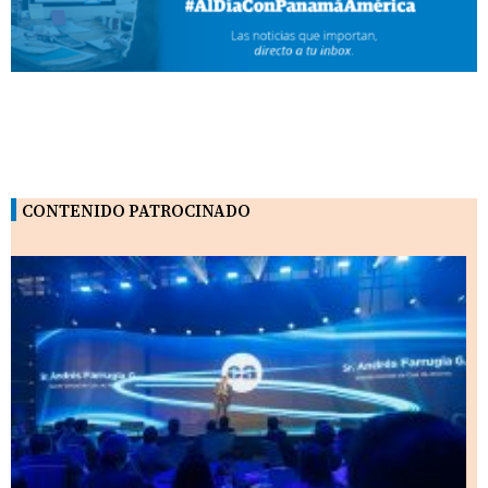
CONTENIDO PATROCINADO