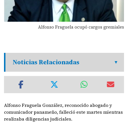
Alfonso Fraguela ocupó cargos gremiales
Noticias Relacionadas
Alfonso Fraguela González, reconocido abogado y
comunicador panameño, falleció este martes mientras
realizaba diligencias judiciales.