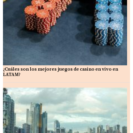
¿Cuáles son los mejores juegos de casino en vivo en
LATAM?