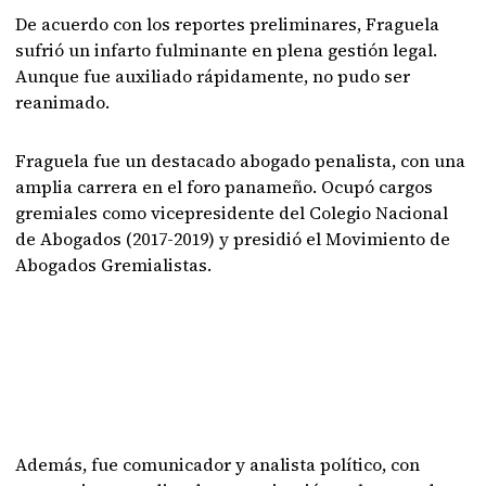
De acuerdo con los reportes preliminares, Fraguela
sufrió un infarto fulminante en plena gestión legal.
Aunque fue auxiliado rápidamente, no pudo ser
reanimado.
Fraguela fue un destacado abogado penalista, con una
amplia carrera en el foro panameño. Ocupó cargos
gremiales como vicepresidente del Colegio Nacional
de Abogados (2017-2019) y presidió el Movimiento de
Abogados Gremialistas.
Además, fue comunicador y analista político, con